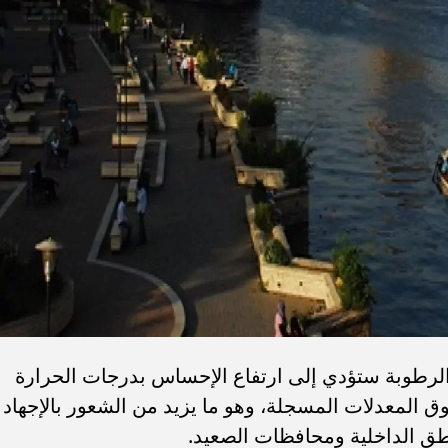
لرطوبة ستؤدي إلى ارتفاع الإحساس بدرجات الحرارة
وق المعدلات المسجلة، وهو ما يزيد من الشعور بالإجهاد
اطق الداخلية ومحافظات الصعيد.