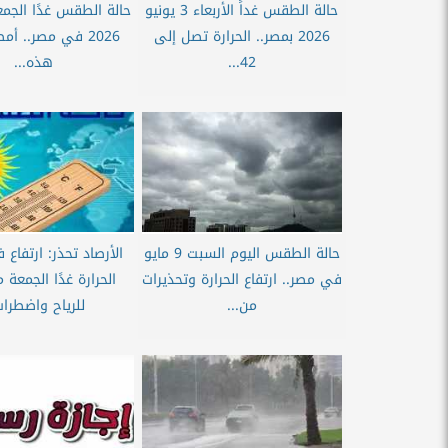
حالة الطقس غداً الأربعاء 3 يونيو
2026 بمصر.. الحرارة تصل إلى
2026 في مصر.. أ
42...
هذه...
حالة الطقس اليوم السبت 9 مايو
الأرصاد تحذر: ارتفاع
في مصر.. ارتفاع الحرارة وتحذيرات
الحرارة غدًا الجمعة
من...
للرياح واضطراب