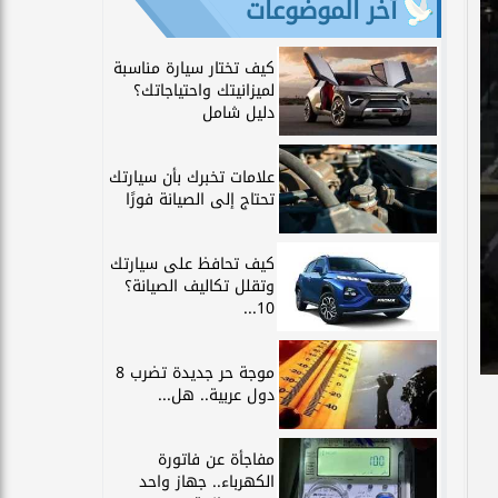
آخر الموضوعات
كيف تختار سيارة مناسبة
لميزانيتك واحتياجاتك؟
دليل شامل
علامات تخبرك بأن سيارتك
تحتاج إلى الصيانة فورًا
كيف تحافظ على سيارتك
وتقلل تكاليف الصيانة؟
10...
موجة حر جديدة تضرب 8
دول عربية.. هل...
مفاجأة عن فاتورة
الكهرباء.. جهاز واحد