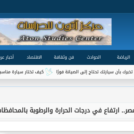
الرياضة
الحوادث
فن وثقافة
الاقتصاد
أخبار عرب
تحتاج إلى الصيانة فورًا
كيف تختار سيارة مناسبة لميزانيتك واحت