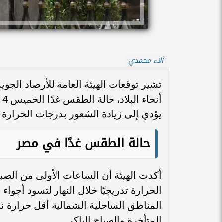
آلاء محمدي
تشير توقعات الهيئة العامة للأرصاد الجو
يؤدي إلى زيادة الشعور بدرجات الحرارة مق
حالة الطقس غدًا في مصر
أكدت الهيئة أن الساعات الأولى من الصبا
الحرارة تدريجيًا خلال النهار لتسود أجو
المناطق الساحلية الشمالية أقل حرارة نسب
المتأخرة والصباح الباكر.