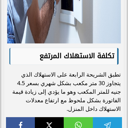
تكلفة الاستهلاك المرتفع
تطبق الشريحة الرابعة على الاستهلاك الذي
يتجاوز 30 متر مكعب بشكل شهري بسعر 4.5
جنيه للمتر المكعب وهو ما يؤدي إلى زيادة قيمة
الفاتورة بشكل ملحوظ مع ارتفاع معدلات
الاستهلاك داخل المنزل.