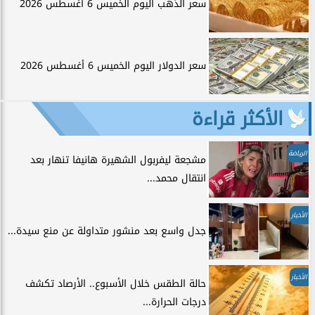
سعر الذهب اليوم الخميس 6 أغسطس 2026
سعر الدولار اليوم الخميس 6 أغسطس 2026
الأكثر قراءة
الرياضة
مشجعة ليفربول الشهيرة هانيفا تنهار بعد
انتقال محمد...
الأخبار
جدل واسع بعد منشور متداولة عن منع سيدة...
الأخبار
حالة الطقس خلال الأسبوع.. الأرصاد تكشف
درجات الحرارة...