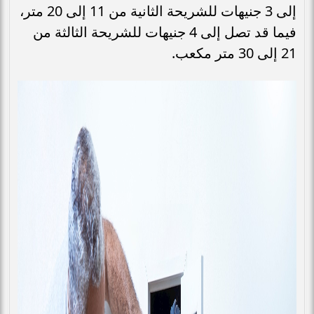
إلى 3 جنيهات للشريحة الثانية من 11 إلى 20 متر،
فيما قد تصل إلى 4 جنيهات للشريحة الثالثة من
21 إلى 30 متر مكعب.