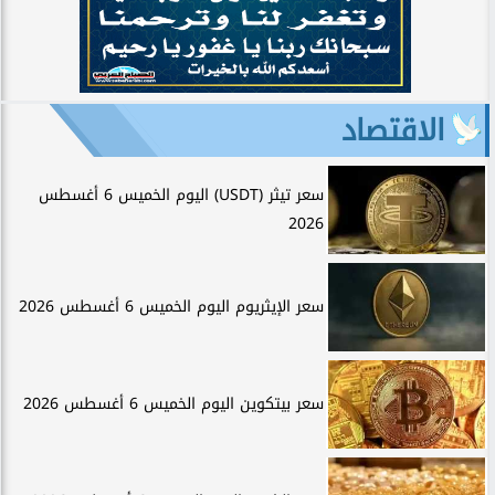
الاقتصاد
سعر تيثر (USDT) اليوم الخميس 6 أغسطس
2026
سعر الإيثريوم اليوم الخميس 6 أغسطس 2026
سعر بيتكوين اليوم الخميس 6 أغسطس 2026