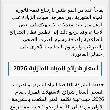
يفاجأ عدد من المواطنين بارتفاع قيمة فاتورة
المياه الشهرية دون معرفة أسباب الزيادة على
الرغم من ثبات معدلات الاستهلاك في بعض
الأحيان، وقد يرجع ذلك إلى تطبيق نظام الشرائح
التصاعدية وإضافة رسوم الصرف الصحي
والضرائب والرسوم التنظيمية الأخرى على
إجمالي الفاتورة.
أسعار شرائح المياه المنزلية 2026
حددت الشركة القابضة لمياه الشرب والصرف
الصحي أسعار شرائح الاستهلاك المنزلي لعام
2026، حيث تبلغ تكلفة المتر المكعب بالشريحة
الأولى من 0 إلى 10 أمتار نحو 2 جنيه بينما ترتفع