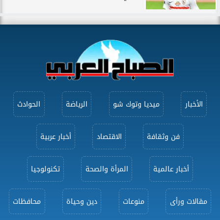
الأخبار
ميديا وتوك شو
الرياضة
الحوادث
فن وثقافة
الاقتصاد
أخبار عربية
أخبار عالمية
المرأة والصحة
تكنولوجيا
مقالات ورأى
منوعات
دين وحياة
محافظات