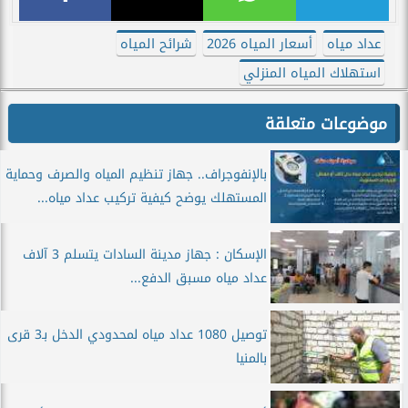
عداد مياه
أسعار المياه 2026
شرائح المياه
استهلاك المياه المنزلي
موضوعات متعلقة
بالإنفوجراف.. جهاز تنظيم المياه والصرف وحماية
المستهلك يوضح كيفية تركيب عداد مياه...
الإسكان : جهاز مدينة السادات يتسلم 3 آلاف
عداد مياه مسبق الدفع...
توصيل 1080 عداد مياه لمحدودي الدخل بـ3 قرى
بالمنيا