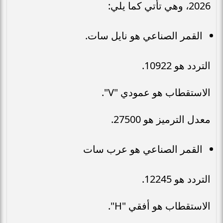
2026، وهي تأتي كما يلي:
القمر الصناعي هو نايل سات.
التردد هو 10922.
الاستقطاب هو عمودي "V".
معدل الترميز هو 27500.
القمر الصناعي هو عرب سات
التردد هو 12245.
الاستقطاب هو أفقي "H".