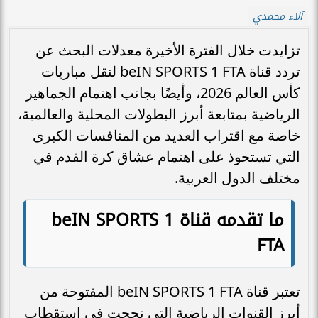
آلاء محمدي
تزايدت خلال الفترة الأخيرة معدلات البحث عن
تردد قناة beIN SPORTS 1 FTA لنقل مباريات
كأس العالم 2026، وأيضًا بجانب اهتمام الجماهير
الرياضية بمتابعة أبرز البطولات المحلية والعالمية،
خاصة مع اقتراب العديد من المنافسات الكبرى
التي تستحوذ على اهتمام عشاق كرة القدم في
مختلف الدول العربية.
ما تقدمه قناة
beIN SPORTS 1
FTA
تعتبر قناة beIN SPORTS 1 FTA المفتوحة من
أبرز القنوات الرياضية التي نجحت في استقطاب