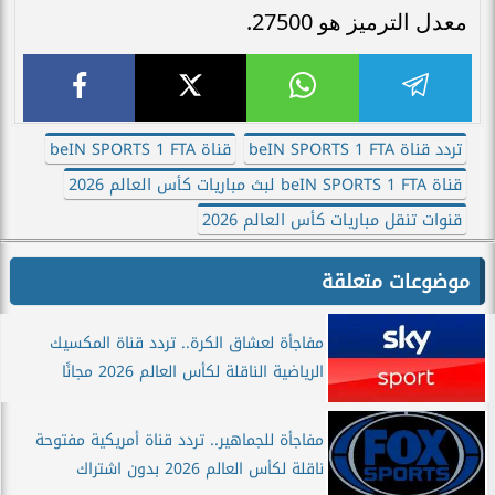
معدل الترميز هو 27500.
تردد قناة beIN SPORTS 1 FTA
قناة beIN SPORTS 1 FTA
قناة beIN SPORTS 1 FTA لبث مباريات كأس العالم 2026
قنوات تنقل مباريات كأس العالم 2026
موضوعات متعلقة
مفاجأة لعشاق الكرة.. تردد قناة المكسيك
الرياضية الناقلة لكأس العالم 2026 مجانًا
مفاجأة للجماهير.. تردد قناة أمريكية مفتوحة
ناقلة لكأس العالم 2026 بدون اشتراك