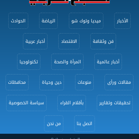
الأخبار
ميديا وتوك شو
الرياضة
الحوادث
فن وثقافة
الاقتصاد
أخبار عربية
أخبار عالمية
المرأة والصحة
تكنولوجيا
مقالات ورأى
منوعات
دين وحياة
محافظات
تحقيقات وتقارير
بأقلام القراء
سياسة الخصوصية
اتصل بنا
من نحن