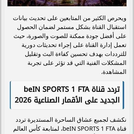
ويحرص الكثير من المتابعين على تحديث بيانات
استقبال القناة بشكل مستمر لضمان الحصول
على أفضل جودة ممكنة للصوت والصورة، حيث
تعمل إدارة القناة على إجراء تحديثات دورية
للترددات بهدف تحسين كفاءة البث وتقليل
المشكلات الفنية التي قد تؤثر على تجربة
المشاهدة.
تردد قناة
beIN SPORTS 1 FTA
الجديد على الأقمار الصناعية 2026
نكشف لجميع عشاق الساحرة المستديرة تردد
قناة beIN SPORTS 1 FTA، لمتابعة كأس العالم