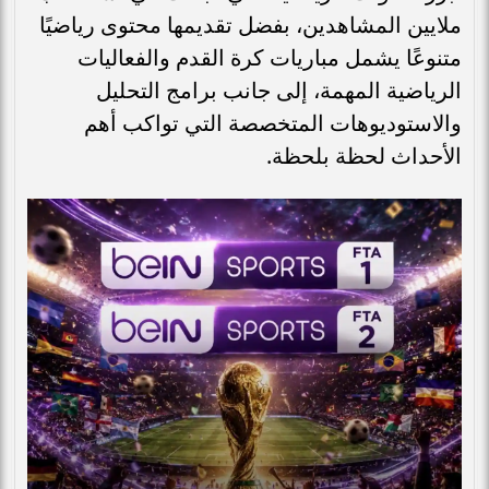
ملايين المشاهدين، بفضل تقديمها محتوى رياضيًا
متنوعًا يشمل مباريات كرة القدم والفعاليات
الرياضية المهمة، إلى جانب برامج التحليل
والاستوديوهات المتخصصة التي تواكب أهم
الأحداث لحظة بلحظة.