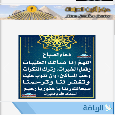
الرياضة