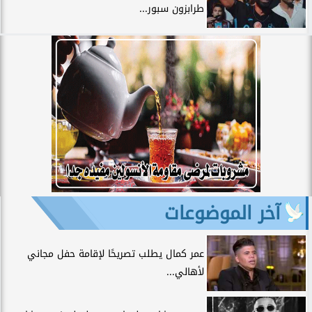
طرابزون سبور...
آخر الموضوعات
عمر كمال يطلب تصريحًا لإقامة حفل مجاني
لأهالي...