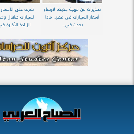
تحذيرات من موجة جديدة لارتفاع
تعرف على الأسعار 
أسعار السيارات في مصر.. ماذا
لسيارات هافال وشي
يحدث في...
الزيادة الأخيرة ف