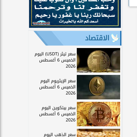
الاقتصاد
سعر تيثر (USDT) اليوم
الخميس 6 أغسطس
2026
سعر الإيثريوم اليوم
الخميس 6 أغسطس
2026
سعر بيتكوين اليوم
الخميس 6 أغسطس
2026
سعر الذهب اليوم