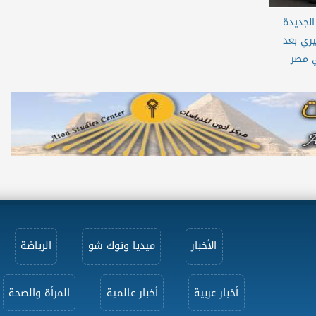
الجديدة
ري بعد
ي مصر
الأخبار
ميديا وتوك شو
الرياضة
أخبار عربية
أخبار عالمية
المرأة والصحة