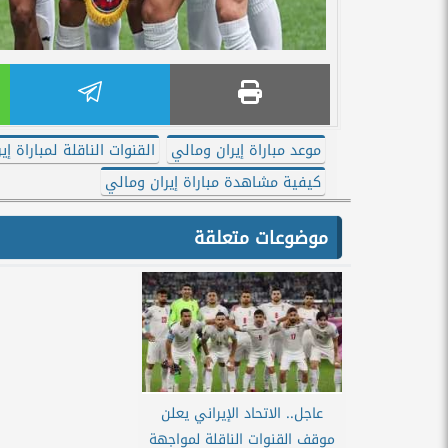
موعد مباراة إيران ومالي
القنوات الناقلة لمباراة إي
كيفية مشاهدة مباراة إيران ومالي
موضوعات متعلقة
عاجل.. الاتحاد الإيراني يعلن
موقف القنوات الناقلة لمواجهة