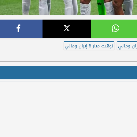
ران ومالي
توقيت مباراة إيران ومالي