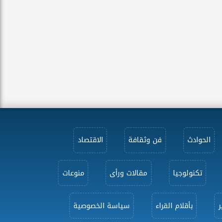
الحوادث
فن وثقافة
الاقتصاد
تكنولوجيا
مقالات ورأى
منوعات
ر
بأقلام القراء
سياسة الخصوصية