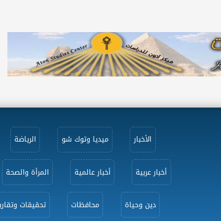
الأخبار
ميديا وتوك شو
الرياضة
أخبار عربية
أخبار عالمية
المرأة والصحة
دين وحياة
محافظات
تحقيقات وتقاري