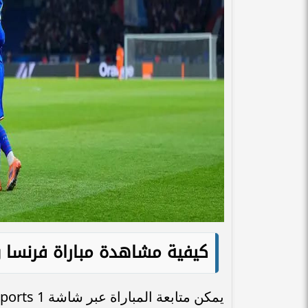
كيفية مشاهدة مباراة فرنسا و