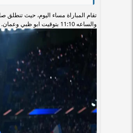
والساعه 11:10 بتوقيت ابو ظبي وعمان.