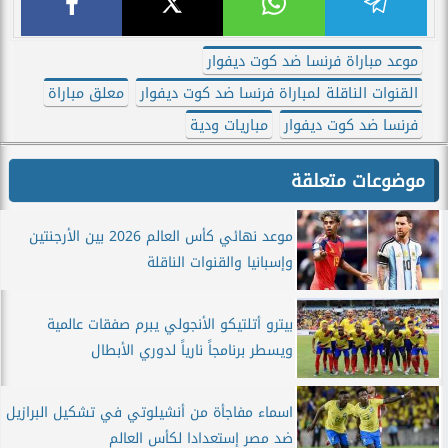
موعد مباراة فرنسا ضد كوت ديفوار
القنوات الناقلة لمباراة فرنسا ضد كوت ديفوار
معلق مباراة
فرنسا ضد كوت ديفوار
مباريات ودية
موضوعات متعلقة
موعد نهائي كأس العالم 2026 بين الأرجنتين
وإسبانيا والقنوات الناقلة
بيترو أتلتيكو الأنجولي يبرم صفقات عالمية
ويسطر برنامجاً نارياً لدوري الأبطال
اسماء مفاجأة من أنشيلوتي في تشكيل البرازيل
ضد مصر إستعدادا لكأس العالم