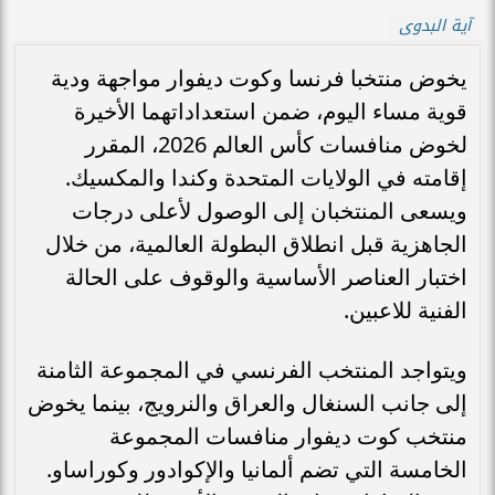
آية البدوى
يخوض منتخبا فرنسا وكوت ديفوار مواجهة ودية
قوية مساء اليوم، ضمن استعداداتهما الأخيرة
لخوض منافسات كأس العالم 2026، المقرر
إقامته في الولايات المتحدة وكندا والمكسيك.
ويسعى المنتخبان إلى الوصول لأعلى درجات
الجاهزية قبل انطلاق البطولة العالمية، من خلال
اختبار العناصر الأساسية والوقوف على الحالة
الفنية للاعبين.
ويتواجد المنتخب الفرنسي في المجموعة الثامنة
إلى جانب السنغال والعراق والنرويج، بينما يخوض
منتخب كوت ديفوار منافسات المجموعة
الخامسة التي تضم ألمانيا والإكوادور وكوراساو.