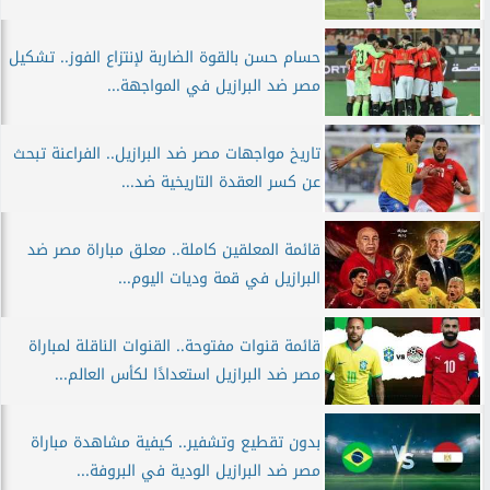
حسام حسن بالقوة الضاربة لإنتزاع الفوز.. تشكيل
مصر ضد البرازيل في المواجهة...
تاريخ مواجهات مصر ضد البرازيل.. الفراعنة تبحث
عن كسر العقدة التاريخية ضد...
قائمة المعلقين كاملة.. معلق مباراة مصر ضد
البرازيل في قمة وديات اليوم...
قائمة قنوات مفتوحة.. القنوات الناقلة لمباراة
مصر ضد البرازيل استعدادًا لكأس العالم...
بدون تقطيع وتشفير.. كيفية مشاهدة مباراة
مصر ضد البرازيل الودية في البروفة...