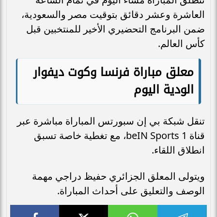
العاشرة وعشر دقائق بتوقيت مصر والسعودية،
ضمن البرنامج التحضيري الأخير للمنتخبين قبل
كأس العالم.
معلق مباراة فرنسا وكوت ديفوار
الودية اليوم
تنقل شبكة بي إن سبورتس المباراة مباشرة عبر
قناة beIN Sports 1، مع تغطية خاصة تسبق
انطلاق اللقاء.
ويتولى المعلق الجزائري حفيظ دراجي مهمة
الوصف والتعليق على أحداث المباراة.