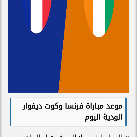
موعد مباراة فرنسا وكوت ديفوار
الودية اليوم
تنطلق المباراة مساء اليوم في تمام الساعة