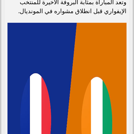
وتعد المباراة بمثابة البروفة الأخيرة للمنتخب
الإيفواري قبل انطلاق مشواره في المونديال.