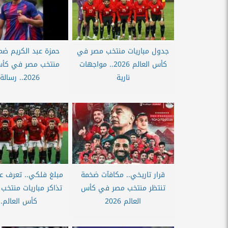
جدول مباريات منتخب مصر في
حمزة عبد الكريم ضم
كأس العالم 2026.. مواجهات
منتخب مصر في كأس 
نارية
2026.. رسالة...
قرار تاريخي.. مكافآت ضخمة
مبلغ فلكي.. تعرف ع
تنتظر منتخب مصر في كأس
تذاكر مباريات منتخ
العالم 2026
كأس العالم..