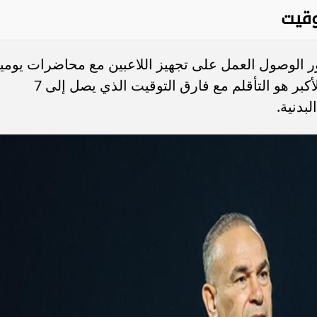
وقيت
ور الوصول العمل على تجهيز اللاعبين مع محاضرات يومي
من حسام حسن، وأشار إلى أن التحدي الأكبر هو التأقلم مع فارق التوقيت الذي يصل إلى 7
بدنية.