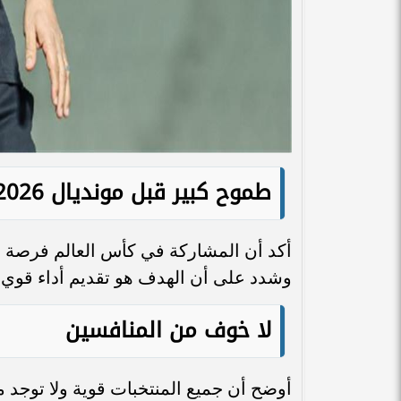
طموح كبير قبل مونديال 2026
أكد أن المشاركة في كأس العالم فرصة مهم
وشدد على أن الهدف هو تقديم أداء قوي و
لا خوف من المنافسين