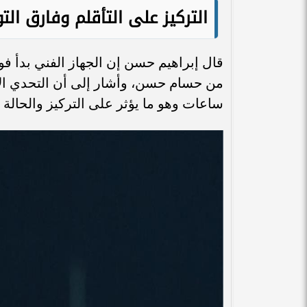
التركيز على التأقلم وفارق الت
قال إبراهيم حسن إن الجهاز الفني بدأ ف
ساعات وهو ما يؤثر على التركيز والحالة ال