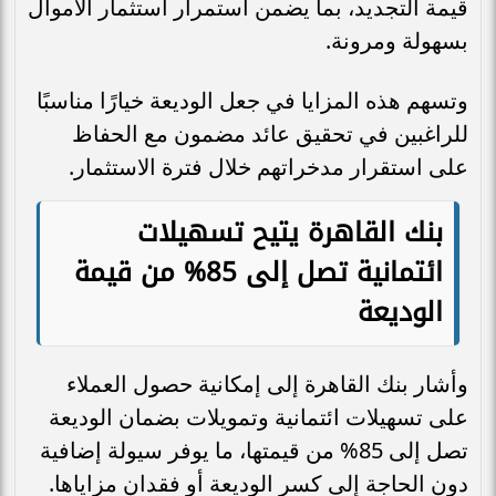
قيمة التجديد، بما يضمن استمرار استثمار الأموال
بسهولة ومرونة.
وتسهم هذه المزايا في جعل الوديعة خيارًا مناسبًا
للراغبين في تحقيق عائد مضمون مع الحفاظ
على استقرار مدخراتهم خلال فترة الاستثمار.
بنك القاهرة يتيح تسهيلات
ائتمانية تصل إلى 85% من قيمة
الوديعة
وأشار بنك القاهرة إلى إمكانية حصول العملاء
على تسهيلات ائتمانية وتمويلات بضمان الوديعة
تصل إلى 85% من قيمتها، ما يوفر سيولة إضافية
دون الحاجة إلى كسر الوديعة أو فقدان مزاياها.