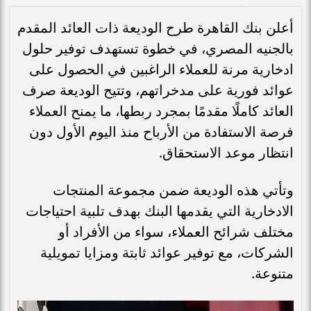
أعلن بنك القاهرة طرح الوديعة ذات العائد المقدم
بالجنيه المصري، في خطوة تستهدف توفير حلول
ادخارية مرنة للعملاء الراغبين في الحصول على
عوائد فورية على مدخراتهم، وتتيح الوديعة صرف
العائد كاملًا مقدمًا بمجرد ربطها، ما يمنح العملاء
فرصة الاستفادة من الأرباح منذ اليوم الأول دون
انتظار موعد الاستحقاق.
وتأتي هذه الوديعة ضمن مجموعة المنتجات
الادخارية التي يقدمها البنك بهدف تلبية احتياجات
مختلف شرائح العملاء، سواء من الأفراد أو
الشركات، مع توفير عوائد ثابتة ومزايا تمويلية
متنوعة.