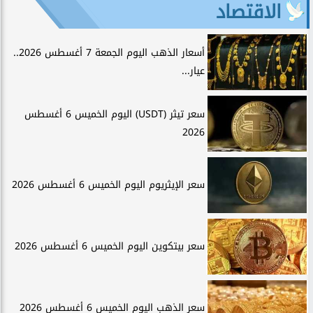
الاقتصاد
أسعار الذهب اليوم الجمعة 7 أغسطس 2026..
عيار...
سعر تيثر (USDT) اليوم الخميس 6 أغسطس
2026
سعر الإيثريوم اليوم الخميس 6 أغسطس 2026
سعر بيتكوين اليوم الخميس 6 أغسطس 2026
سعر الذهب اليوم الخميس 6 أغسطس 2026