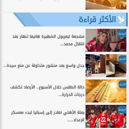
الأكثر قراءة
الرياضة
مشجعة ليفربول الشهيرة هانيفا تنهار بعد
انتقال محمد...
الأخبار
جدل واسع بعد منشور متداولة عن منع سيدة...
الأخبار
حالة الطقس خلال الأسبوع.. الأرصاد تكشف
درجات الحرارة...
الرياضة
بعثة الأهلي تغادر إلى إسبانيا لبدء معسكر
الإعداد.....