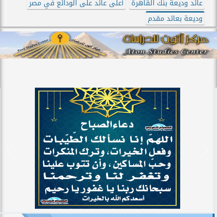
عائد وديعة بنك القاهرة
أعلى عائد على الودائع في مصر
وديعة بعائد مقدم