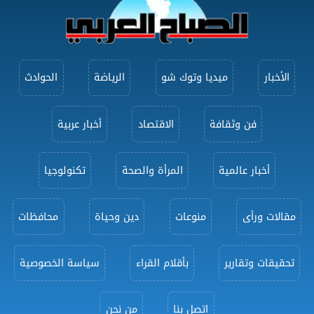
الأخبار
ميديا وتوك شو
الرياضة
الحوادث
فن وثقافة
الاقتصاد
أخبار عربية
أخبار عالمية
المرأة والصحة
تكنولوجيا
مقالات ورأى
منوعات
دين وحياة
محافظات
تحقيقات وتقارير
بأقلام القراء
سياسة الخصوصية
اتصل بنا
من نحن