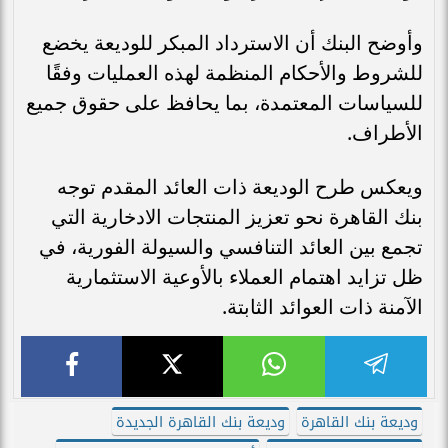
وأوضح البنك أن الاسترداد المبكر للوديعة يخضع
للشروط والأحكام المنظمة لهذه العمليات وفقًا
للسياسات المعتمدة، بما يحافظ على حقوق جميع
الأطراف.
ويعكس طرح الوديعة ذات العائد المقدم توجه
بنك القاهرة نحو تعزيز المنتجات الادخارية التي
تجمع بين العائد التنافسي والسيولة الفورية، في
ظل تزايد اهتمام العملاء بالأوعية الاستثمارية
الآمنة ذات العوائد الثابتة.
وديعة بنك القاهرة
وديعة بنك القاهرة الجديدة