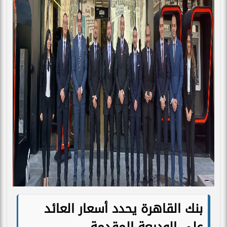
بنك القاهرة يحدد أسعار العائد
على الوديعة المقدمة