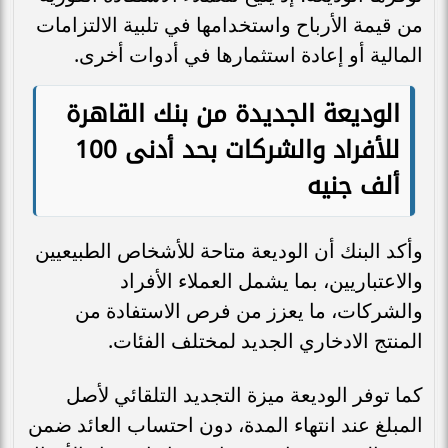
من قيمة الأرباح واستخدامها في تلبية الالتزامات
المالية أو إعادة استثمارها في أدوات أخرى.
الوديعة الجديدة من بنك القاهرة
للأفراد والشركات بحد أدنى 100
ألف جنيه
وأكد البنك أن الوديعة متاحة للأشخاص الطبيعيين
والاعتباريين، بما يشمل العملاء الأفراد
والشركات، ما يعزز من فرص الاستفادة من
المنتج الادخاري الجديد لمختلف الفئات.
كما توفر الوديعة ميزة التجديد التلقائي لأصل
المبلغ عند انتهاء المدة، دون احتساب العائد ضمن