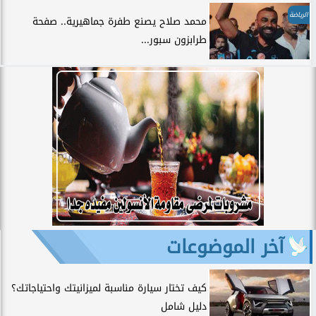
الرياضة
محمد صلاح يصنع طفرة جماهيرية.. صفحة
طرابزون سبور...
آخر الموضوعات
كيف تختار سيارة مناسبة لميزانيتك واحتياجاتك؟
دليل شامل