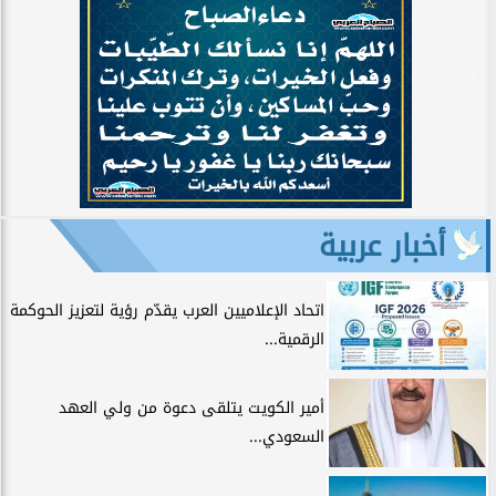
أخبار عربية
اتحاد الإعلاميين العرب يقدّم رؤية لتعزيز الحوكمة
الرقمية...
أمير الكويت يتلقى دعوة من ولي العهد
السعودي...