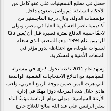
حصل في مطلع التسعينيات على عفو كامل من
الأحكام السابقة، ثم واصل صعوده داخل
مؤسسات الدولة، ونال درجة الماجستير من
أكاديمية ناصر العسكرية العليا في مصر، وتولى
لاحقًا حقيبة الدفاع لفترة قصيرة قبل أن يُعين نائبًا
للرئيس عام 1994، وهو المنصب الذي شغله
لسنوات طويلة، مع احتفاظه بدور مؤثر في
الملفات الأمنية والعسكرية.
وشهد عام 2011 نقطة تحول كبرى في مسيرته
السياسية مع اندلاع الاحتجاجات الشعبية الواسعة
التي هزت اليمن ضمن موجة الربيع العربي، ولعب
هادي خلال هذه المرحلة دورًا مهمًا في إدارة
الأزمة السياسية، وتولى مهام الرئاسة مؤقتًا أثناء
سفر الرئيس علي عبد الله صالح للعلاج خارج