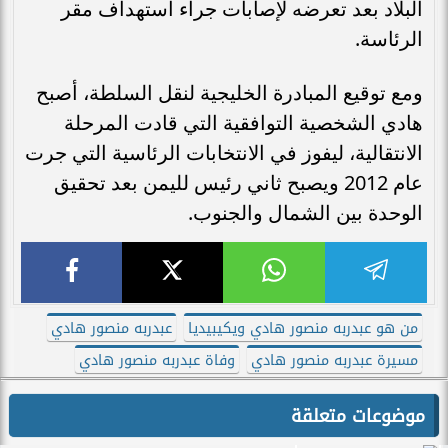
البلاد بعد تعرضه لإصابات جراء استهداف مقر
الرئاسة.
ومع توقيع المبادرة الخليجية لنقل السلطة، أصبح
هادي الشخصية التوافقية التي قادت المرحلة
الانتقالية، ليفوز في الانتخابات الرئاسية التي جرت
عام 2012 ويصبح ثاني رئيس لليمن بعد تحقيق
الوحدة بين الشمال والجنوب.
من هو عبدربه منصور هادي ويكيبيديا
عبدربه منصور هادي
مسيرة عبدربه منصور هادي
وفاة عبدربه منصور هادي
موضوعات متعلقة