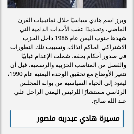
وبرز اسم هادي سياسيًا خلال ثمانينيات القرن
الماضي، وتحديدًا عقب الأحداث الدامية التي
شهدها جنوب اليمن عام 1986 داخل الحزب
الاشتراكي الحاكم آنذاك، وتسببت تلك التطورات
في صدور أحكام بحقه، شملت الإعدام غيابيًا
والفصل من المناصب الحزبية والرسمية، قبل أن
تتغير الأوضاع مع تحقيق الوحدة اليمنية عام 1990،
ليعود إلى الحياة السياسية من بوابة المجلس
الرئاسي مستشارًا للرئيس اليمني الراحل علي
عبد الله صالح.
مسيرة هادي عبدربه منصور