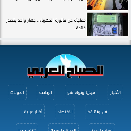
مفاجأة عن فاتورة الكهرباء.. جهاز واحد يتصدر
قائمة...
الأخبار
ميديا وتوك شو
الرياضة
الحوادث
فن وثقافة
الاقتصاد
أخبار عربية