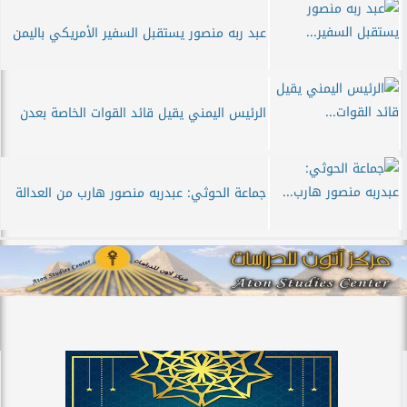
عبد ربه منصور يستقبل السفير الأمريكي باليمن
الرئيس اليمني يقيل قائد القوات الخاصة بعدن
جماعة الحوثي: عبدربه منصور هارب من العدالة