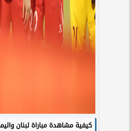
كيفية مشاهدة مباراة لبنان واليمن