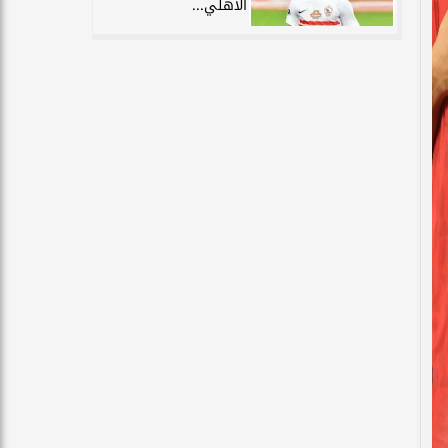
الأهلي...