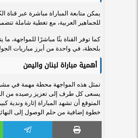
للجماهير العربية، مع تغطية شاملة تتضمن 
كما توفر القناة بثًا مباشرًا للمواجهة، ما
بلحظة، في واحدة من أبرز مباريات الجولة
أهمية مباراة لبنان واليمن
يسعى كل طرف إلى تعزيز رصيده من الن
المتوقع أن تشهد المباراة إثارة وندية كب
خطوة إضافية من حلم الوصول إلى النهائيا