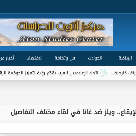
الرياضة
الحوادث
فن وثقافة
الاقتصاد
أخبار عرب
تحاد الإعلاميين العرب يقدّم رؤية لتعزيز الحوكمة الرقمية العالمية ضمن مشاور
يقاع.. ويلز ضد غانا في لقاء مختلف التفاصيل