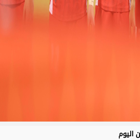
 اليوم