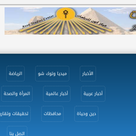
الأخبار
ميديا وتوك شو
الرياضة
أخبار عربية
أخبار عالمية
المرأة والصحة
دين وحياة
محافظات
تحقيقات وتقاري
اتصل بنا