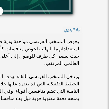
آية البدوي
يخوض المنتخب الفرنسي مواجهة ودية قوي
حيث يسعى كل طرف للوصول إلى أعلى درج
العالمي المرتقب.
ويدخل المنتخب الفرنسي اللقاء بهدف ا
الخطط التكتيكية التي قد يعتمد عليها خ
الثامنة التي تضم منافسين أقوياء. وفي ا
يمنحه دفعة معنوية قوية قبل بدء منافس