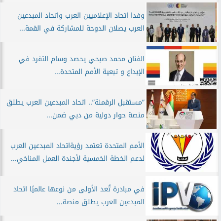
وفدا اتحاد الإعلاميين العرب واتحاد المبدعين
العرب يصلان الدوحة للمشاركة في القمة...
الفنان محمد صبحي يحصد وسام التفرد في
الإبداع و تبعية الأمم المتحدة...
”مستقبل الرقمنة”.. اتحاد المبدعين العرب يطلق
منصة حوار دولية من دبي ضمن...
الأمم المتحدة تعتمد رؤيةاتحاد المبدعين العرب
لدعم الخطة الخمسية لأجندة العمل المناخي...
في مبادرة تُعد الأولى من نوعها عالميًا اتحاد
المبدعين العرب يطلق منصة...