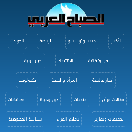
الأخبار
ميديا وتوك شو
الرياضة
الحوادث
فن وثقافة
الاقتصاد
أخبار عربية
أخبار عالمية
المرأة والصحة
تكنولوجيا
مقالات ورأى
منوعات
دين وحياة
محافظات
تحقيقات وتقارير
بأقلام القراء
سياسة الخصوصية