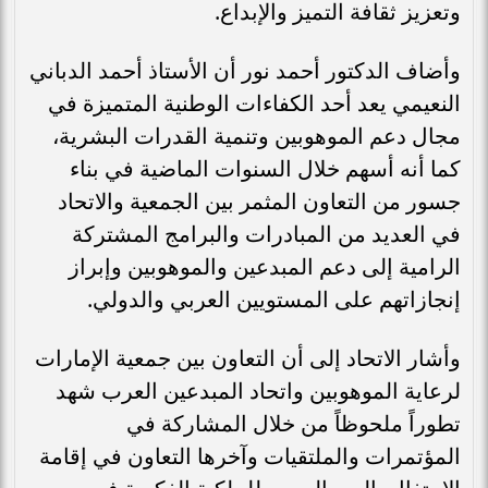
وتعزيز ثقافة التميز والإبداع.
وأضاف الدكتور أحمد نور أن الأستاذ أحمد الدباني
النعيمي يعد أحد الكفاءات الوطنية المتميزة في
مجال دعم الموهوبين وتنمية القدرات البشرية،
كما أنه أسهم خلال السنوات الماضية في بناء
جسور من التعاون المثمر بين الجمعية والاتحاد
في العديد من المبادرات والبرامج المشتركة
الرامية إلى دعم المبدعين والموهوبين وإبراز
إنجازاتهم على المستويين العربي والدولي.
وأشار الاتحاد إلى أن التعاون بين جمعية الإمارات
لرعاية الموهوبين واتحاد المبدعين العرب شهد
تطوراً ملحوظاً من خلال المشاركة في
المؤتمرات والملتقيات وآخرها التعاون في إقامة