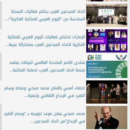
اتحاد المبدعين العرب يختتم فعاليات النسخة
السادسة من “اليوم العربي للملكية الفكرية”:...
الإمارات تحتضن فعاليات اليوم العربي للملكية
الفكرية لاتحاد المبدعين العرب بمشاركة عربية...
منتدى الأمم المتحدة العالمي للبيانات يعتمد
منصة اتحاد المبدعين العرب لحماية الملكية...
احتفاء أممي بالفنان محمد صبحي ومنحه وسام
التفرد في الإبداع الثقافي وتبعية...
محمد صبحي يعلن موعد تتويجه بـ ”وسام التفرد
في الإبداع”من اتحاد المبدعين...