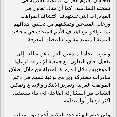
الاحتفال باليوم العربي للملكية الفكرية في
نسخته السادسة، كما أن هناك تعاون في
المبادرات التي تستهدف اكتشاف المواهب
ورعاية المبدعين وتمكينهم من تحقيق أهدافهم
بما يتوافق مع أهداف الأمم المتحدة في مجالات
التنمية المستدامة وبناء اقتصاد المعرفة.
وأعرب اتحاد المبدعين العرب عن تطلعه إلى
تفعيل آفاق التعاون مع جمعية الإمارات لرعاية
الموهوبين خلال المرحلة المقبلة من خلال إطلاق
مبادرات مشتركة وبرامج نوعية تسهم في دعم
المواهب العربية وتعزيز الابتكار والإبداع وتمكين
الشباب من المشاركة الفاعلة في بناء مستقبل
أكثر ازدهاراً واستدامة.
وفي ختام التهنئة جدد الدكتور أحمد نور تمنياته