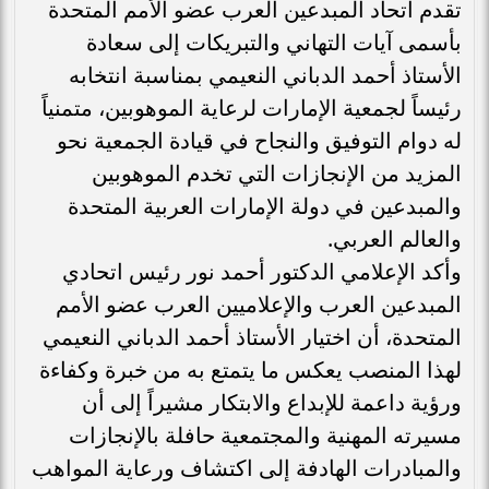
تقدم اتحاد المبدعين العرب عضو الأمم المتحدة
بأسمى آيات التهاني والتبريكات إلى سعادة
الأستاذ أحمد الدباني النعيمي بمناسبة انتخابه
رئيساً لجمعية الإمارات لرعاية الموهوبين، متمنياً
له دوام التوفيق والنجاح في قيادة الجمعية نحو
المزيد من الإنجازات التي تخدم الموهوبين
والمبدعين في دولة الإمارات العربية المتحدة
والعالم العربي.
وأكد الإعلامي الدكتور أحمد نور رئيس اتحادي
المبدعين العرب والإعلاميين العرب عضو الأمم
المتحدة، أن اختيار الأستاذ أحمد الدباني النعيمي
لهذا المنصب يعكس ما يتمتع به من خبرة وكفاءة
ورؤية داعمة للإبداع والابتكار مشيراً إلى أن
مسيرته المهنية والمجتمعية حافلة بالإنجازات
والمبادرات الهادفة إلى اكتشاف ورعاية المواهب