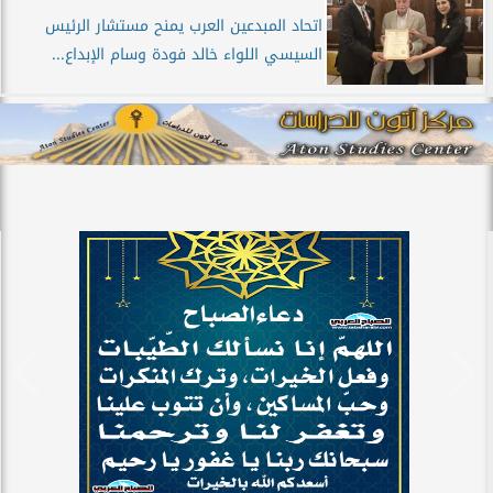
اتحاد المبدعين العرب يمنح مستشار الرئيس
السيسي اللواء خالد فودة وسام الإبداع...