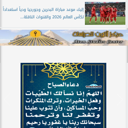
إليك موعد مباراة البحرين وجورجيا ودياً استعداداً
لكأس العالم 2026 والقنوات الناقلة...