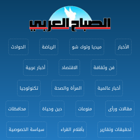
الأخبار
ميديا وتوك شو
الرياضة
الحوادث
فن وثقافة
الاقتصاد
أخبار عربية
أخبار عالمية
المرأة والصحة
تكنولوجيا
مقالات ورأى
منوعات
دين وحياة
محافظات
تحقيقات وتقارير
بأقلام القراء
سياسة الخصوصية