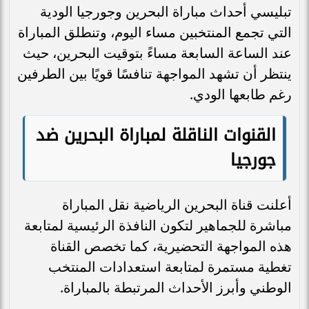
تبليسي أحداث مباراة البحرين وجورجيا الودية
التي تجمع المنتخبين مساء اليوم، وتنطلق المباراة
عند الساعة السابعة مساءً بتوقيت البحرين، حيث
ينتظر أن تشهد المواجهة تنافسًا قويًا بين الطرفين
رغم طابعها الودي.
القنوات الناقلة لمباراة البحرين ضد
جورجيا
أعلنت قناة البحرين الرياضية نقل المباراة
مباشرة للجماهير لتكون النافذة الرئيسية لمتابعة
هذه المواجهة التحضيرية، كما تخصص القناة
تغطية مستمرة لمتابعة استعدادات المنتخب
الوطني وأبرز الأحداث المرتبطة بالمباراة.