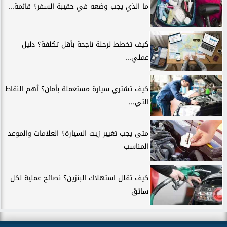
ما الذي يجب وضعه في حقيبة السفر؟ قائمة...
كيف تخطط لرحلة ناجحة بأقل تكلفة؟ دليل
عملي...
كيف تشتري سيارة مستعملة بأمان؟ أهم النقاط
التي...
متى يجب تغيير زيت السيارة؟ العلامات والموعد
المناسب
كيف تقلل استهلاك البنزين؟ نصائح عملية لكل
سائق