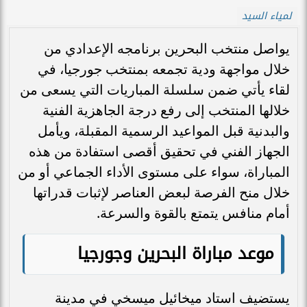
لمياء السيد
يواصل منتخب البحرين برنامجه الإعدادي من
خلال مواجهة ودية تجمعه بمنتخب جورجيا، في
لقاء يأتي ضمن سلسلة المباريات التي يسعى من
خلالها المنتخب إلى رفع درجة الجاهزية الفنية
والبدنية قبل المواعيد الرسمية المقبلة، ويأمل
الجهاز الفني في تحقيق أقصى استفادة من هذه
المباراة، سواء على مستوى الأداء الجماعي أو من
خلال منح الفرصة لبعض العناصر لإثبات قدراتها
أمام منافس يتمتع بالقوة والسرعة.
موعد مباراة البحرين وجورجيا
يستضيف استاد ميخائيل ميسخي في مدينة