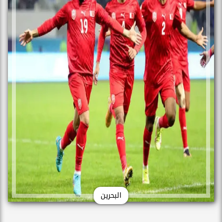
البحرين