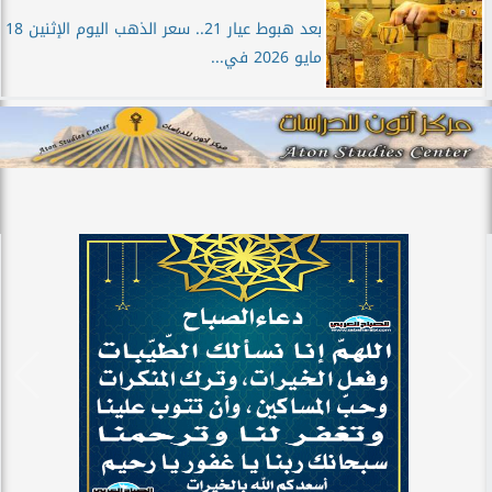
بعد هبوط عيار 21.. سعر الذهب اليوم الإثنين 18
مايو 2026 في...