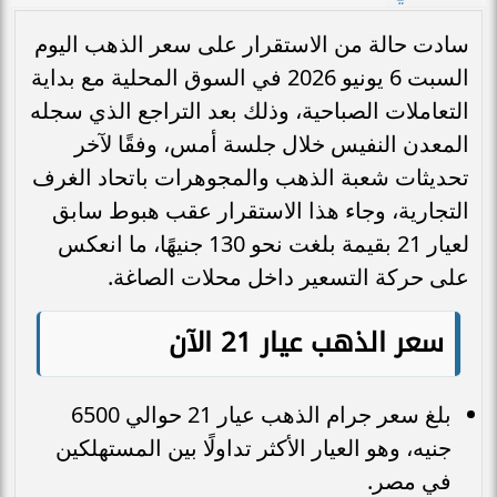
سادت حالة من الاستقرار على سعر الذهب اليوم
السبت 6 يونيو 2026 في السوق المحلية مع بداية
التعاملات الصباحية، وذلك بعد التراجع الذي سجله
المعدن النفيس خلال جلسة أمس، وفقًا لآخر
تحديثات شعبة الذهب والمجوهرات باتحاد الغرف
التجارية، وجاء هذا الاستقرار عقب هبوط سابق
لعيار 21 بقيمة بلغت نحو 130 جنيهًا، ما انعكس
على حركة التسعير داخل محلات الصاغة.
سعر الذهب عيار 21 الآن
بلغ سعر جرام الذهب عيار 21 حوالي 6500
جنيه، وهو العيار الأكثر تداولًا بين المستهلكين
في مصر.