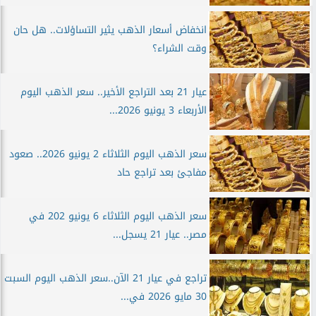
انخفاض أسعار الذهب يثير التساؤلات.. هل حان
وقت الشراء؟
عيار 21 بعد التراجع الأخير.. سعر الذهب اليوم
الأربعاء 3 يونيو 2026...
سعر الذهب اليوم الثلاثاء 2 يونيو 2026.. صعود
مفاجئ بعد تراجع حاد
سعر الذهب اليوم الثلاثاء 6 يونيو 202 في
مصر.. عيار 21 يسجل...
تراجع في عيار 21 الآن..سعر الذهب اليوم السبت
30 مايو 2026 في...