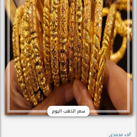
سعر الذهب اليوم
آلاء محمدي