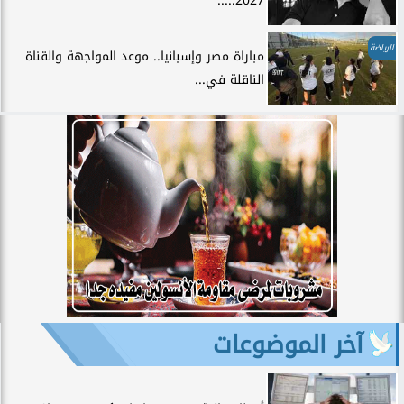
2027.....
الرياضة
مباراة مصر وإسبانيا.. موعد المواجهة والقناة
الناقلة في...
آخر الموضوعات