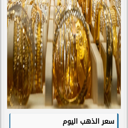
سعر الذهب اليوم