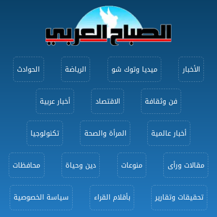
الأخبار
ميديا وتوك شو
الرياضة
الحوادث
فن وثقافة
الاقتصاد
أخبار عربية
أخبار عالمية
المرأة والصحة
تكنولوجيا
مقالات ورأى
منوعات
دين وحياة
محافظات
تحقيقات وتقارير
بأقلام القراء
سياسة الخصوصية