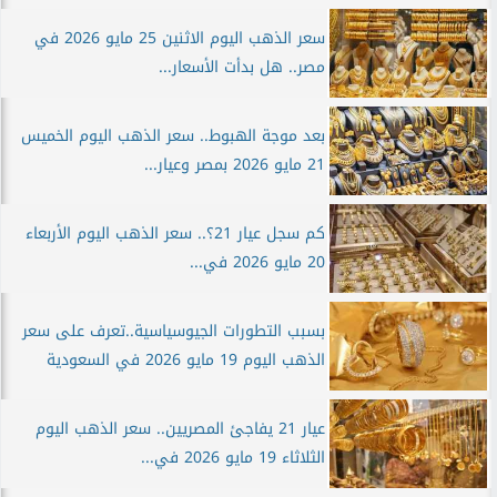
سعر الذهب اليوم الاثنين 25 مايو 2026 في
مصر.. هل بدأت الأسعار...
بعد موجة الهبوط.. سعر الذهب اليوم الخميس
21 مايو 2026 بمصر وعيار...
كم سجل عيار 21؟.. سعر الذهب اليوم الأربعاء
20 مايو 2026 في...
بسبب التطورات الجيوسياسية..تعرف على سعر
الذهب اليوم 19 مايو 2026 في السعودية
عيار 21 يفاجئ المصريين.. سعر الذهب اليوم
الثلاثاء 19 مايو 2026 في...