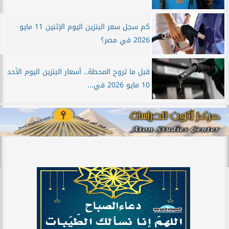
كم سجل سعر البنزين اليوم الإثنين 11 مايو
2026 في مصر؟
قبل ما تروح المحطة.. أسعار البنزين اليوم الأحد
10 مايو 2026 في...