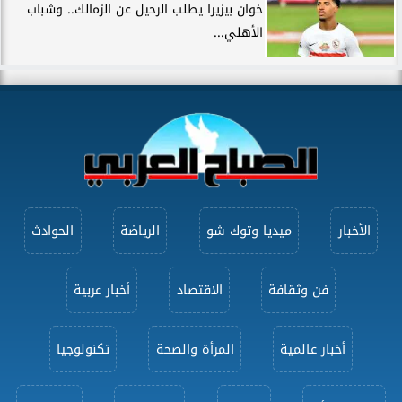
خوان بيزيرا يطلب الرحيل عن الزمالك.. وشباب
الأهلي...
الأخبار
ميديا وتوك شو
الرياضة
الحوادث
فن وثقافة
الاقتصاد
أخبار عربية
أخبار عالمية
المرأة والصحة
تكنولوجيا