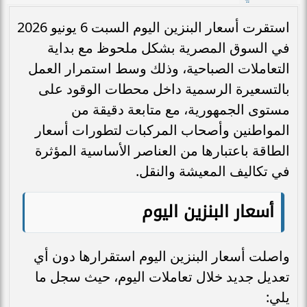
استقرت أسعار البنزين اليوم السبت 6 يونيو 2026
في السوق المصرية بشكل ملحوظ مع بداية
التعاملات الصباحية، وذلك وسط استمرار العمل
بالتسعيرة الرسمية داخل محطات الوقود على
مستوى الجمهورية، مع متابعة دقيقة من
المواطنين وأصحاب المركبات لتطورات أسعار
الطاقة باعتبارها من العناصر الأساسية المؤثرة
في تكاليف المعيشة والنقل.
أسعار البنزين اليوم
واصلت أسعار البنزين اليوم استقرارها دون أي
تعديل جديد خلال تعاملات اليوم، حيث سجل ما
يلي: