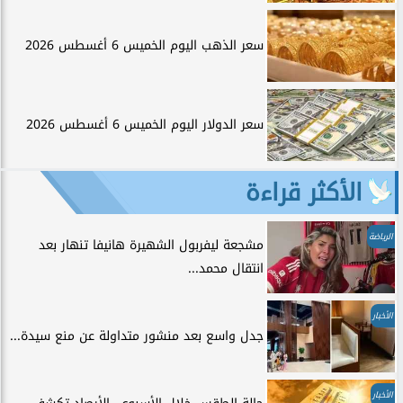
سعر الذهب اليوم الخميس 6 أغسطس 2026
سعر الدولار اليوم الخميس 6 أغسطس 2026
الأكثر قراءة
الرياضة
مشجعة ليفربول الشهيرة هانيفا تنهار بعد
انتقال محمد...
الأخبار
جدل واسع بعد منشور متداولة عن منع سيدة...
الأخبار