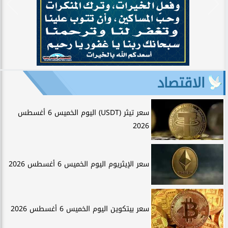
الاقتصاد
سعر تيثر (USDT) اليوم الخميس 6 أغسطس
2026
سعر الإيثريوم اليوم الخميس 6 أغسطس 2026
سعر بيتكوين اليوم الخميس 6 أغسطس 2026