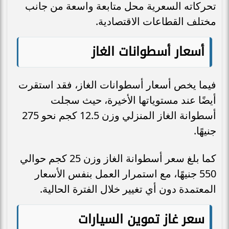
تحركاته السعرية محل متابعة واسعة من جانب
مختلف القطاعات الاقتصادية.
أسعار أسطوانات الغاز
فيما يخص أسعار أسطوانات الغاز، فقد استقرت
أيضًا عند مستوياتها الأخيرة، حيث سجلت
أسطوانة الغاز المنزلي وزن 12.5 كجم نحو 275
جنيهًا.
كما بلغ سعر أسطوانة الغاز وزن 25 كجم حوالي
550 جنيهًا، مع استمرار العمل بنفس الأسعار
المعتمدة دون أي تغيير خلال الفترة الحالية.
سعر غاز تموين السيارات