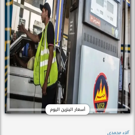
أسعار البنزين اليوم
آلاء محمدي