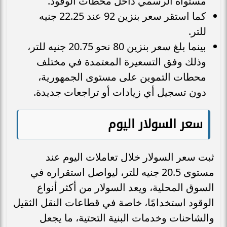
مستواه الرسمي داخل محطات الوقود.
كما استقر سعر بنزين 92 عند 22.25 جنيه
للتر.
بينما بلغ سعر بنزين 80 نحو 20.75 جنيه للتر،
وذلك وفق التسعيرة المعتمدة في مختلف
محطات التموين على مستوى الجمهورية،
دون تسجيل أي زيادات أو تراجعات جديدة.
سعر السولار اليوم
ثبت سعر السولار خلال تعاملات اليوم عند
مستوى 20.5 جنيه للتر، ليواصل استقراره في
السوق المحلية، ويعد السولار من أكثر أنواع
الوقود استخدامًا، خاصة في قطاعات النقل الثقيل
والشاحنات وخدمات البنية التحتية، ما يجعل