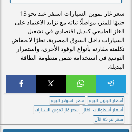
سعر غاز تموين السيارات استقر عند نحو 13
جنيهًا للمتر، مواصلًا ثباته مع تزايد الاعتماد على
الغاز الطبيعي كبديل اقتصادي في تشغيل
السيارات داخل السوق المصرية، نظرًا لانخفاض
تكلفته مقارنة بأنواع الوقود الأخرى، واستمرار
التوسع في استخدامه ضمن منظومة الطاقة
البديلة.
أسعار البنزين اليوم
سعر السولار اليوم
أسعار أسطوانات الغاز
سعر غاز تموين السيارات
سعر لتر 95 الآن