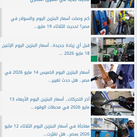
كم وصلت أسعار البنزين اليوم والسولار في
مصر؟ تحديث الثلاثاء 19 مايو...
قبل أي زيادة جديدة.. أسعار البنزين اليوم الإثنين
18 مايو 2026 ...
أسعار البنزين اليوم الخميس 14 مايو 2026 في
مصر.. هل حدث تغيير...
آخر التحركات.. أسعار البنزين اليوم الأربعاء 13
مايو 2026 في محطات الوقود...
مفاجأة في أسعار البنزين اليوم الثلاثاء 12 مايو
2026 بمصر.. هل تغيّرت...