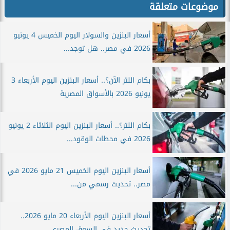
موضوعات متعلقة
أسعار البنزين والسولار اليوم الخميس 4 يونيو
2026 في مصر.. هل توجد...
بكام اللتر الآن؟.. أسعار البنزين اليوم الأربعاء 3
يونيو 2026 بالأسواق المصرية
بكام اللتر؟.. أسعار البنزين اليوم الثلاثاء 2 يونيو
2026 في محطات الوقود...
أسعار البنزين اليوم الخميس 21 مايو 2026 في
مصر.. تحديث رسمي من...
أسعار البنزين اليوم الأربعاء 20 مايو 2026..
تحديث جديد في السوق المصري