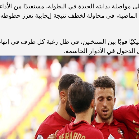
مواصلة بدايته الجيدة في البطولة، مستفيدًا من الأداء
ت الماضية، في محاولة لخطف نتيجة إيجابية تعزز حظوظه
يكيًا قويًا بين المنتخبين، في ظل رغبة كل طرف في إنهاء
لدخول في الأدوار الحاسمة.