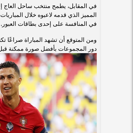
في المقابل، يطمح منتخب ساحل العاج إلى 
المميز الذي قدمه لاعبوه خلال المباريا
في المنافسة على إحدى بطاقات العبور.
ومن المتوقع أن تشهد المباراة صراعًا تكت
دور المجموعات بأفضل صورة ممكنة قبل ا