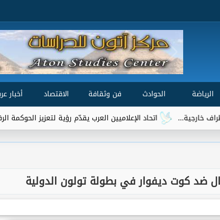
الرياضة
الحوادث
فن وثقافة
الاقتصاد
أخبار عرب
اتحاد الإعلاميين العرب يقدّم رؤية لتعزيز الحوكمة الرقمية العالمية ضمن مش
تغال ضد كوت ديفوار في بطولة تولون الدولية