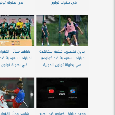
في بطولة تولون...
في بطولة تولون
بدون تقطيع.. كيفية مشاهدة
شاهد مجانًا.. القنوات
مباراة السعودية ضد كولومبيا
لمباراة السعودية ضد 
في بطولة تولون الدولية
في بطولة تولون ا
موعد مباراة الكونغو ضد الصين
شاهد مجانًا القنوات 