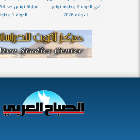
في الجولة 2 ببطولة تولون
لمباراة تونس ضد ال
الدولية 2026
الجولة 1 ببطولة...