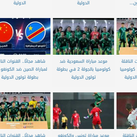
...
الدولية
الدولية
 الناقلة
موعد مباراة السعودية ضد
شاهد مجانًا.. القنوات النا
كولومبيا
كولومبيا بالجولة 2 في بطولة
لمباراة الصين ضد الكونغو
لدولية
تولون الدولية
بطولة تولون الدولية
الناقلة
موعد مباراة تونس والكونغو
شاهد مجانًا.. القنوات النا