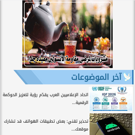
آخر الموضوعات
اتحاد الإعلاميين العرب يقدّم رؤية لتعزيز الحوكمة
الرقمية...
تحذير تقني: بعض تطبيقات الهواتف قد تشارك
موقعك...