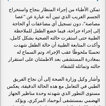
تمكن الأطباء من إجراء المنظار بنجاح واستخراج
الجسم الغريب الذي تبين أنه عبارة عن "عصا
مصاصة"، دون تسجيل أي مضاعفات أو الحاجة
إلى إجراء جراحة، فيما خضع الطفل للملاحظة
الطبية حتى استقرت حالته الصحية بشكل كامل،
وأكدت المتابعة الطبية أن حالة الطفل شهدت
تحسنًا ملحوظًا عقب الإجراء، وتم السماح له
بمغادرة المستشفى بعد الاطمئنان على استقرار
حالته وتماثله للشفاء.
وأشار وكيل وزارة الصحة إلى أن نجاح الفريق
الطبي في التعامل مع هذه الحالة الدقيقة، يعكس
مستوى التطور الذي شهدته وحدة مناظير الجهاز
الهضمي بمستشفى أبوحماد المركزي، ويؤكد