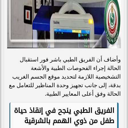
وأضاف أن الفريق الطبي باشر فور استقبال
الحالة إجراء الفحوصات الطبية والأشعة
التشخيصية اللازمة لتحديد موقع الجسم الغريب
بدقة، إلى جانب تجهيز وحدة المناظير للتعامل مع
الحالة وفق أعلى المعايير الطبية.
الفريق الطبي ينجح في إنقاذ حياة
طفل من ذوي الهمم بالشرقية