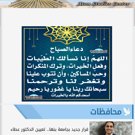
محافظات
قرار جديد بجامعة بنها.. تعيين الدكتور عطاء