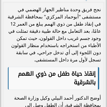
نجح فريق وحدة مناظير الجهاز الهضمي في
مستشفى "أبوحماد المركزي" بمحافظة الشرقية
في إنقاذ طفل من ذوي الهمم يبلغ من العمر 12
عامًا، بعد التعامل مع حالة طبية دقيقة تمثلت في
وجود جسم غريب داخل القولون، حيث تمكن
الأطباء من استخراجه باستخدام منظار القولون
دون اللجوء إلى أي تدخل جراحي، في سابقة
تسجل لأول مرة داخل المستشفى.
إنقاذ حياة طفل من ذوي الهمم
بالشرقية
أوضح الدكتور أحمد البيلي وكيل وزارة الصحة
بمحافظة الشرقية، أن الطفل وصل إلى