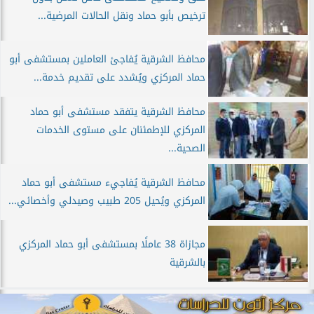
ترخيص بأبو حماد ونقل الحالات المرضية...
محافظ الشرقية يُفاجئ العاملين بمستشفى أبو
حماد المركزي ويُشدد على تقديم خدمة...
محافظ الشرقية يتفقد مستشفى أبو حماد
المركزي للإطمئنان على مستوى الخدمات
الصحية...
محافظ الشرقية يُفاجيء مستشفى أبو حماد
المركزي ويُحيل 205 طبيب وصيدلي وأخصائي...
مجازاة 38 عاملًا بمستشفى أبو حماد المركزي
بالشرقية