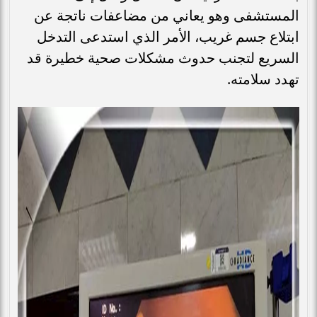
المستشفى وهو يعاني من مضاعفات ناتجة عن
ابتلاع جسم غريب، الأمر الذي استدعى التدخل
السريع لتجنب حدوث مشكلات صحية خطيرة قد
تهدد سلامته.