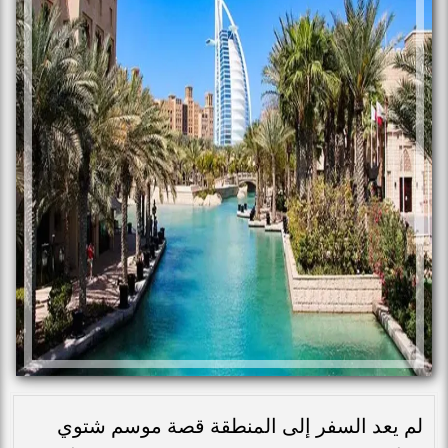
لم يعد السفر إلى المنطقة قصة موسم شتوي