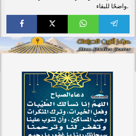
واضحًا للبقاء.