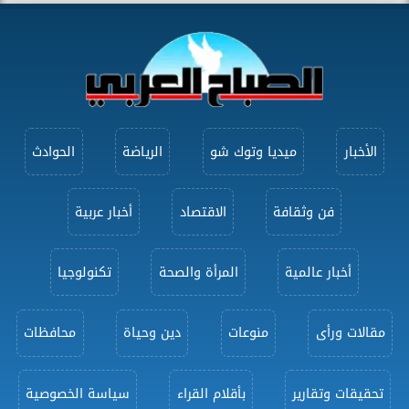
الأخبار
ميديا وتوك شو
الرياضة
الحوادث
فن وثقافة
الاقتصاد
أخبار عربية
أخبار عالمية
المرأة والصحة
تكنولوجيا
مقالات ورأى
منوعات
دين وحياة
محافظات
تحقيقات وتقارير
بأقلام القراء
سياسة الخصوصية