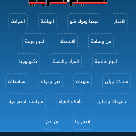
الأخبار
ميديا وتوك شو
الرياضة
الحوادث
فن وثقافة
الاقتصاد
أخبار عربية
أخبار عالمية
المرأة والصحة
تكنولوجيا
مقالات ورأى
منوعات
دين وحياة
محافظات
تحقيقات وتقارير
بأقلام القراء
سياسة الخصوصية
اتصل بنا
من نحن