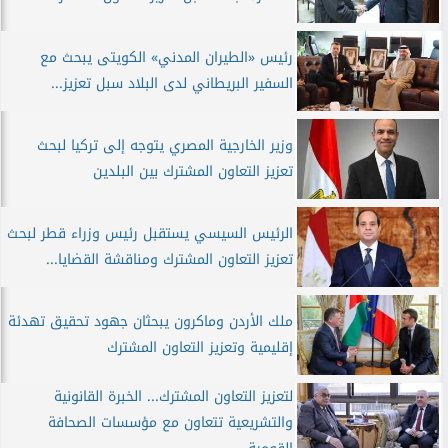
رئيس «الطيران المدني» الكويتى يبحث مع
السفير البريطاني لدى البلاد سبل تعزيز...
وزير الخارجية المصري يتوجه إلى تركيا لبحث
تعزيز التعاون المشترك بين البلدين
الرئيس السيسي يستقبل رئيس وزراء قطر لبحث
تعزيز التعاون المشترك ومناقشة القضايا...
ملك الأردن وماكرون يبحثان جهود تحقيق تهدئة
إقليمية وتعزيز التعاون المشترك
لتعزيز التعاون المشترك... الخبرة القانونية
والتشريعية تتعاون مع مؤسسات الصحافة