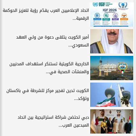
اتحاد الإعلاميين العرب يقدّم رؤية لتعزيز الحوكمة
الرقمية...
أمير الكويت يتلقى دعوة من ولي العهد
السعودي...
الخارجية الكويتية تستنكر استهداف المدنيين
والمنشآت الصحية في...
الكويت تدين تفجير مركز للشرطة في باكستان
وتؤكد...
دبي تحتضن شراكة استراتيجية بين اتحاد
المبدعين العرب...