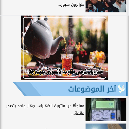
طرابزون سبور...
آخر الموضوعات
مفاجأة عن فاتورة الكهرباء.. جهاز واحد يتصدر
قائمة...