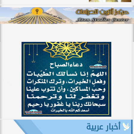
أخبار عربية