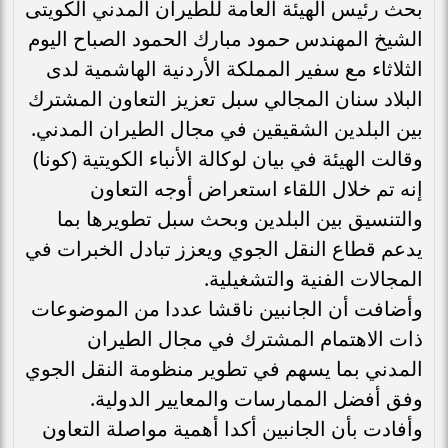
بحث رئيس الهيئة العامة للطيران المدني الكويتى
الشيخ المهندس حمود مبارك الحمود الصباح اليوم
الثلاثاء مع سفير المملكة الأردنية الهاشمية لدى
البلاد سنان المجالي سبل تعزيز التعاون المشترك
بين البلدين الشقيقين في مجال الطيران المدني.
وقالت الهيئة في بيان لوكالة الأنباء الكويتية (كونا)
إنه تم خلال اللقاء استعراض أوجه التعاون
والتنسيق بين البلدين وبحث سبل تطويرها بما
يدعم قطاع النقل الجوي ويعزز تبادل الخبرات في
المجالات الفنية والتشغيلية.
وأضافت أن الجانبين ناقشا عددا من الموضوعات
ذات الاهتمام المشترك في مجال الطيران
المدني بما يسهم في تطوير منظومة النقل الجوي
وفق أفضل الممارسات والمعايير الدولية.
وأفادت بأن الجانبين أكدا أهمية مواصلة التعاون