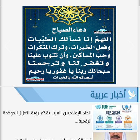
أخبار عربية
اتحاد الإعلاميين العرب يقدّم رؤية لتعزيز الحوكمة
الرقمية...