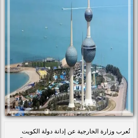
تُعرب وزارة الخارجية عن إدانة دولة الكويت