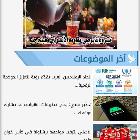
آخر الموضوعات
اتحاد الإعلاميين العرب يقدّم رؤية لتعزيز الحوكمة
الرقمية...
تحذير تقني: بعض تطبيقات الهواتف قد تشارك
موقعك...
الأهلي يترقب مواجهة برشلونة في كأس خوان