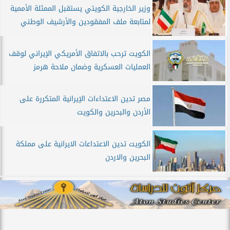
وزير الخارجية الكويتي يستقبل الممثلة الأممية
لمتابعة ملف المفقودين والأرشيف الوطني
الكويت ترحب بالاتفاق الأمريكي الإيراني لوقف
العمليات العسكرية وضمان ملاحة هرمز
مصر تدين الاعتداءات الإيرانية المتكررة على
الأردن والبحرين والكويت
الكويت تدين الاعتداعات الايرانية على مملكة
البحرين والاردن