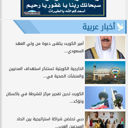
أخبار عربية
أمير الكويت يتلقى دعوة من ولي العهد
السعودي...
الخارجية الكويتية تستنكر استهداف المدنيين
والمنشآت الصحية في...
الكويت تدين تفجير مركز للشرطة في باكستان
وتؤكد...
دبي تحتضن شراكة استراتيجية بين اتحاد
المبدعين العرب...