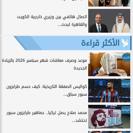
اتصال هاتفي بين وزيري خارجية الكويت
والقاهرة لبحث...
الأكثر قراءة
الأخبار
موعد وصرف معاشات شهر سبتمبر 2026 بالزيادة
الجديدة
الرياضة
كواليس الصفقة التاريخية: كيف حسم طرابزون
سبور سباق...
الرياضة
محمد صلاح يصل تركيا.. جماهير طرابزون سبور
تحتشد...