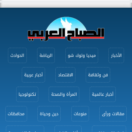
الأخبار
ميديا وتوك شو
الرياضة
الحوادث
فن وثقافة
الاقتصاد
أخبار عربية
أخبار عالمية
المرأة والصحة
تكنولوجيا
مقالات ورأى
منوعات
دين وحياة
محافظات