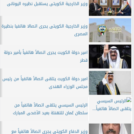
وزير الخارجية الكويتى يستقبل نظيره اليونانى
وزير الخارجية الكويتى يجرى اتصالا هاتفيا بنظيرة
المصرى
امير دولة الكويت يجرى اتصالاً هاتفياً بأمير دولة
قطر
امير دولة الكويت يتلقى اتصالاً هاتفياً من رئيس
مجلس الوزراء الهندى
الرئيس السيسي يتلقى اتصالاً هاتفياً من
سلطان عُمان للتهنئة بعيد الأضحى المبارك
وزير الدفاع الكويتى يجري اتصالاً هاتفياً مع