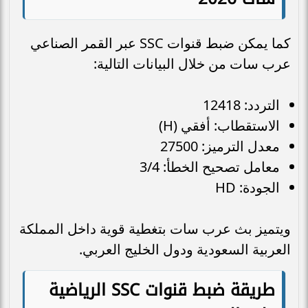
كما يمكن ضبط قنوات SSC عبر القمر الصناعي
عرب سات من خلال البيانات التالية:
التردد: 12418
الاستقطاب: أفقي (H)
معدل الترميز: 27500
معامل تصحيح الخطأ: 3/4
الجودة: HD
ويتميز بث عرب سات بتغطية قوية داخل المملكة
العربية السعودية ودول الخليج العربي.
طريقة ضبط قنوات SSC الرياضية