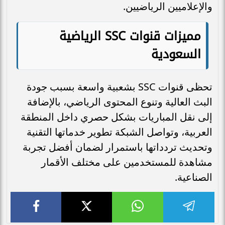
والإعلاميين الرياضيين.
مميزات قنوات SSC الرياضية
السعودية
تحظى قنوات SSC بشعبية واسعة بسبب جودة
البث العالية وتنوع المحتوى الرياضي، بالإضافة
إلى نقل المباريات بشكل حصري داخل المنطقة
العربية، وتواصل الشبكة تطوير خدماتها التقنية
وتحديث تردداتها باستمرار لضمان أفضل تجربة
مشاهدة للمستخدمين على مختلف الأقمار
الصناعية.