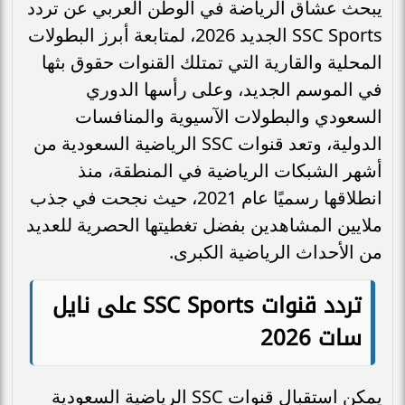
يبحث عشاق الرياضة في الوطن العربي عن تردد
SSC Sports الجديد 2026، لمتابعة أبرز البطولات
المحلية والقارية التي تمتلك القنوات حقوق بثها
في الموسم الجديد، وعلى رأسها الدوري
السعودي والبطولات الآسيوية والمنافسات
الدولية، وتعد قنوات SSC الرياضية السعودية من
أشهر الشبكات الرياضية في المنطقة، منذ
انطلاقها رسميًا عام 2021، حيث نجحت في جذب
ملايين المشاهدين بفضل تغطيتها الحصرية للعديد
من الأحداث الرياضية الكبرى.
تردد قنوات SSC Sports على نايل
سات 2026
يمكن استقبال قنوات SSC الرياضية السعودية