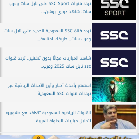
تردد قنوات SSC Sport على نايل سات وعرب
سات: شاهد دوري روشن...
تردد قناة SSC السعودية الجديد على نايل سات
وعرب سات.. طريقك لمتابعة...
شاهد المباريات مجانًا بدون تشفير.. تردد قنوات
ssc نايل سات 2025 وعرب...
استمتع بأحدث أخبار وأبرز الأحداث الرياضية عبر
ترددات قنوات SSC السعودية
القنوات الرياضية السعودية تتعاقد مع «شوبير»
لتحليل مباريات البطولة العربية