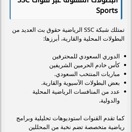
Sports
تمتلك شبكة SSC الرياضية حقوق بث العديد من
البطولات المحلية والقارية، أبرزها:
الدوري السعودي للمحترفين
كأس خادم الحرمين الشريفين
مباريات المنتخب السعودي.
بعض البطولات الآسيوية والقارية.
عدد من المنافسات الرياضية المحلية
والدولية.
كما تقدم القنوات استوديوهات تحليلية وبرامج
رياضية متخصصة تضم نخبة من المحللين