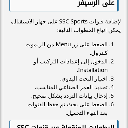
على الرسيفر
لإضافة قنوات SSC Sports على جهاز الاستقبال،
يمكن اتباع الخطوات التالية:
الضغط على زر Menu من الريموت
كنترول.
الدخول إلى إعدادات التركيب أو
Installation.
اختيار البحث اليدوي.
تحديد القمر الصناعي المناسب.
إدخال بيانات التردد بشكل صحيح.
الضغط على بحث ثم حفظ القنوات
بعد انتهاء التحميل.
البطولات المنقولة عبر قنوات SSC