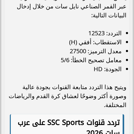
عبر القمر الصناعي نايل سات من خلال إدخال
البيانات التالية:
التردد: 12523
الاستقطاب: أفقي (H)
معدل الترميز: 27500
معامل تصحيح الخطأ: 5/6
الجودة: HD
ويتيح هذا التردد متابعة القنوات بجودة عالية
وصورة أكثر وضوحًا لعشاق كرة القدم والرياضات
المختلفة.
تردد قنوات SSC Sports على عرب
سات 2026