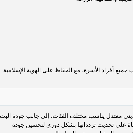
جميع أفراد الأسرة، مع الحفاظ على الهوية الإسلامية
ى ديني معتدل يناسب مختلف الفئات، إلى جانب جودة البث
ناة على تحديث تردداتها بشكل دوري لتحسين جودة