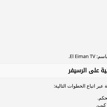
El Eim.
ية على الرسيفر
 عبر اتباع الخطوات التالية:
ركيب.