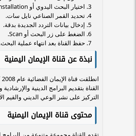
اختيار البحث اليدوي أو Manual Installation.
تحديد القمر الصناعي نايل سات.
إدخال بيانات التردد الجديدة بدقة.
الضغط على زر البحث أو Scan.
حفظ القناة بعد انتهاء عملية البحث.
نبذة عن قناة الإيمان اليمنية
ان
القناة بتقديم البرامج الدينية والإرشادية
التركيز على نشر الوعي الديني والقيم الأ
محتوى قناة الإيمان اليمنية
تقدم القناة مجموعة متنوعة من البرامج الد