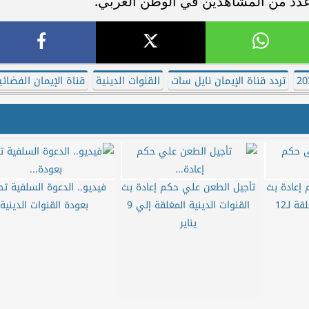
دد من المشاهدين في الوطن العربي.
تردد قناة الإيمان نايل سات
القنوات الدينية
قناة الإيمان الفضائي
 إعادة بث
تأجيل الطعن علي حكم إعادة بث
فيديو.. الدعوة السلفية ت
القنوات الدينية المغلقة لـ12
القنوات الدينية المغلقة إلي 9
بعودة القنوات الدينية
يناير