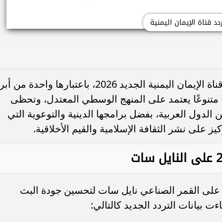
دد قناة الإيمان اليمنية
يبحث عدد كبير من المشاهدين عن تردد قناة الإيمان اليمنية الجديد 2026، باعتبارها واحدة من 
ًا متنوعًا يعتمد على المنهج الوسطي المعتدل، وتحظى
 الدول العربية، بفضل برامجها الدينية والتوعوية التي
 على نشر الثقافة الإسلامية والقيم الأخلاقية.
ها على القمر الصناعي نايل سات لتحسين جودة البث
 بيانات التردد الجديد كالتالي: