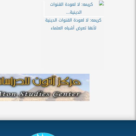
كريمه: لا لعودة القنوات الدينية
لأنها تعرض أشباه العلماء