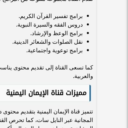
برامج تفسير القرآن الكريم.
دروس الفقه والسيرة النبوية.
برامج الوعظ والإرشاد.
نقل الصلوات والشعائر الدينية.
برامج توعوية واجتماعية.
كما تسعى القناة إلى تقديم محتوى يناسب 
والعربية.
مميزات قناة الإيمان اليمنية
تتميز قناة الإيمان اليمنية بتقديم محتو
المجانية عبر النايل سات، كما تحرص الق