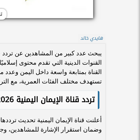
تر
هايدي خالد
القنوات الدينية التي تقدم محتوى إسلامي
القناة بمتابعة واسعة داخل اليمن وعدد من
تستهدف مختلف الفئات العمرية، مع التركيز
تردد قناة الإيمان اليمنية 2026 على النايل سات
أعلنت قناة الإيمان اليمنية تحديث تردد
وضمان استقرار الإشارة للمشاهدين، وجاءت