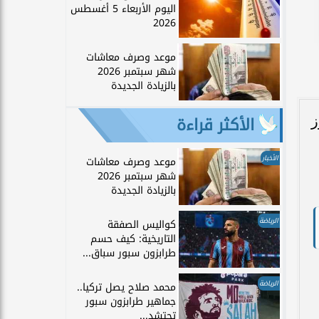
اليوم الأربعاء 5 أغسطس
2026
موعد وصرف معاشات
شهر سبتمبر 2026
بالزيادة الجديدة
الأكثر قراءة
أبرز
الأخبار
موعد وصرف معاشات
شهر سبتمبر 2026
بالزيادة الجديدة
الرياضة
كواليس الصفقة
التاريخية: كيف حسم
طرابزون سبور سباق...
الرياضة
محمد صلاح يصل تركيا..
جماهير طرابزون سبور
تحتشد...