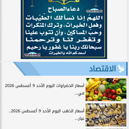
الاقتصاد
أسعار الخضراوات اليوم الأحد 9 أغسطس 2026
في...
أسعار الذهب اليوم الأحد 9 أغسطس 2026..
عيار...