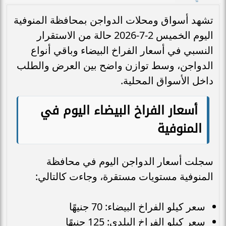
تشهد أسواق ومحلات الدواجن بمحافظة المنوفية
اليوم الخميس 2-7-2026 حالة من الاستقرار
النسبي في أسعار الفراخ البيضاء وباقي أنواع
الدواجن، وسط توازن واضح بين العرض والطلب
داخل الأسواق المحلية.
أسعار الفراخ البيضاء اليوم في
المنوفية
سجلت أسعار الدواجن اليوم في محافظة
المنوفية مستويات مستقرة، وجاءت كالتالي:
سعر كيلو الفراخ البيضاء: 70 جنيهًا
سعر كيلو الفراخ البلدي: 125 جنيهًا