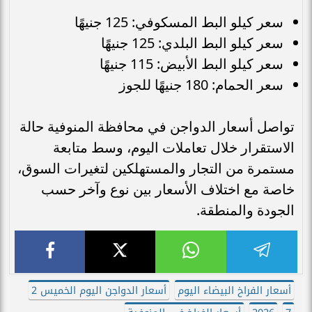
سعر كيلو البط المسكوفي: 125 جنيهًا
سعر كيلو البط البلدي: 125 جنيهًا
سعر كيلو البط الأبيض: 115 جنيهًا
سعر الحمام: 180 جنيهًا للجوز
تواصل أسعار الدواجن في محافظة المنوفية حالة
الاستقرار خلال تعاملات اليوم، وسط متابعة
مستمرة من التجار والمستهلكين لتغيرات السوق،
خاصة مع اختلاف الأسعار بين نوع وآخر حسب
الجودة والمنطقة.
أسعار الفراخ البيضاء اليوم
أسعار الدواجن اليوم الخميس 2