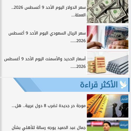
سعر الدولار اليوم الأحد 9 أغسطس 2026..
العملة...
سعر الريال السعودي اليوم الأحد 9 أغسطس
2026.....
أسعار الحديد والأسمنت اليوم الأحد 9 أغسطس
2026.....
الأكثر قراءة
الأخبار
موجة حر جديدة تضرب 8 دول عربية.. هل...
الرياضة
جمال عبد الحميد يوجه رسالة للأهلي بشأن