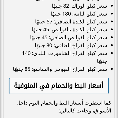
سعر كيلو الوراك: 82 جنيهًا
سعر كيلو البانيه: 180 جنيهًا
سعر كيلو الكبدة الصافي: 57 جنيهًا
سعر كيلو الكبدة بالقوانص: 45 جنيهًا
سعر كيلو القوانص الصافي: 45 جنيهًا
سعر كيلو الفراخ العتاقي: 80 جنيهًا
سعر كيلو الفراخ الشامورت البلدي: 140
جنيهًا
سعر كيلو الفراخ الفيومي والساسو: 85 جنيهًا
أسعار البط والحمام في المنوفية
كما استقرت أسعار البط والحمام اليوم داخل
الأسواق، وجاءت كالتالي: