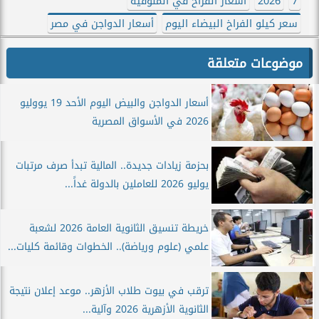
7
2026
أسعار الفراخ في المنوفية
سعر كيلو الفراخ البيضاء اليوم
أسعار الدواجن في مصر
موضوعات متعلقة
أسعار الدواجن والبيض اليوم الأحد 19 يووليو
2026 في الأسواق المصرية
بحزمة زيادات جديدة.. المالية تبدأ صرف مرتبات
يوليو 2026 للعاملين بالدولة غداً...
خريطة تنسيق الثانوية العامة 2026 لشعبة
علمي (علوم ورياضة).. الخطوات وقائمة كليات...
ترقب في بيوت طلاب الأزهر.. موعد إعلان نتيجة
الثانوية الأزهرية 2026 وآلية...