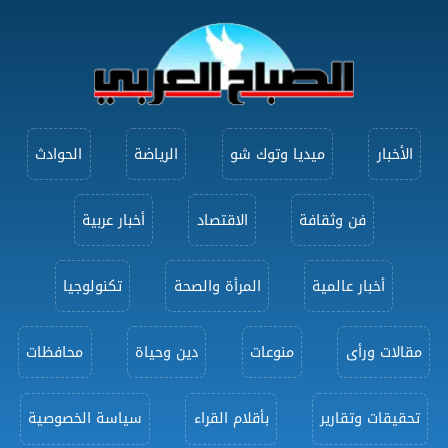
الأخبار
ميديا وتوك شو
الرياضة
الحوادث
فن وثقافة
الاقتصاد
أخبار عربية
أخبار عالمية
المرأة والصحة
تكنولوجيا
مقالات ورأى
منوعات
دين وحياة
محافظات
تحقيقات وتقارير
بأقلام القراء
سياسة الخصوصية