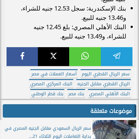
بنك الإسكندرية: سجل 12.53 جنيه للشراء،
و13.46 جنيه للبيع.
البنك الأهلي المصري: بلغ 12.45 جنيه
للشراء، و13.49 جنيه للبيع.
سعر الريال القطري اليوم
أسعار العملات في مصر
الريال القطري مقابل الجنيه
البنك المركزي المصري
البنك الأهلي المصري
بنك مصر
بنك قطر الوطني
موضوعات متعلقة
سعر الريال السعودي مقابل الجنيه المصري في
بداية التعاملات اليوم الثلاثاء 21...