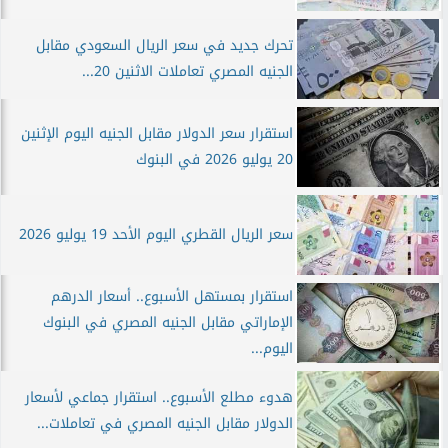
تحرك جديد في سعر الريال السعودي مقابل
الجنيه المصري تعاملات الاثنين 20...
استقرار سعر الدولار مقابل الجنيه اليوم الإثنين
20 يوليو 2026 في البنوك
سعر الريال القطري اليوم الأحد 19 يوليو 2026
استقرار بمستهل الأسبوع.. أسعار الدرهم
الإماراتي مقابل الجنيه المصري في البنوك
اليوم...
هدوء مطلع الأسبوع.. استقرار جماعي لأسعار
الدولار مقابل الجنيه المصري في تعاملات...