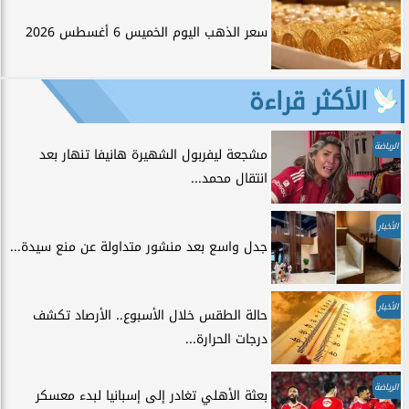
سعر الذهب اليوم الخميس 6 أغسطس 2026
الأكثر قراءة
الرياضة
مشجعة ليفربول الشهيرة هانيفا تنهار بعد
انتقال محمد...
الأخبار
جدل واسع بعد منشور متداولة عن منع سيدة...
الأخبار
حالة الطقس خلال الأسبوع.. الأرصاد تكشف
درجات الحرارة...
الرياضة
بعثة الأهلي تغادر إلى إسبانيا لبدء معسكر