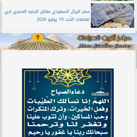
سعر الريال السعودي مقابل الجنيه المصري في
تعاملات الأحد 19 يوليو 2026