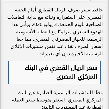
حافظ سعر صرف الريال القطري أمام الجنيه
المصري على استقراره وثباته مع بداية التعاملات
الصباحية لليوم الجمعة، 3 يوليو 2026 ويأتي هذا
الهدوء السعري متزامنًا مع العطلة الأسبوعية
الرسمية للجهاز المصرفي المصري، مما جعل
أسعار الصرف تقف عند نفس مستويات الإغلاق
الرسمية الأخيرة دون أي تغييرات.
سعر الريال القطري في البنك
المركزي المصري
وفقًا للمؤشرات الرسمية الصادرة عن البنك
المركزي المصري، استقر متوسط سعر العملة
القطرية عند المستويات التالية: