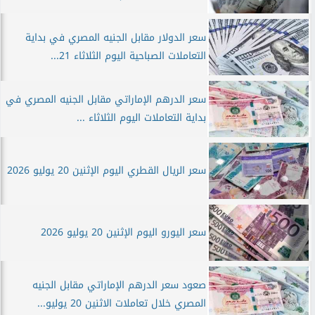
سعر الدولار مقابل الجنيه المصري في بداية
التعاملات الصباحية اليوم الثلاثاء 21...
سعر الدرهم الإماراتي مقابل الجنيه المصري في
بداية التعاملات اليوم الثلاثاء ...
سعر الريال القطري اليوم الإثنين 20 يوليو 2026
سعر اليورو اليوم الإثنين 20 يوليو 2026
صعود سعر الدرهم الإماراتي مقابل الجنيه
المصري خلال تعاملات الاثنين 20 يوليو...