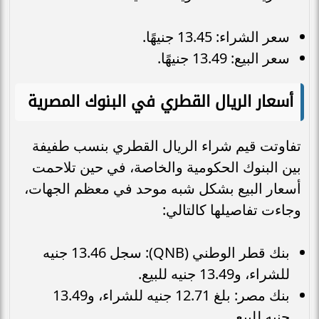
سعر الشراء: 13.45 جنيهًا.
سعر البيع: 13.49 جنيهًا.
أسعار الريال القطري في البنوك المصرية
تفاوتت قيم شراء الريال القطري بنسب طفيفة
بين البنوك الحكومية والخاصة، في حين تلاحمت
أسعار البيع بشكل شبه موحد في معظم الجهات،
وجاءت تفاصيلها كالتالي:
بنك قطر الوطني (QNB): سجل 13.46 جنيه
للشراء، و13.49 جنيه للبيع.
بنك مصر: بلغ 12.71 جنيه للشراء، و13.49
جنيه للبيع.