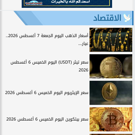
الاقتصاد
أسعار الذهب اليوم الجمعة 7 أغسطس 2026..
عيار...
سعر تيثر (USDT) اليوم الخميس 6 أغسطس
2026
سعر الإيثريوم اليوم الخميس 6 أغسطس 2026
سعر بيتكوين اليوم الخميس 6 أغسطس 2026