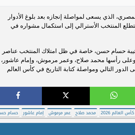
مصري، الذي يسعى لمواصلة إنجازه بعد بلوغ الأدوار
ا يتطلع المنتخب الأسترالي إلى استكمال مشواره في
ن كتيبة حسام حسن، خاصة في ظل امتلاك المنتخب عناصر
وعلى رأسها محمد صلاح، وعمر مرموش، وإمام عاشور،
ى الدور التالي ومواصلة كتابة التاريخ في كأس العالم
كأس العالم 2026
محمد صلاح
عمر مرموش
إمام عاشور
حسام حس