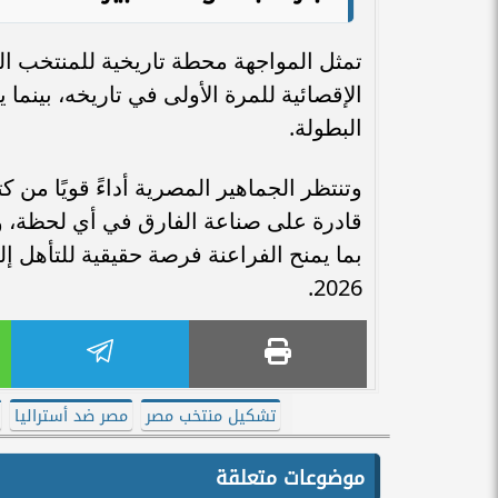
تمثل المواجهة محطة تاريخية للمنتخب ال
الإقصائية للمرة الأولى في تاريخه، بينم
البطولة.
وتنتظر الجماهير المصرية أداءً قويًا م
قادرة على صناعة الفارق في أي لحظة، 
بما يمنح الفراعنة فرصة حقيقية للتأهل إل
2026.
تشكيل منتخب مصر
مصر ضد أستراليا
موضوعات متعلقة