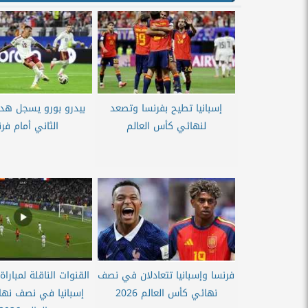
إسبانيا تطيح بفرنسا وتصعد
بيدرو بورو يسجل هدف
لنهائي كأس العالم
الثاني أمام فر
فرنسا وإسبانيا تتعادلان في نصف
القنوات الناقلة لمبارا
نهائي كأس العالم 2026
إسبانيا في نصف نه