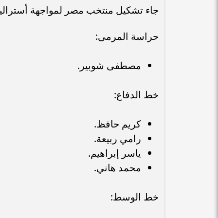
جاء تشكيل منتخب مصر لمواجهة أستراليا 
حراسة المرمى:
مصطفى شوبير.
خط الدفاع:
كريم حافظ.
رامي ربيعة.
ياسر إبراهيم.
محمد هاني.
خط الوسط: