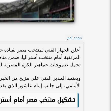
محمد آدم
أعلن الجهاز الفني لمنتخب مصر بقيادة
تحمل طموحات جماهير الكرة المصرية لمو
ويعتمد المدير الفني على مزيج من الخ
الأمامي، إلى جانب إمام عاشور الذي يقد
تشكيل منتخب مصر أمام أسترال