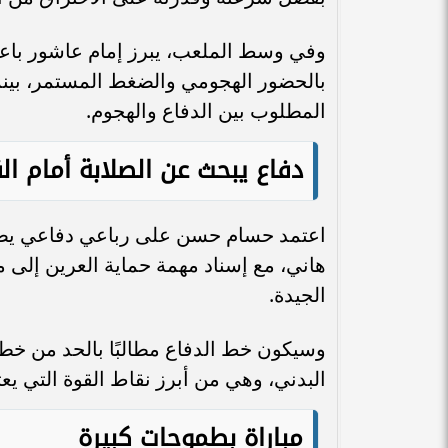
وفي وسط الملعب، يبرز إمام عاشور باعتب
بالحضور الهجومي والضغط المستمر، بينم
المطلوب بين الدفاع والهجوم.
دفاع يبحث عن الصلابة أمام الق
اعتمد حسام حسن على رباعي دفاعي يضم 
هاني، مع إسناد مهمة حماية العرين إلى 
الجيدة.
وسيكون خط الدفاع مطالبًا بالحد من خط
البدني، وهي من أبرز نقاط القوة التي يعت
مباراة بطموحات كبيرة