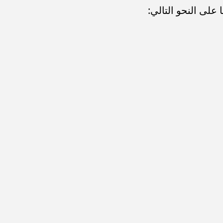
على النحو التالي: