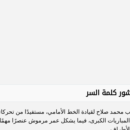
شور كلمة السر
ب محمد صلاح لقيادة الخط الأمامي، مستفيدًا من تحركات
مباريات الكبرى، فيما يشكل عمر مرموش عنصرًا مهمًا
لأطراف.