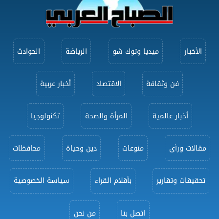
الأخبار
ميديا وتوك شو
الرياضة
الحوادث
فن وثقافة
الاقتصاد
أخبار عربية
أخبار عالمية
المرأة والصحة
تكنولوجيا
مقالات ورأى
منوعات
دين وحياة
محافظات
تحقيقات وتقارير
بأقلام القراء
سياسة الخصوصية
اتصل بنا
من نحن