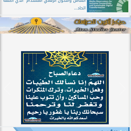
الشامل والتحول الرقمي المستدام” الذي أطلقه
اتحاد...