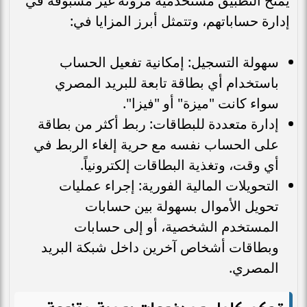
يمنح التطبيق مستخدميه مرونة غير مسبوقة في
إدارة حساباتهم، وتتمثل أبرز المزايا في:
سهولة التسجيل: إمكانية تفعيل الحساب
باستخدام أي بطاقة تابعة للبريد المصري
سواء كانت "ميزة" أو "فيزا".
إدارة متعددة للبطاقات: ربط أكثر من بطاقة
على الحساب نفسه مع حرية إلغاء الربط في
أي وقت، وتغذية البطاقات إلكترونياً.
التحويلات المالية الفورية: إجراء عمليات
تحويل الأموال بسهولة بين حسابات
المستخدم الشخصية، أو إلى حسابات
وبطاقات أشخاص آخرين داخل شبكة البريد
المصري.