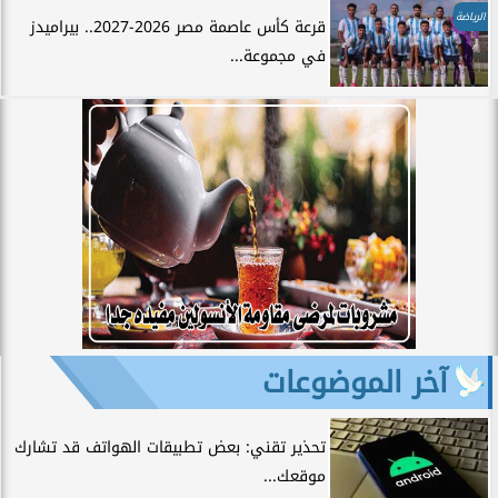
الرياضة
قرعة كأس عاصمة مصر 2026-2027.. بيراميدز
في مجموعة...
آخر الموضوعات
تحذير تقني: بعض تطبيقات الهواتف قد تشارك
موقعك...