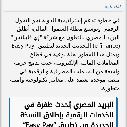
لقاء ناجح
في خطوة تدعم إستراتيجية الدولة نحو التحول
الرقمي وتوسيع مظلة الشمول المالي، أطلق
البريد المصري بالتعاون مع شركة "إي فاينانس"
(e finance) التحديث الجديد لتطبيق "Easy Pay"
ويمثل هذا المطور نقلة نوعية في قطاع
المعاملات المالية الإلكترونية، حيث يدمج حزمة
واسعة من الخدمات المصرفية والرقمية في
منصة موحدة تعتمد على معايير تكنولوجية وأمنية
متطورة.
البريد المصري يُحدث طفرة في
الخدمات الرقمية بإطلاق النسخة
الجديدة من تطبيق ”Easy Pay”