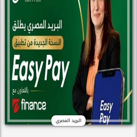
البريد المصري