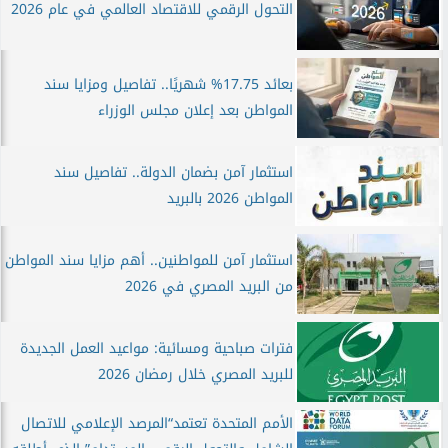
التحول الرقمي للاقتصاد العالمي في عام 2026
بعائد 17.75% شهريًا.. تفاصيل ومزايا سند
المواطن بعد إعلان مجلس الوزراء
استثمار آمن بضمان الدولة.. تفاصيل سند
المواطن 2026 بالبريد
استثمار آمن للمواطنين.. أهم مزايا سند المواطن
من البريد المصري في 2026
فترات صباحية ومسائية: مواعيد العمل الجديدة
للبريد المصري خلال رمضان 2026
الأمم المتحدة تعتمد“المرصد الإعلامي للاتصال