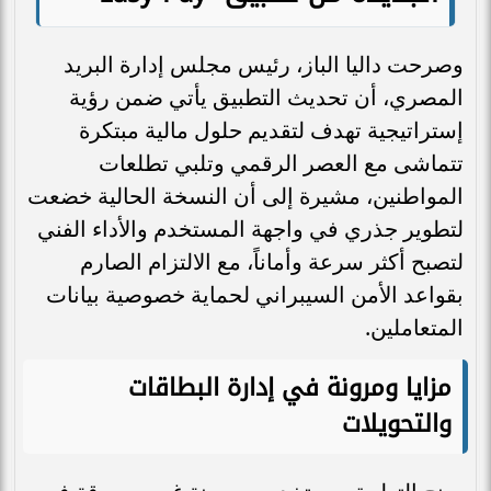
وصرحت داليا الباز، رئيس مجلس إدارة البريد
المصري، أن تحديث التطبيق يأتي ضمن رؤية
إستراتيجية تهدف لتقديم حلول مالية مبتكرة
تتماشى مع العصر الرقمي وتلبي تطلعات
المواطنين، مشيرة إلى أن النسخة الحالية خضعت
لتطوير جذري في واجهة المستخدم والأداء الفني
لتصبح أكثر سرعة وأماناً، مع الالتزام الصارم
بقواعد الأمن السيبراني لحماية خصوصية بيانات
المتعاملين.
مزايا ومرونة في إدارة البطاقات
والتحويلات