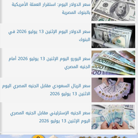
سعر الدولار اليوم: استقرار العملة الأمريكية
بالبنوك المصرية
سعر الدولار اليوم الإثنين 13 يوليو 2026 في
البنوك
سعر اليورو اليوم الإثنين 13 يوليو 2026 أمام
الجنيه المصري
سعر الريال السعودي مقابل الجنيه المصري اليوم
الاثنين 13 يوليو 2026
سعر الجنيه الإسترليني مقابل الجنيه المصري
اليوم الإثنين 13 يوليو 2026