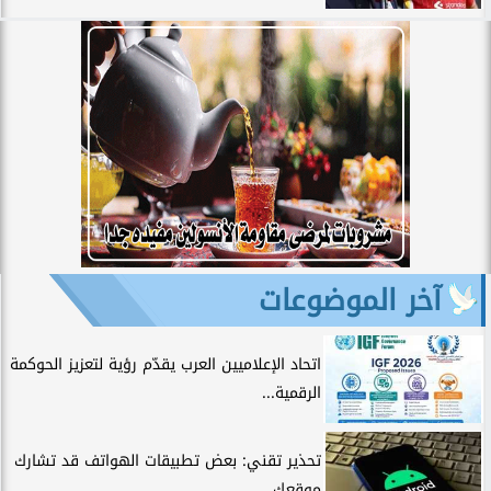
آخر الموضوعات
اتحاد الإعلاميين العرب يقدّم رؤية لتعزيز الحوكمة
الرقمية...
تحذير تقني: بعض تطبيقات الهواتف قد تشارك
موقعك...