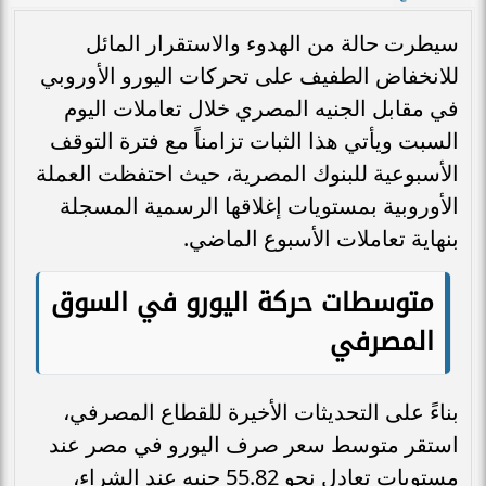
سيطرت حالة من الهدوء والاستقرار المائل
للانخفاض الطفيف على تحركات اليورو الأوروبي
في مقابل الجنيه المصري خلال تعاملات اليوم
السبت ويأتي هذا الثبات تزامناً مع فترة التوقف
الأسبوعية للبنوك المصرية، حيث احتفظت العملة
الأوروبية بمستويات إغلاقها الرسمية المسجلة
بنهاية تعاملات الأسبوع الماضي.
متوسطات حركة اليورو في السوق
المصرفي
بناءً على التحديثات الأخيرة للقطاع المصرفي،
استقر متوسط سعر صرف اليورو في مصر عند
مستويات تعادل نحو 55.82 جنيه عند الشراء،