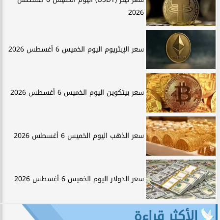
2026
سعر الإيثريوم اليوم الخميس 6 أغسطس 2026
سعر بيتكوين اليوم الخميس 6 أغسطس 2026
سعر الذهب اليوم الخميس 6 أغسطس 2026
سعر الدولار اليوم الخميس 6 أغسطس 2026
الأكثر قراءة