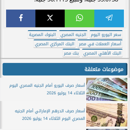
سعر اليورو اليوم
الجنيه المصري
البنوك المصرية
أسعار العملات في مصر
البنك المركزي المصري
البنك الأهلي المصري
بنك مصر
موضوعات متعلقة
أسعار صرف اليورو أمام الجنيه المصري اليوم
الثلاثاء 14 يوليو 2026
أسعار صرف الدرهم الإماراتي أمام الجنيه
المصري اليوم الثلاثاء 14 يوليو 2026