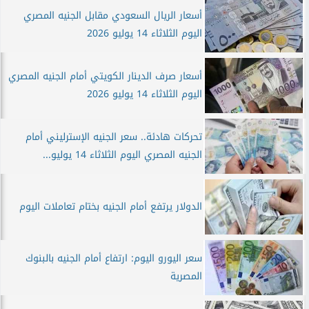
أسعار الريال السعودي مقابل الجنيه المصري
اليوم الثلاثاء 14 يوليو 2026
أسعار صرف الدينار الكويتي أمام الجنيه المصري
اليوم الثلاثاء 14 يوليو 2026
تحركات هادئة.. سعر الجنيه الإسترليني أمام
الجنيه المصري اليوم الثلاثاء 14 يوليو...
الدولار يرتفع أمام الجنيه بختام تعاملات اليوم
سعر اليورو اليوم: ارتفاع أمام الجنيه بالبنوك
المصرية