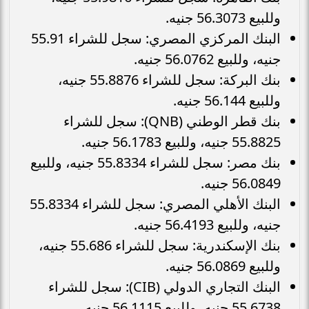
وللبيع 56.3073 جنيه.
البنك المركزي المصري: سجل للشراء 55.91
جنيه، وللبيع 56.0762 جنيه.
بنك البركة: سجل للشراء 55.8876 جنيه،
وللبيع 56.144 جنيه.
بنك قطر الوطني (QNB): سجل للشراء
55.8825 جنيه، وللبيع 56.1783 جنيه.
بنك مصر: سجل للشراء 55.8334 جنيه، وللبيع
56.0849 جنيه.
البنك الأهلي المصري: سجل للشراء 55.8334
جنيه، وللبيع 56.4193 جنيه.
بنك الإسكندرية: سجل للشراء 55.686 جنيه،
وللبيع 56.0869 جنيه.
البنك التجاري الدولي (CIB): سجل للشراء
55.6738 جنيه، وللبيع 56.1115 جنيه.