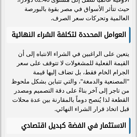
حيث تتأثر الأسواق في مصر بقوة بالبورصة
العالمية وتحركات سعر الصرف.
العوامل المحددة لتكلفة الشراء النهائية
يتعين على الراغبين في الشراء الانتباه إلى أن
القيمة الفعلية للمشغولات لا تتوقف على سعر
الجرام الخام فقط، بل تضاف إليها قيمة
"المصنعية والدمغة"، والتي تتباين بشكل ملحوظ
من تاجر إلى آخر بناءً على دقة التصميم ومصدر
القطعة لذا يُنصح دوماً بالمقارنة بين عدة محلات
قبل اتخاذ قرار الشراء النهائي.
الاستثمار في الفضة كبديل اقتصادي