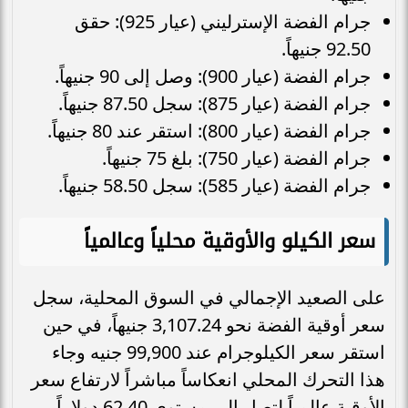
جرام الفضة الإسترليني (عيار 925): حقق
92.50 جنيهاً.
جرام الفضة (عيار 900): وصل إلى 90 جنيهاً.
جرام الفضة (عيار 875): سجل 87.50 جنيهاً.
جرام الفضة (عيار 800): استقر عند 80 جنيهاً.
جرام الفضة (عيار 750): بلغ 75 جنيهاً.
جرام الفضة (عيار 585): سجل 58.50 جنيهاً.
سعر الكيلو والأوقية محلياً وعالمياً
على الصعيد الإجمالي في السوق المحلية، سجل
سعر أوقية الفضة نحو 3,107.24 جنيهاً، في حين
استقر سعر الكيلوجرام عند 99,900 جنيه وجاء
هذا التحرك المحلي انعكاساً مباشراً لارتفاع سعر
الأوقية عالمياً لتصل إلى مستوى 62.40 دولاراً،