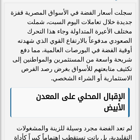
سجلت أسعار الفضة في الأسواق المصرية قفزة
جديدة خلال تعاملات اليوم السبت، شملت
مختلف الأعيرة المتداولة وجاء هذا التحرك
الصعودي مدفوعاً بالارتفاع القوي الذي شهدته
أوقية الفضة في البورصات العالمية، مما دفع
شريحة واسعة من المستثمرين والمواطنين إلى
تكثيف متابعتهم للأسواق بغرض رصد الفرص
الاستثمارية أو الشراء الشخصي.
الإقبال المحلي على المعدن
الأبيض
لم تعد الفضة مجرد وسيلة للزينة والمشغولات
التقليدية، بل باتت تستقطب اهتماماً كبيراً كأداة