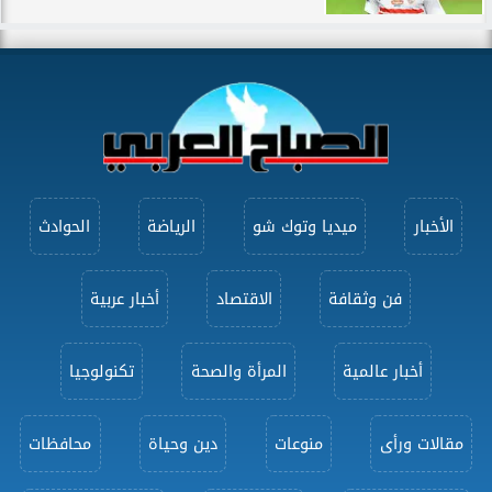
الأخبار
ميديا وتوك شو
الرياضة
الحوادث
فن وثقافة
الاقتصاد
أخبار عربية
أخبار عالمية
المرأة والصحة
تكنولوجيا
مقالات ورأى
منوعات
دين وحياة
محافظات