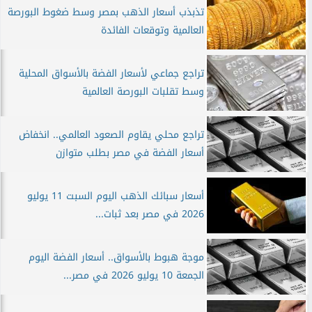
تذبذب أسعار الذهب بمصر وسط ضغوط البورصة
العالمية وتوقعات الفائدة
تراجع جماعي لأسعار الفضة بالأسواق المحلية
وسط تقلبات البورصة العالمية
تراجع محلي يقاوم الصعود العالمي.. انخفاض
أسعار الفضة في مصر بطلب متوازن
أسعار سبائك الذهب اليوم السبت 11 يوليو
2026 في مصر بعد ثبات...
موجة هبوط بالأسواق.. أسعار الفضة اليوم
الجمعة 10 يوليو 2026 في مصر...