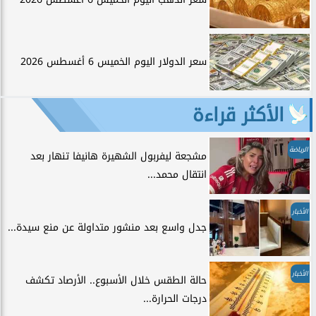
سعر الدولار اليوم الخميس 6 أغسطس 2026
الأكثر قراءة
الرياضة
مشجعة ليفربول الشهيرة هانيفا تنهار بعد
انتقال محمد...
الأخبار
جدل واسع بعد منشور متداولة عن منع سيدة...
الأخبار
حالة الطقس خلال الأسبوع.. الأرصاد تكشف
درجات الحرارة...