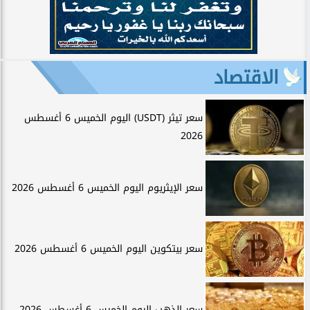
الاقتصاد
سعر تيثر (USDT) اليوم الخميس 6 أغسطس
2026
سعر الإيثريوم اليوم الخميس 6 أغسطس 2026
سعر بيتكوين اليوم الخميس 6 أغسطس 2026
سعر الذهب اليوم الخميس 6 أغسطس 2026