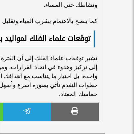
ونشاطك حتى المساء.
كما ينصح بالاهتمام بشرب المياه وتقليل ا
توقعات علماء الفلك لمواليد بر
تشير توقعات علماء الفلك إلى أن الفترة 
إلى تركيز وهدوء في اتخاذ القرارات، و
واحدة، بل اختيار ما يتناسب مع أهدافك 
خطوات التقدم تأتي بصورة أسرع وأسهل 
حماسك المعتاد.