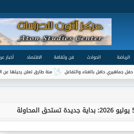
الرياضة
الحوادث
فن وثقافة
الاقتصاد
أخبار عرب
حافل بالغناء والتفاعل
منة طارق تعلن رحيلها عن الأهلي بعد عام