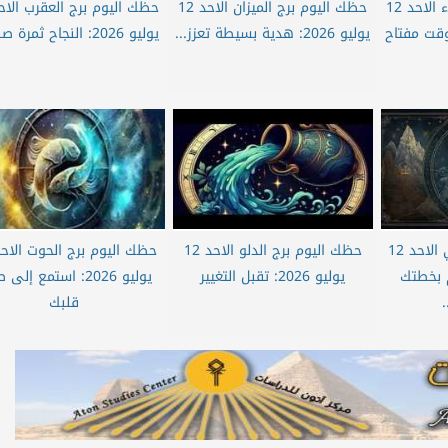
حظك اليوم برج العذراء الاحد 12
حظك اليوم برج الميزان الاحد 12
يم الوقت مفتاح
يوليو 2026: هدية بسيطة تعزز...
يوليو 2026: النجاح ثمرة صبرك...
حظك اليوم برج الجدي الاحد 12
حظك اليوم برج الدلو الاحد 12
لالتزام بخطتك
يوليو 2026: تقبل التغيير
يوليو 2026: استمع إل
قلبك