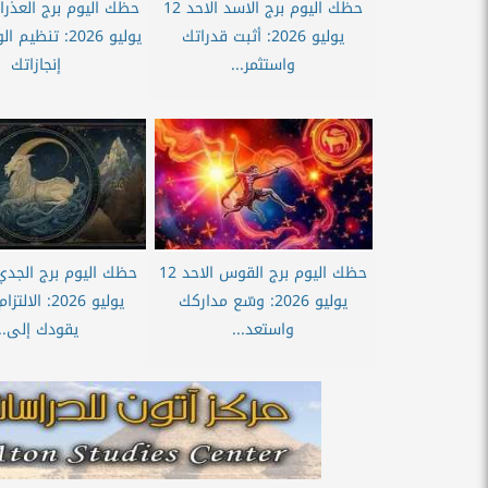
حظك اليوم برج الاسد الاحد 12
يوليو 2026: أثبت قدراتك
يوليو 2026: تنظ
واستثمر...
إنجازاتك
حظك اليوم برج القوس الاحد 12
يوليو 2026: وسّع مداركك
يوليو 2026: ا
واستعد...
يقودك إلى...