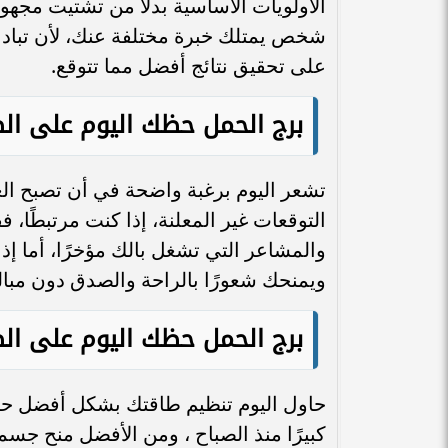
الأولويات الأساسية بدلًا من تشتيت مجهو
شخص يمتلك خبرة مختلفة عنك، لأن تبادل 
على تحقيق نتائج أفضل مما تتوقع.
برج الحمل حظك اليوم على ال
تشعر اليوم برغبة واضحة في أن تصبح العلا
التوقعات غير المعلنة، إذا كنت مرتبطًا
والمشاعر التي تشغل بالك مؤخرًا، أما 
ويمنحك شعورًا بالراحة والصدق دون مبال
برج الحمل حظك اليوم على ال
حاول اليوم تنظيم طاقتك بشكل أفضل حتى 
كبيرًا منذ الصباح ، ومن الأفضل منح جس