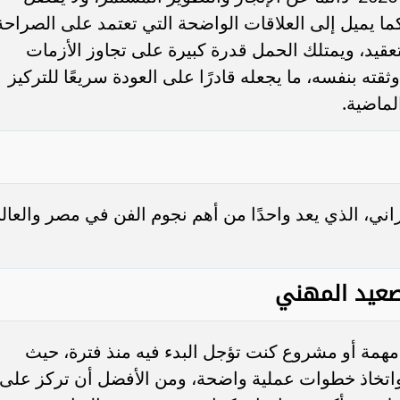
د، كما يميل إلى العلاقات الواضحة التي تعتمد على الصراحة
تعقيد، ويمتلك الحمل قدرة كبيرة على تجاوز الأزمات
ته بنفسه، ما يجعله قادرًا على العودة سريعًا للتركيز
لماضية.
ني، الذي يعد واحدًا من أهم نجوم الفن في مصر والعال
صعيد المهني
مهمة أو مشروع كنت تؤجل البدء فيه منذ فترة، حيث
اتخاذ خطوات عملية واضحة، ومن الأفضل أن تركز على