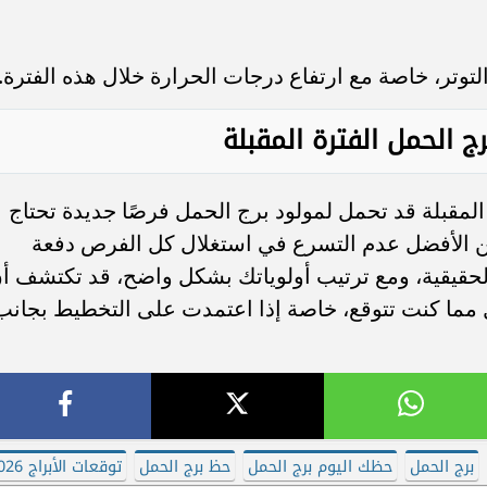
لتوتر، خاصة مع ارتفاع درجات الحرارة خلال هذه الفترة.
ج الحمل الفترة المقبلة
المقبلة قد تحمل لمولود برج الحمل فرصًا جديدة تحتاج
من الأفضل عدم التسرع في استغلال كل الفرص دفعة
الحقيقية، ومع ترتيب أولوياتك بشكل واضح، قد تكتشف أ
مما كنت تتوقع، خاصة إذا اعتمدت على التخطيط بجانب
برج الحمل
حظك اليوم برج الحمل
حظ برج الحمل
توقعات الأبراج 2026