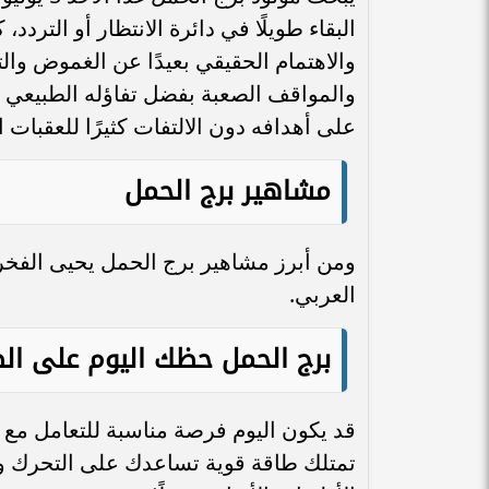
البقاء طويلًا في دائرة الانتظار أو الترد
والاهتمام الحقيقي بعيدًا عن الغموض وال
والمواقف الصعبة بفضل تفاؤله الطبيعي وثق
على أهدافه دون الالتفات كثيرًا للعقبات ا
مشاهير برج الحمل
ومن أبرز مشاهير برج الحمل يحيى الفخرا
العربي.
برج الحمل حظك اليوم على ال
قد يكون اليوم فرصة مناسبة للتعامل مع 
تمتلك طاقة قوية تساعدك على التحرك و