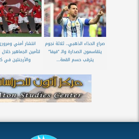
صراع الحذاء الذهبي.. ثلاثة نجوم
انتشار أمني ومرور
يتقاسمون الصدارة والـ ”فيفا”
لتأمين الجماهير خلال 
يترقب حسم القمة...
والأرجنتين في كأ