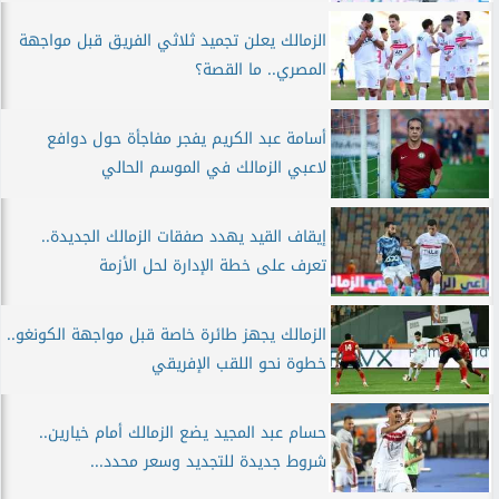
الزمالك يعلن تجميد ثلاثي الفريق قبل مواجهة
المصري.. ما القصة؟
أسامة عبد الكريم يفجر مفاجأة حول دوافع
لاعبي الزمالك في الموسم الحالي
إيقاف القيد يهدد صفقات الزمالك الجديدة..
تعرف على خطة الإدارة لحل الأزمة
الزمالك يجهز طائرة خاصة قبل مواجهة الكونغو..
خطوة نحو اللقب الإفريقي
حسام عبد المجيد يضع الزمالك أمام خيارين..
شروط جديدة للتجديد وسعر محدد...