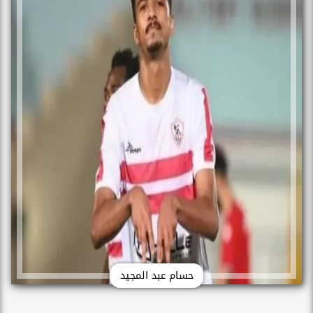
حسام عبد المجيد