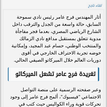
لقاء ناجح
أثار المهندس فرج عامر رئيس نادي سموحة
السابق، حالة واسعة من الجدل والترقب داخل
الشارع الرياضي المصري، بعدما فجر مفاجأة
مدوية تتعلق بمستقبل مدافع نادي الزمالك
والمنتخب الوطني، حسام عبد المجيد، وإمكانية
خوضه تجربة الاحتراف الخارجي في أقوى
دوريات العالم خلال الميركاتو الصيفي الحالي.
تغريدة فرج عامر تشعل الميركاتو
وعبر صفحته الرسمية على منصة التواصل
الاجتماعي "فيسبوك"، ألمح فرج عامر إلى وجود
تحركات قوية وراء الكواليس حيث كتب في