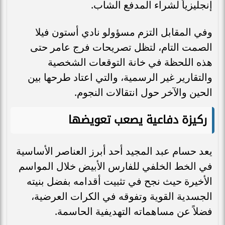
إنجليزياً لشراء المدفع الشاب.
وفي المقابل التزم مسؤولو نادي أستون فيلا
الصمت التام، لتظل تصريحات فرج عامر حتى
هذه اللحظة في خانة التوقعات الشخصية
والتقارير غير الرسمية، والتي اعتاد طرحها بين
الحين والآخر حول انتقالات النجوم.
ركيزة دفاعية يصعب تعويضها
يعد حسام عبد المجيد أحد أبرز العناصر الأساسية
في الخط الخلفي للفارس الأبيض خلال المواسم
الأخيرة حيث نجح في تثبيت أقدامه بفضل بنيته
الجسدية القوية وتفوقه في الكرات العرضية،
فضلاً عن مساهماته التهديفية الحاسمة.