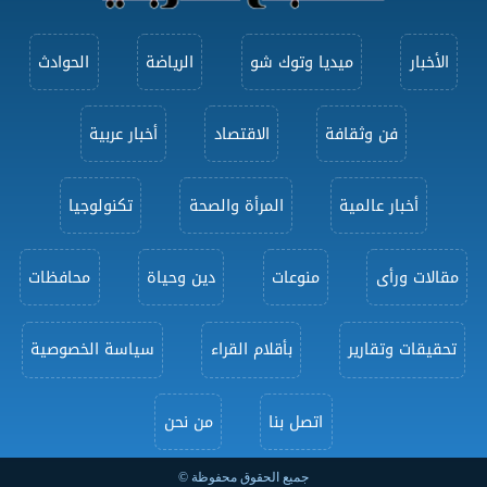
الأخبار
ميديا وتوك شو
الرياضة
الحوادث
فن وثقافة
الاقتصاد
أخبار عربية
أخبار عالمية
المرأة والصحة
تكنولوجيا
مقالات ورأى
منوعات
دين وحياة
محافظات
تحقيقات وتقارير
بأقلام القراء
سياسة الخصوصية
اتصل بنا
من نحن
جميع الحقوق محفوظة ©