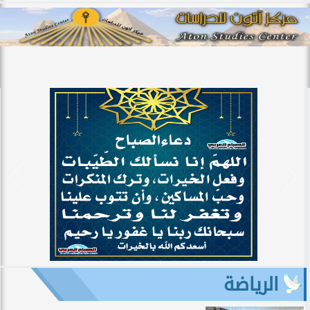
الرياضة