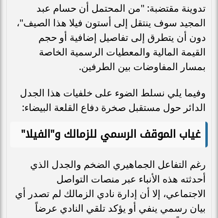
تدوينة مقتضبة: "من المحتمل أن حسام عبد
المجيد سوف ينتقل إلى أستون فيلا هذا الصيف"،
دون أن يتطرق إلى تفاصيل إضافية أو حجم
القيمة المالية والمعطيات الرسمية الخاصة
بمسار المفاوضات بين الطرفين.
وفيما يلي نسلط الضوء على خلفيات هذا الجدل
الدائر حول مستقبل صخرة دفاع القلعة البيضاء:
غياب الموقف الرسمي للزمالك و"الفيلا"
رغم التفاعل الجماهيري الضخم والجدل الذي
أحدثته هذه الأنباء عبر منصات التواصل
الاجتماعي، إلا أن إدارة نادي الزمالك لم تصدر أي
بيان رسمي ينفي أو يؤكد تلقي النادي عرضاً