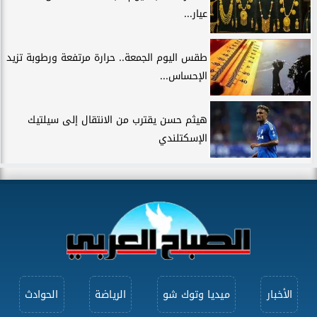
عيار...
طقس اليوم الجمعة.. حرارة مرتفعة ورطوبة تزيد
الإحساس...
هيثم حسن يقترب من الانتقال إلى سيلتيك
الإسكتلندي
الأخبار
ميديا وتوك شو
الرياضة
الحوادث