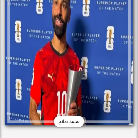
محمد صلاح