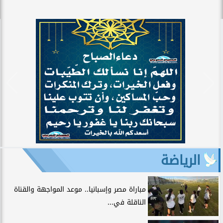
الرياضة
مباراة مصر وإسبانيا.. موعد المواجهة والقناة
الناقلة في...