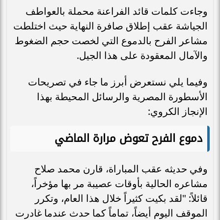
وجاءت كلمات قائد الفراعنة محملة بالعواطف
الجياشة عقب إطلاق صافرة النهاية حيث اختلطت
مشاعر الفرح بالدموع التي لخصت حجم الضغوط
والآمال المعقودة على هذا الجيل.
وفيما يلي نستعرض أبرز ما جاء في تصريحات
الأسطورة المصرية والرسائل المحيطة بهذا
الإنجاز الكروي:
دموع الفرح تعوض مرارة الماضي
وفي حديثه عقب المباراة، قارن محمد صلاح
مشاعره الحالية بأوقات عصيبة مر بها مؤخراً،
قائلاً: "لقد بكيت كثيراً خلال هذا العام، وتكرر
الموقف اليوم أيضاً، تماماً كما حدث عندما غادرت