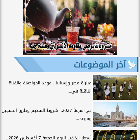
آخر الموضوعات
مباراة مصر وإسبانيا.. موعد المواجهة والقناة
الناقلة في...
حج القرعة 2027.. شروط التقديم وطرق التسجيل
وموعد...
أسعار الذهب اليوم الجمعة 7 أغسطس 2026..