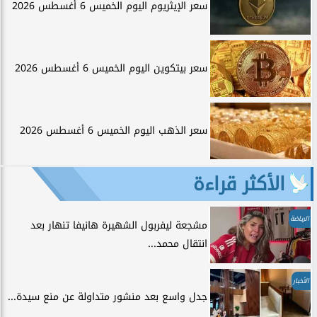
سعر الإيثريوم اليوم الخميس 6 أغسطس 2026
سعر بيتكوين اليوم الخميس 6 أغسطس 2026
سعر الذهب اليوم الخميس 6 أغسطس 2026
الأكثر قراءة
الرياضة
مشجعة ليفربول الشهيرة هانيفا تنهار بعد
انتقال محمد...
الأخبار
جدل واسع بعد منشور متداولة عن منع سيدة...