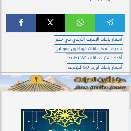
أسعار باقات الإنترنت الأرضي في مصر
تحديث أسعار باقات فودافون وموبايل
أكواد اشتراك باقات WE تظبيط
أسعار باقات أورنج GO للإنترنت