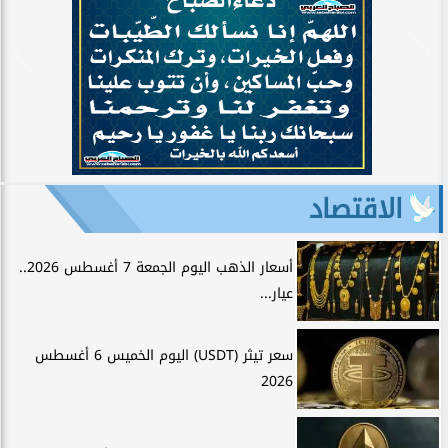
الاقتصاد
أسعار الذهب اليوم الجمعة 7 أغسطس 2026..
عيار...
سعر تيثر (USDT) اليوم الخميس 6 أغسطس
2026