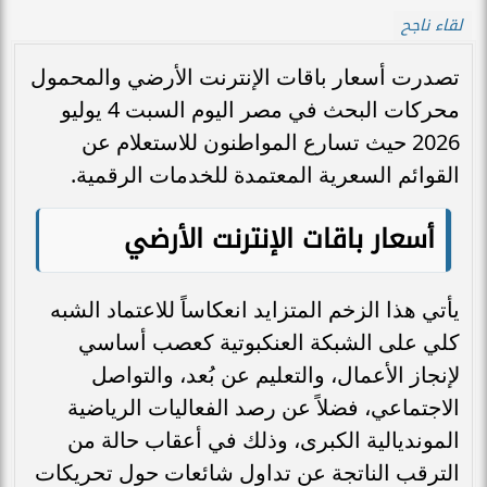
لقاء ناجح
تصدرت أسعار باقات الإنترنت الأرضي والمحمول
محركات البحث في مصر اليوم السبت 4 يوليو
2026 حيث تسارع المواطنون للاستعلام عن
القوائم السعرية المعتمدة للخدمات الرقمية.
أسعار باقات الإنترنت الأرضي
يأتي هذا الزخم المتزايد انعكاساً للاعتماد الشبه
كلي على الشبكة العنكبوتية كعصب أساسي
لإنجاز الأعمال، والتعليم عن بُعد، والتواصل
الاجتماعي، فضلاً عن رصد الفعاليات الرياضية
المونديالية الكبرى، وذلك في أعقاب حالة من
الترقب الناتجة عن تداول شائعات حول تحريكات