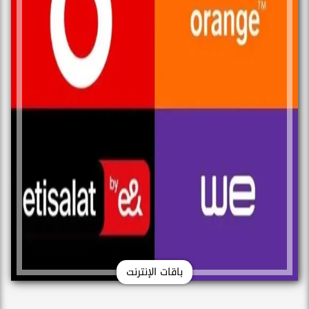
باقات الإنترنت