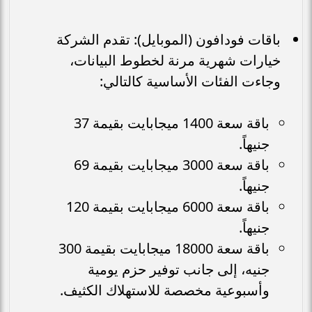
باقات فودافون (الموبايل): تقدم الشركة
خيارات شهرية مرنة لخطوط البيانات،
وجاءت الفئات الأساسية كالتالي:
باقة سعة 1400 ميجابايت بقيمة 37
جنيهاً.
باقة سعة 3000 ميجابايت بقيمة 69
جنيهاً.
باقة سعة 6000 ميجابايت بقيمة 120
جنيهاً.
باقة سعة 18000 ميجابايت بقيمة 300
جنيه، إلى جانب توفير حزم يومية
وأسبوعية مخصصة للاستهلاك الكثيف.