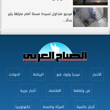
فيديو متداول لسيدة مسنة أمام منزلها يثير
جدلًا...
الأخبار
ميديا وتوك شو
الرياضة
الحوادث
فن وثقافة
الاقتصاد
أخبار عربية
أخبار عالمية
المرأة والصحة
تكنولوجيا