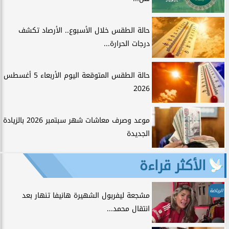
حالة الطقس خلال الأسبوع.. الأرصاد تكشف
درجات الحرارة...
حالة الطقس المتوقعة اليوم الأربعاء 5 أغسطس
2026
موعد وصرف معاشات شهر سبتمبر 2026 بالزيادة
الجديدة
الأكثر قراءة
الرياضة
مشجعة ليفربول الشهيرة هانيفا تنهار بعد
انتقال محمد...