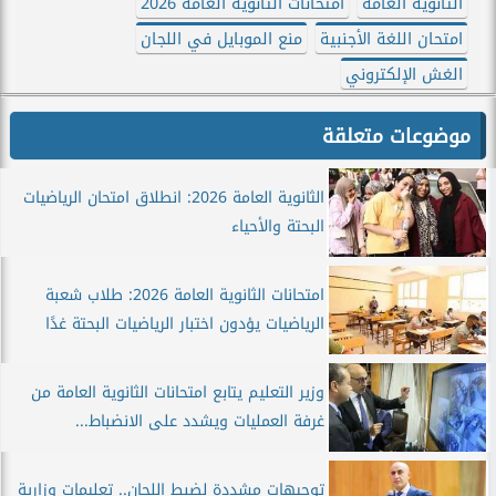
الثانوية العامة
امتحانات الثانوية العامة 2026
امتحان اللغة الأجنبية
منع الموبايل في اللجان
الغش الإلكتروني
موضوعات متعلقة
الثانوية العامة 2026: انطلاق امتحان الرياضيات
البحتة والأحياء
امتحانات الثانوية العامة 2026: طلاب شعبة
الرياضيات يؤدون اختبار الرياضيات البحتة غدًا
وزير التعليم يتابع امتحانات الثانوية العامة من
غرفة العمليات ويشدد على الانضباط...
توجيهات مشددة لضبط اللجان.. تعليمات وزارية