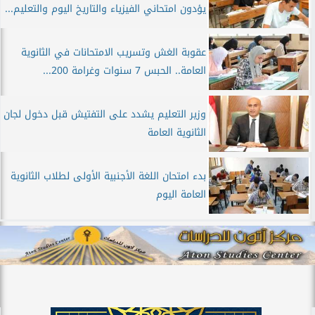
يؤدون امتحاني الفيزياء والتاريخ اليوم والتعليم...
عقوبة الغش وتسريب الامتحانات في الثانوية
العامة.. الحبس 7 سنوات وغرامة 200...
وزير التعليم يشدد على التفتيش قبل دخول لجان
الثانوية العامة
بدء امتحان اللغة الأجنبية الأولى لطلاب الثانوية
العامة اليوم