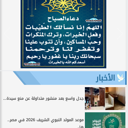
الأخبار
جدل واسع بعد منشور متداولة عن منع سيدة...
موعد المولد النبوي الشريف 2026 في مصر..
هل...