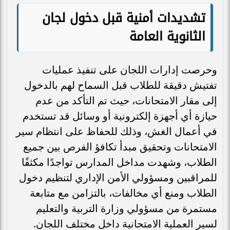
تشديدات أمنية قبل دخول لجان
الثانوية العامة
وحرصت إدارات اللجان على تنفيذ عمليات
تفتيش دقيقة للطلاب قبل السماح لهم بالدخول
إلى مقار الامتحانات، حيث تم التأكد من عدم
حيازة أي أجهزة إلكترونية أو وسائل قد تستخدم
في أعمال الغش، وذلك للحفاظ على انتظام سير
الامتحانات وتحقيق مبدأ تكافؤ الفرص بين جميع
الطلاب، وشهدت مداخل المدارس تواجدًا مكثفًا
للمراقبين ومسؤولي الأمن الإداري لتنظيم دخول
الطلاب ومنع أي مخالفات، بالتزامن مع متابعة
مستمرة من مسؤولي وزارة التربية والتعليم
لسير العملية الامتحانية داخل مختلف اللجان.