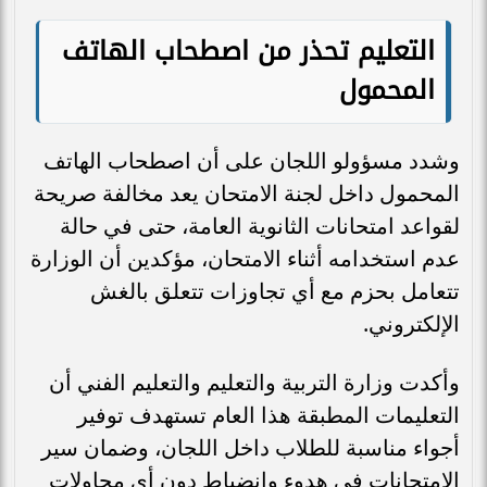
التعليم تحذر من اصطحاب الهاتف
المحمول
وشدد مسؤولو اللجان على أن اصطحاب الهاتف
المحمول داخل لجنة الامتحان يعد مخالفة صريحة
لقواعد امتحانات الثانوية العامة، حتى في حالة
عدم استخدامه أثناء الامتحان، مؤكدين أن الوزارة
تتعامل بحزم مع أي تجاوزات تتعلق بالغش
الإلكتروني.
وأكدت وزارة التربية والتعليم والتعليم الفني أن
التعليمات المطبقة هذا العام تستهدف توفير
أجواء مناسبة للطلاب داخل اللجان، وضمان سير
الامتحانات في هدوء وانضباط دون أي محاولات