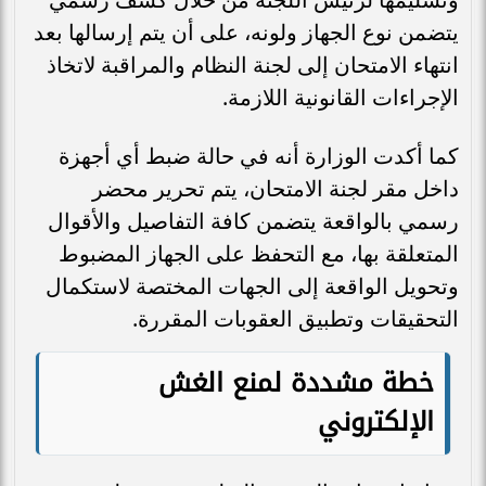
يتضمن نوع الجهاز ولونه، على أن يتم إرسالها بعد
انتهاء الامتحان إلى لجنة النظام والمراقبة لاتخاذ
الإجراءات القانونية اللازمة.
كما أكدت الوزارة أنه في حالة ضبط أي أجهزة
داخل مقر لجنة الامتحان، يتم تحرير محضر
رسمي بالواقعة يتضمن كافة التفاصيل والأقوال
المتعلقة بها، مع التحفظ على الجهاز المضبوط
وتحويل الواقعة إلى الجهات المختصة لاستكمال
التحقيقات وتطبيق العقوبات المقررة.
خطة مشددة لمنع الغش
الإلكتروني