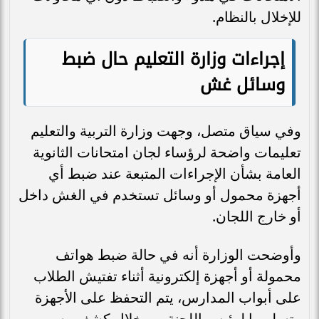
للإخلال بالنظام.
إجراءات وزارة التعليم حال ضبط
وسائل غش
وفي سياق متصل، وجهت وزارة التربية والتعليم
تعليمات واضحة لرؤساء لجان امتحانات الثانوية
العامة بشأن الإجراءات المتبعة عند ضبط أي
أجهزة محمول أو وسائل تستخدم في الغش داخل
أو خارج اللجان.
وأوضحت الوزارة أنه في حالة ضبط هواتف
محمولة أو أجهزة إلكترونية أثناء تفتيش الطلاب
على أبواب المدارس، يتم التحفظ على الأجهزة
وتسليمها لرئيس اللجنة من خلال كشف رسمي