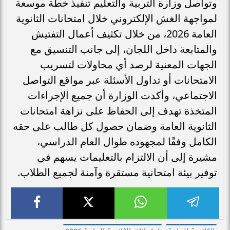
وتواصل وزارة التربية والتعليم تنفيذ خطة موسعة
لمواجهة الغش الإلكتروني خلال امتحانات الثانوية
العامة 2026، من خلال تكثيف أعمال التفتيش
والمتابعة داخل اللجان، إلى جانب التنسيق مع
الجهات المعنية لرصد أي محاولات لتسريب
الامتحانات أو تداول الأسئلة عبر مواقع التواصل
الاجتماعي، وأكدت الوزارة أن جميع الإجراءات
المتخذة تهدف إلى الحفاظ على نزاهة امتحانات
الثانوية العامة وضمان حصول كل طالب على حقه
الكامل وفقًا لمجهوده طوال العام الدراسي،
مشيرة إلى أن الالتزام بالتعليمات يسهم في
توفير بيئة امتحانية مستقرة وآمنة لجميع الطلاب.