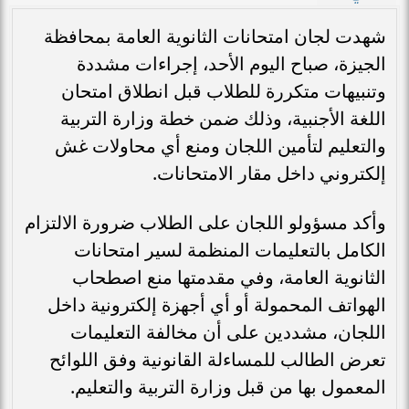
شهدت لجان امتحانات الثانوية العامة بمحافظة
الجيزة، صباح اليوم الأحد، إجراءات مشددة
وتنبيهات متكررة للطلاب قبل انطلاق امتحان
اللغة الأجنبية، وذلك ضمن خطة وزارة التربية
والتعليم لتأمين اللجان ومنع أي محاولات غش
إلكتروني داخل مقار الامتحانات.
وأكد مسؤولو اللجان على الطلاب ضرورة الالتزام
الكامل بالتعليمات المنظمة لسير امتحانات
الثانوية العامة، وفي مقدمتها منع اصطحاب
الهواتف المحمولة أو أي أجهزة إلكترونية داخل
اللجان، مشددين على أن مخالفة التعليمات
تعرض الطالب للمساءلة القانونية وفق اللوائح
المعمول بها من قبل وزارة التربية والتعليم.