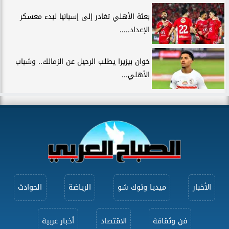
بعثة الأهلي تغادر إلى إسبانيا لبدء معسكر
الإعداد.....
خوان بيزيرا يطلب الرحيل عن الزمالك.. وشباب
الأهلي...
الأخبار
ميديا وتوك شو
الرياضة
الحوادث
فن وثقافة
الاقتصاد
أخبار عربية