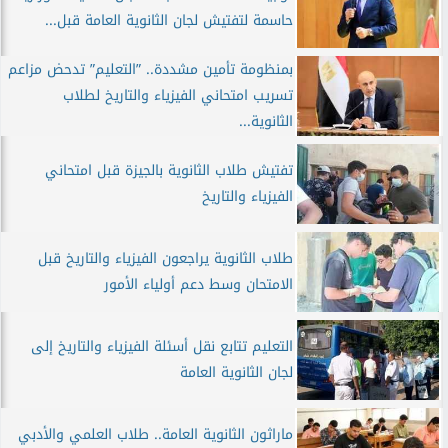
حاسمة لتفتيش لجان الثانوية العامة قبل...
بمنظومة تأمين مشددة.. ”التعليم” تدحض مزاعم
تسريب امتحاني الفيزياء والتاريخ لطلاب
الثانوية...
تفتيش طلاب الثانوية بالجيزة قبل امتحاني
الفيزياء والتاريخ
طلاب الثانوية يراجعون الفيزياء والتاريخ قبل
الامتحان وسط دعم أولياء الأمور
التعليم تتابع نقل أسئلة الفيزياء والتاريخ إلى
لجان الثانوية العامة
ماراثون الثانوية العامة.. طلاب العلمي والأدبي