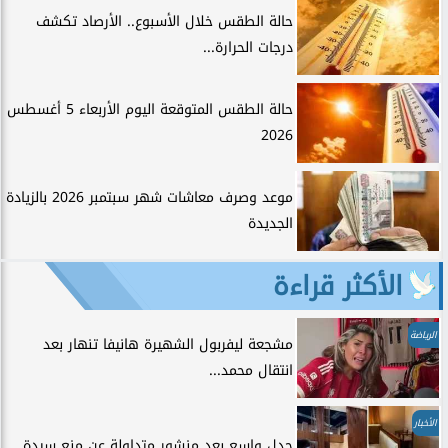
حالة الطقس خلال الأسبوع.. الأرصاد تكشف
درجات الحرارة...
حالة الطقس المتوقعة اليوم الأربعاء 5 أغسطس
2026
موعد وصرف معاشات شهر سبتمبر 2026 بالزيادة
الجديدة
الأكثر قراءة
الرياضة
مشجعة ليفربول الشهيرة هانيفا تنهار بعد
انتقال محمد...
الأخبار
جدل واسع بعد منشور متداولة عن منع سيدة...