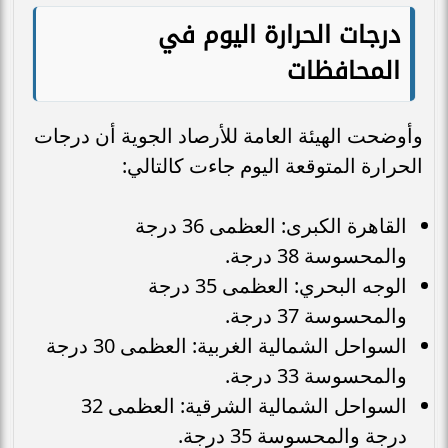
درجات الحرارة اليوم في
المحافظات
وأوضحت الهيئة العامة للأرصاد الجوية أن درجات
الحرارة المتوقعة اليوم جاءت كالتالي:
القاهرة الكبرى: العظمى 36 درجة
والمحسوسة 38 درجة.
الوجه البحري: العظمى 35 درجة
والمحسوسة 37 درجة.
السواحل الشمالية الغربية: العظمى 30 درجة
والمحسوسة 33 درجة.
السواحل الشمالية الشرقية: العظمى 32
درجة والمحسوسة 35 درجة.