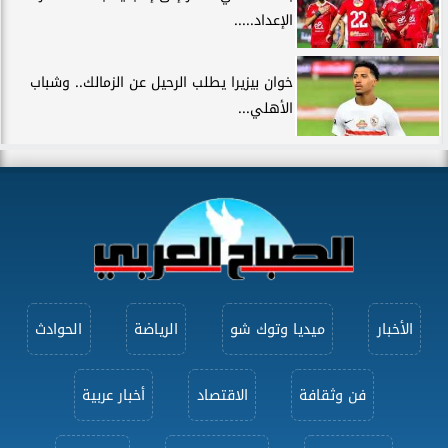
الإعداد.....
خوان بيزيرا يطلب الرحيل عن الزمالك.. وشباب
الأهلي...
الأخبار
ميديا وتوك شو
الرياضة
الحوادث
فن وثقافة
الاقتصاد
أخبار عربية