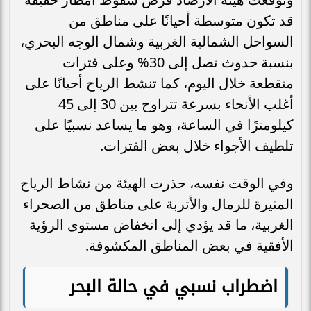
قد تكون متوسطة أحيانًا على مناطق من
السواحل الشمالية الغربية وشمال الوجه البحري،
بنسبة حدوث تصل إلى 30% وعلى فترات
متقطعة خلال اليوم، كما تنشط الرياح أحيانًا على
أغلب الأنحاء بسرعة تتراوح بين 30 إلى 45
كيلومترًا في الساعة، وهو ما يساعد نسبيًا على
تلطيف الأجواء خلال بعض الفترات.
وفي الوقت نفسه، حذرت الهيئة من نشاط الرياح
المثيرة للرمال والأتربة على مناطق من الصحراء
الغربية، ما قد يؤدي إلى انخفاض مستوى الرؤية
الأفقية في بعض المناطق المكشوفة.
اضطراب نسبي في حالة البحر