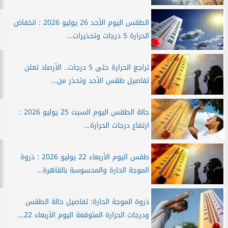
الطقس اليوم الأحد 26 يوليو 2026 : انخفاض
الحرارة 5 درجات وتحذيرات...
تراجع الحرارة حتى 5 درجات.. الأرصاد تعلن
تفاصيل طقس الأحد وتحذر من...
حالة الطقس اليوم السبت 25 يوليو 2026 :
ارتفاع درجات الحرارة...
طقس اليوم الأربعاء 22 يوليو 2026 : ذروة
الموجة الحارة والمحسوسة بالقاهرة...
ذروة الموجة الحارة: تفاصيل حالة الطقس
ودرجات الحرارة المتوقعة اليوم الأربعاء 22...