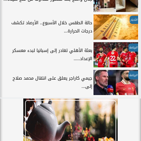
الأخبار
حالة الطقس خلال الأسبوع.. الأرصاد تكشف
درجات الحرارة...
الرياضة
بعثة الأهلي تغادر إلى إسبانيا لبدء معسكر
الإعداد.....
الرياضة
جيمي كاراجر يعلق على انتقال محمد صلاح
إلى...