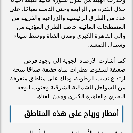
خلال الفترة من الرابعة وحتى الثامنة صباحًا، على
عدد من الطرق الرئيسية والزراعية والقريبة من
المسطحات المائية، خاصة الطرق المؤدية من
وإلى القاهرة الكبرى ومدن القناة ووسط سيناء
وشمال الصعيد.
كما أشارت الأرصاد الجوية إلى وجود فرص
ضعيفة لسقوط قطرات مياه خفيفة صباحًا نتيجة
ارتفاع نسب الرطوبة، وذلك على مناطق متفرقة
من السواحل الشمالية الشرقية وجنوب الوجه
البحري والقاهرة الكبرى ومدن القناة.
أمطار ورياح على هذه المناطق
وتوقعت هيئة الأرصاد فرص سقوط أمطار خفيفة