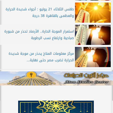
طقس الثلاثاء 21 يوليو : أجواء شديدة الحرارة
والعظمى بالقاهرة 38 درجة
استمرار الموجة الحارة.. الأرصاد تحذر من شبورة
صباحية وارتفاع نسب الرطوبة
مركز معلومات المناخ يحذر من موجة شديدة
الحرارة تضرب مصر حتى نهاية...