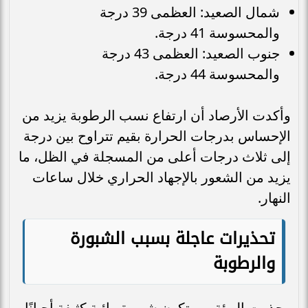
شمال الصعيد: العظمى 39 درجة
والمحسوسة 41 درجة.
جنوب الصعيد: العظمى 43 درجة
والمحسوسة 44 درجة.
وأكدت الأرصاد أن ارتفاع نسب الرطوبة يزيد من
الإحساس بدرجات الحرارة بقيم تتراوح بين درجة
إلى ثلاث درجات أعلى من المسجلة في الظل، ما
يزيد من الشعور بالإجهاد الحراري خلال ساعات
النهار.
تحذيرات عاجلة بسبب الشبورة
والرطوبة
وحذرت الهيئة من تكون شبورة مائية كثيفة أحيانًا