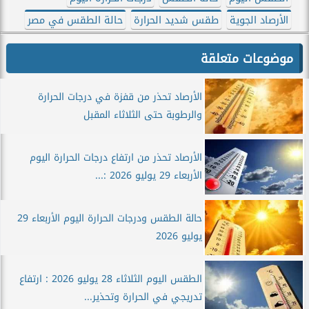
الأرصاد الجوية
طقس شديد الحرارة
حالة الطقس في مصر
موضوعات متعلقة
الأرصاد تحذر من قفزة في درجات الحرارة
والرطوبة حتى الثلاثاء المقبل
الأرصاد تحذر من ارتفاع درجات الحرارة اليوم
الأربعاء 29 يوليو 2026 :...
حالة الطقس ودرجات الحرارة اليوم الأربعاء 29
يوليو 2026
الطقس اليوم الثلاثاء 28 يوليو 2026 : ارتفاع
تدريجي في الحرارة وتحذير...