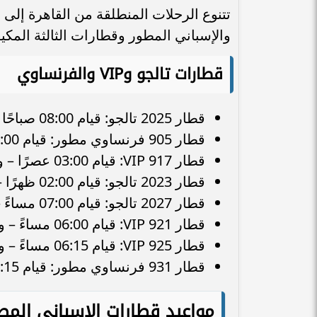
والإسباني المطور وقطارات الثالثة المك
قطارات تالجو وVIP والفرنساوي
قطار 2025 تالجو: قيام 08:00 صباحًا – وصول 10:30 صباحًا.
قطار 905 فرنساوي مطور: قيام 09:00 صباحًا – وصول 11:30 صباحًا.
قطار 917 VIP: قيام 03:00 عصرًا – وصول 05:30 مساءً.
قطار 2023 تالجو: قيام 02:00 ظهرًا – وصول 04:30 عصرًا.
قطار 2027 تالجو: قيام 07:00 مساءً – وصول 09:30 مساءً.
قطار 921 VIP: قيام 06:00 مساءً – وصول 08:35 مساءً.
قطار 925 VIP: قيام 06:15 مساءً – وصول 09:40 مساءً.
قطار 931 فرنساوي مطور: قيام 08:15 مساءً – وصول 11:35 مساءً.
مواعيد قطارات الإسباني المطو