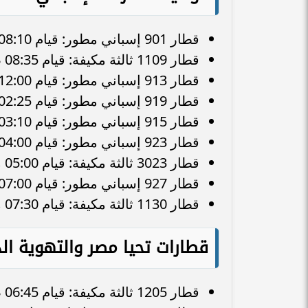
قطار 901 إسباني مطور: قيام 08:10 صباحًا – وصول 11:15 صباحًا.
قطار 1109 ثالثة مكيفة: قيام 08:35 صباحًا – وصول 12:10 ظهرًا.
قطار 913 إسباني مطور: قيام 12:00 ظهرًا – وصول 02:50 عصرًا.
قطار 919 إسباني مطور: قيام 02:25 عصرًا – وصول 06:05 مساءً.
قطار 915 إسباني مطور: قيام 03:10 عصرًا – وصول 06:15 مساءً.
قطار 923 إسباني مطور: قيام 04:00 عصرًا – وصول 07:25 مساءً.
قطار 3023 ثالثة مكيفة: قيام 05:00 مساءً – وصول 07:55 مساءً.
قطار 927 إسباني مطور: قيام 07:00 مساءً – وصول 09:30 مساءً.
قطار 1130 ثالثة مكيفة: قيام 07:30 مساءً – وصول 10:30 مساءً.
قطارات تحيا مصر والتهوية الد
قطار 1205 ثالثة مكيفة: قيام 06:45 صباحًا – وصول 10:10 صباحًا.