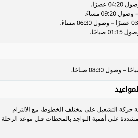
لمواعيد
عة حركة التشغيل على مختلف الخطوط، مع الالتزام
مشددة على أهمية التواجد بالمحطات قبل موعد الرحلة