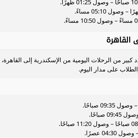
ى القاهرة
كبير من الرحلات اليومية من الإسكندرية إلى القاهرة،
لطلاب على مدار اليوم.