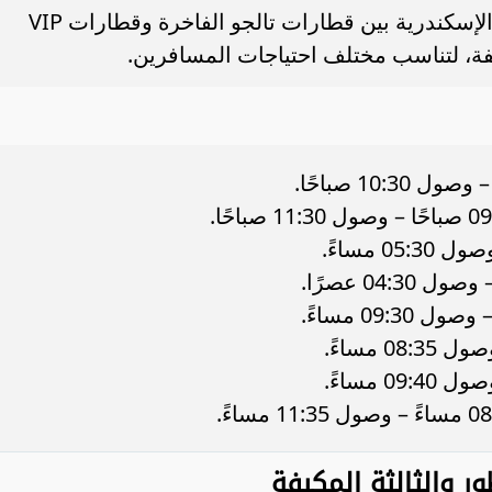
تتنوع الرحلات المنطلقة من القاهرة إلى الإسكندرية بين قطارات تالجو الفاخرة وقطارات VIP
يفة، لتناسب مختلف احتياجات المسافرين.
ر والثالثة المكيفة