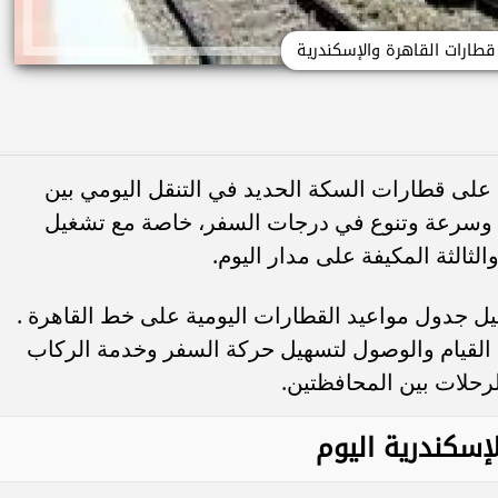
قطارات القاهرة والإسكندرية
 على قطارات السكة الحديد في التنقل اليومي بين
حة وسرعة وتنوع في درجات السفر، خاصة مع تشغيل
ل جدول مواعيد القطارات اليومية على خط القاهرة .
د القيام والوصول لتسهيل حركة السفر وخدمة الركاب
رحلات بين المحافظتين.
إسكندرية اليوم