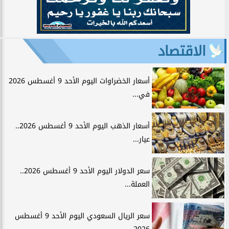
الاقتصاد
أسعار الخضراوات اليوم الأحد 9 أغسطس 2026
في...
أسعار الذهب اليوم الأحد 9 أغسطس 2026..
عيار...
سعر الدولار اليوم الأحد 9 أغسطس 2026..
العملة...
سعر الريال السعودي اليوم الأحد 9 أغسطس