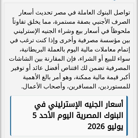
تواصل البنوك العاملة في مصر تحديث أسعار
الصرف الأجنبي بصفة مستمرة، مما يخلق تفاوتاً
ملحوظاً في أسعار بيع وشراء الجنيه الإسترليني
بين مؤسسة مصرفية وأخرى وإذا كنت ترغب في
إتمام معاملات مالية اليوم بالعملة البريطانية،
سواء للبيع أو الشراء، فإن المقارنة بين الشاشات
المصرفية تضمن لك اقتناص أفضل عائد أو توفير
أكبر قيمة مالية ممكنة، وهو أمر بالغ الأهمية
للمستوردين، المسافرين، وأصحاب الأعمال.
أسعار الجنيه الإسترليني في
البنوك المصرية اليوم الأحد 5
يوليو 2026