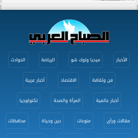
الأخبار
ميديا وتوك شو
الرياضة
الحوادث
فن وثقافة
الاقتصاد
أخبار عربية
أخبار عالمية
المرأة والصحة
تكنولوجيا
مقالات ورأى
منوعات
دين وحياة
محافظات