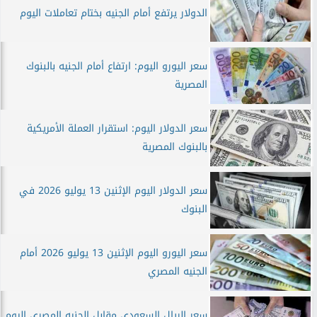
الدولار يرتفع أمام الجنيه بختام تعاملات اليوم
سعر اليورو اليوم: ارتفاع أمام الجنيه بالبنوك
المصرية
سعر الدولار اليوم: استقرار العملة الأمريكية
بالبنوك المصرية
سعر الدولار اليوم الإثنين 13 يوليو 2026 في
البنوك
سعر اليورو اليوم الإثنين 13 يوليو 2026 أمام
الجنيه المصري
سعر الريال السعودي مقابل الجنيه المصري اليوم