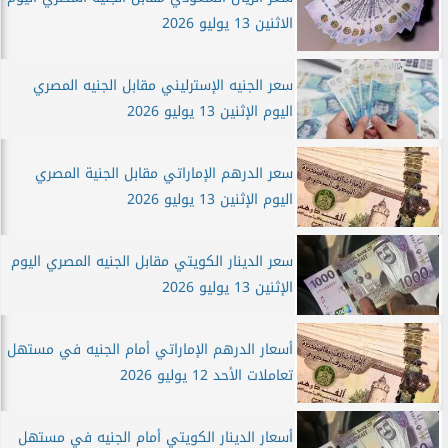
الاثنين 13 يوليو 2026
سعر الجنيه الإسترليني مقابل الجنيه المصري
اليوم الإثنين 13 يوليو 2026
سعر الدرهم الإماراتي مقابل الجنية المصري
اليوم الإثنين 13 يوليو 2026
سعر الدينار الكويتي مقابل الجنيه المصري اليوم
الإثنين 13 يوليو 2026
أسعار الدرهم الإماراتي أمام الجنيه في مستهل
تعاملات الأحد 12 يوليو 2026
أسعار الدينار الكويتي أمام الجنيه في مستهل