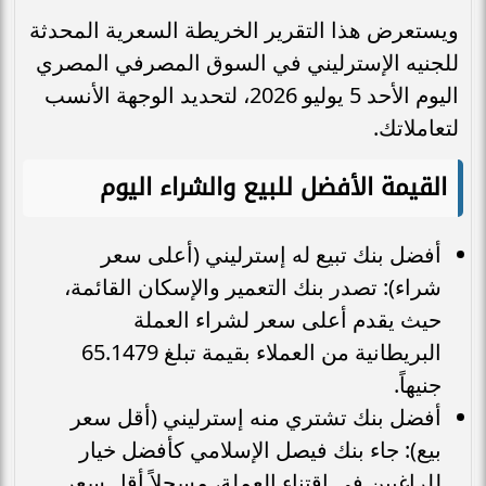
ويستعرض هذا التقرير الخريطة السعرية المحدثة
للجنيه الإسترليني في السوق المصرفي المصري
اليوم الأحد 5 يوليو 2026، لتحديد الوجهة الأنسب
لتعاملاتك.
القيمة الأفضل للبيع والشراء اليوم
أفضل بنك تبيع له إسترليني (أعلى سعر
شراء): تصدر بنك التعمير والإسكان القائمة،
حيث يقدم أعلى سعر لشراء العملة
البريطانية من العملاء بقيمة تبلغ 65.1479
جنيهاً.
أفضل بنك تشتري منه إسترليني (أقل سعر
بيع): جاء بنك فيصل الإسلامي كأفضل خيار
للراغبين في اقتناء العملة، مسجلاً أقل سعر