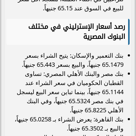
للبيع في السوق عند 65.15 جنيهاً.
رصد أسعار الإسترليني في مختلف
البنوك المصرية
بنك التعمير والإسكان: يتيح الشراء بسعر
65.1479 جنيهاً، والبيع بسعر 65.443 جنيهاً.
بنك مصر والبنك الأهلي المصري: تساوى
القطبان الحكوميان في سعر الشراء عند
65.1144 جنيهاً، بينما تباين سعر البيع ليسجل
في بنك مصر 65.5324 جنيهاً، وفي البنك
الأهلي 65.8225 جنيهاً.
بنك القاهرة: يعرض الشراء بـ 65.0258 جنيهاً،
والبيع بـ 65.3502 جنيهاً.