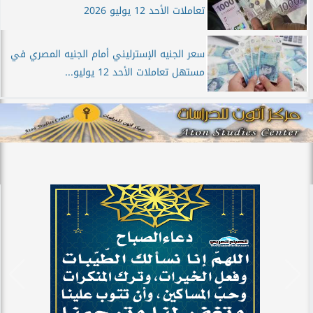
تعاملات الأحد 12 يوليو 2026
سعر الجنيه الإسترليني أمام الجنيه المصري في
مستهل تعاملات الأحد 12 يوليو...