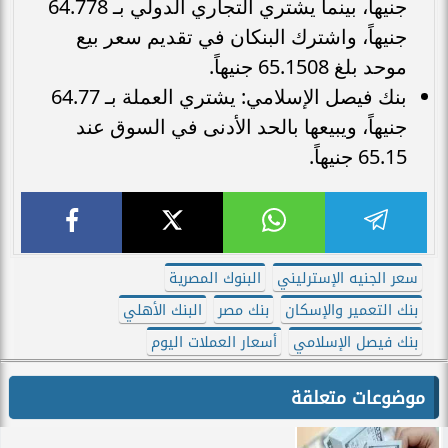
جنيهاً، بينما يشتري التجاري الدولي بـ 64.778
جنيهاً، واشترك البنكان في تقديم سعر بيع
موحد بلغ 65.1508 جنيهاً.
بنك فيصل الإسلامي: يشتري العملة بـ 64.77
جنيهاً، ويبيعها بالحد الأدنى في السوق عند
65.15 جنيهاً.
سعر الجنيه الإسترليني
البنوك المصرية
بنك التعمير والإسكان
بنك مصر
البنك الأهلي
بنك فيصل الإسلامي
أسعار العملات اليوم
موضوعات متعلقة