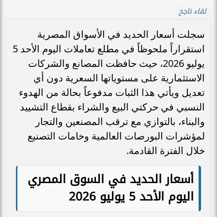
لقاء ناجح
سجلت أسعار الحديد في الأسواق المصرية
استقراراً ملحوظاً في مطلع تعاملات اليوم الأحد 5
يوليو 2026، حيث حافظت المصانع والشركات
الاستثمارية على مستوياتها السعرية دون أي
تعديل ويأتي هذا الثبات مدفوعاً بحالة من الهدوء
النسبي في حركتي البيع والشراء بقطاع التشييد
والبناء، بالتوازي مع ترقب المصنعين والتجار
لمؤشرات البورصات العالمية وخامات التصنيع
خلال الفترة القادمة.
أسعار الحديد في السوق المصري
اليوم الأحد 5 يوليو 2026