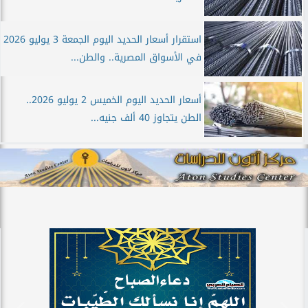
استقرار أسعار الحديد اليوم الجمعة 3 يوليو 2026
في الأسواق المصرية.. والطن...
أسعار الحديد اليوم الخميس 2 يوليو 2026..
الطن يتجاوز 40 ألف جنيه...