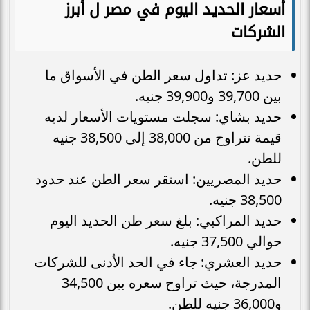
أسعار الحديد اليوم في مصر ل أبرز
الشركات
حديد عز: تداول سعر الطن في الأسواق ما
بين 39,700 و39,900 جنيه.
حديد بشاي: سجلت مستويات الأسعار لديه
قيمة تتراوح من 38,000 إلى 38,500 جنيه
للطن.
حديد المصريين: استقر سعر الطن عند حدود
38,500 جنيه.
حديد المراكبي: بلغ سعر طن الحديد اليوم
حوالي 37,500 جنيه.
حديد العشري: جاء في الحد الأدنى للشركات
المدرجة، حيث تراوح سعره بين 34,500
و36,000 جنيه للطن.