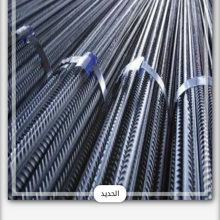
الحديد