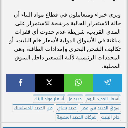
ويرى خبراء ومتعاملون في قطاع مواد البناء أن
حالة الاستقرار الحالية مرشحة للاستمرار على
المدى القريب، شريطة عدم حدوث أي قفزات
مباغتة في الأسواق الدولية لأسعار خام البليت، أو
تكاليف الشحن البحري وإمدادات الطاقة، وهي
المحددات الرئيسية لآلية التسعير داخل السوق
المحلية.
أسعار الحديد اليوم
حديد عز
أسعار مواد البناء
سوق الحديد في مصر
حديد بشاي
طن الحديد للمستهلك
خام البليت
شركات الحديد المصرية