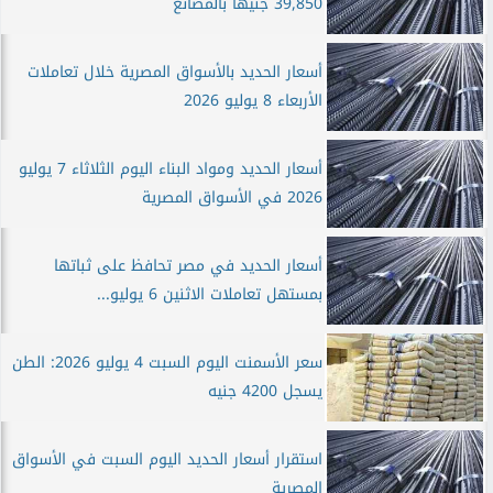
39,850 جنيهاً بالمصانع
أسعار الحديد بالأسواق المصرية خلال تعاملات
الأربعاء 8 يوليو 2026
أسعار الحديد ومواد البناء اليوم الثلاثاء 7 يوليو
2026 في الأسواق المصرية
أسعار الحديد في مصر تحافظ على ثباتها
بمستهل تعاملات الاثنين 6 يوليو...
سعر الأسمنت اليوم السبت 4 يوليو 2026: الطن
يسجل 4200 جنيه
استقرار أسعار الحديد اليوم السبت في الأسواق
المصرية