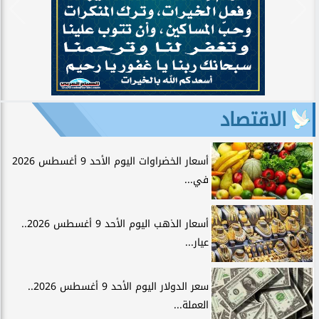
الاقتصاد
أسعار الخضراوات اليوم الأحد 9 أغسطس 2026
في...
أسعار الذهب اليوم الأحد 9 أغسطس 2026..
عيار...
سعر الدولار اليوم الأحد 9 أغسطس 2026..
العملة...