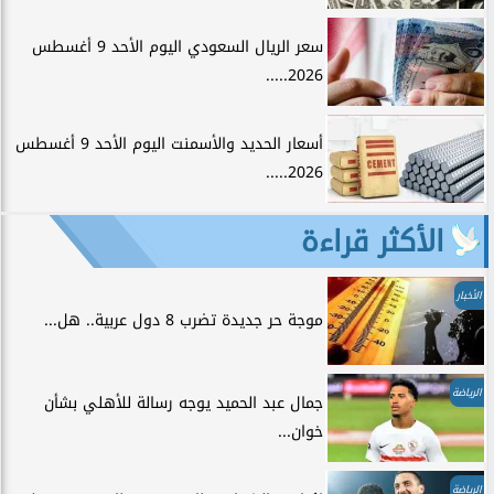
سعر الريال السعودي اليوم الأحد 9 أغسطس
2026.....
أسعار الحديد والأسمنت اليوم الأحد 9 أغسطس
2026.....
الأكثر قراءة
الأخبار
موجة حر جديدة تضرب 8 دول عربية.. هل...
الرياضة
جمال عبد الحميد يوجه رسالة للأهلي بشأن
خوان...
الرياضة