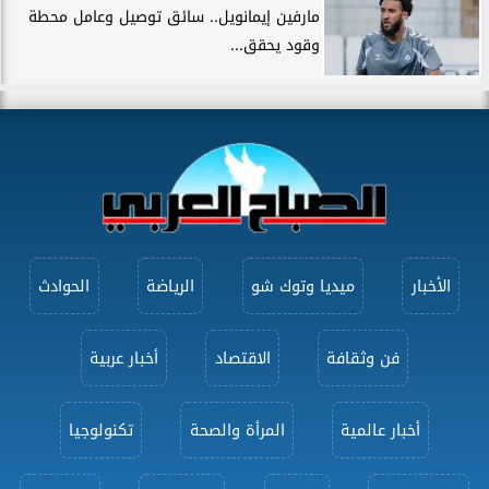
مارفين إيمانويل.. سائق توصيل وعامل محطة
وقود يحقق...
الأخبار
ميديا وتوك شو
الرياضة
الحوادث
فن وثقافة
الاقتصاد
أخبار عربية
أخبار عالمية
المرأة والصحة
تكنولوجيا