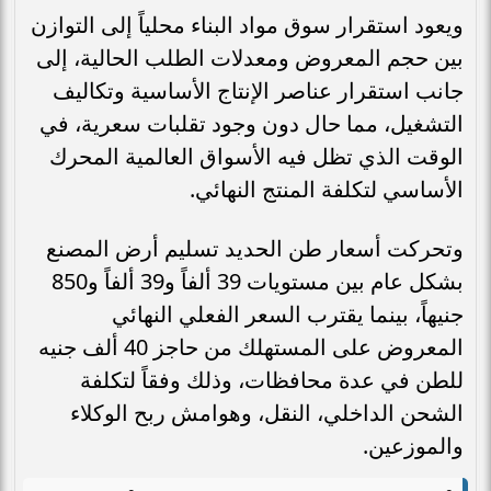
ويعود استقرار سوق مواد البناء محلياً إلى التوازن
بين حجم المعروض ومعدلات الطلب الحالية، إلى
جانب استقرار عناصر الإنتاج الأساسية وتكاليف
التشغيل، مما حال دون وجود تقلبات سعرية، في
الوقت الذي تظل فيه الأسواق العالمية المحرك
الأساسي لتكلفة المنتج النهائي.
وتحركت أسعار طن الحديد تسليم أرض المصنع
بشكل عام بين مستويات 39 ألفاً و39 ألفاً و850
جنيهاً، بينما يقترب السعر الفعلي النهائي
المعروض على المستهلك من حاجز 40 ألف جنيه
للطن في عدة محافظات، وذلك وفقاً لتكلفة
الشحن الداخلي، النقل، وهوامش ربح الوكلاء
والموزعين.