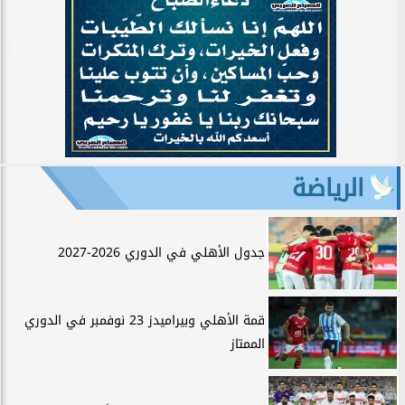
الرياضة
جدول الأهلي في الدوري 2026-2027
قمة الأهلي وبيراميدز 23 نوفمبر في الدوري
الممتاز