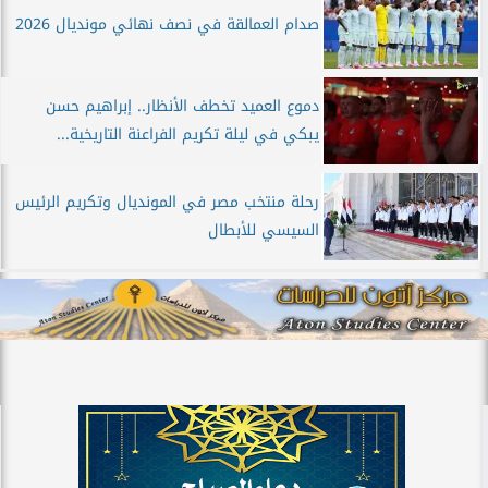
صدام العمالقة في نصف نهائي مونديال 2026
دموع العميد تخطف الأنظار.. إبراهيم حسن
يبكي في ليلة تكريم الفراعنة التاريخية...
رحلة منتخب مصر في المونديال وتكريم الرئيس
السيسي للأبطال