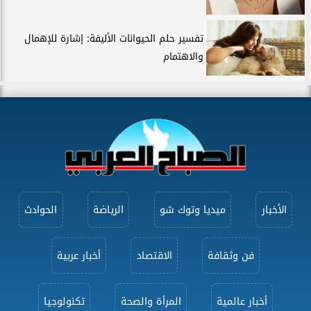
تفسير حلم الحيوانات الأليفة: إشارة للإهمال
والاهتمام
الأخبار
ميديا وتوك شو
الرياضة
الحوادث
فن وثقافة
الاقتصاد
أخبار عربية
أخبار عالمية
المرأة والصحة
تكنولوجيا