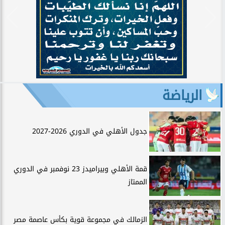
الرياضة
جدول الأهلي في الدوري 2026-2027
قمة الأهلي وبيراميدز 23 نوفمبر في الدوري
الممتاز
الزمالك في مجموعة قوية بكأس عاصمة مصر