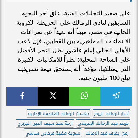
على صعيد التحليلات الفنية، علق أحد النجوم
السابقين لنادي الزمالك على الخريطة الكروية
الحالية في مصر، مبيناً أنه بعيداً عن صراعات
الانتماءات الجماهيرية بين القطبين، فإن لاعب
الأهلي الحالي إمام عاشور يظل النجم الأفضل
على الساحة المحلية؛ نظراً للإمكانيات الكبيرة
التي يمتلكها، مؤكداً أنه يستحق قيمة تسويقية
تبلغ 100 مليون جنيه.
أخبار الزمالك اليوم
معسكر الزمالك العاصمة الإدارية
موعد قيد الزمالك الإفريقي
أزمة عقد سيف الدين الجزيري
رفع إيقاف قيد الزمالك
تسوية قضية فرجاني ساسي