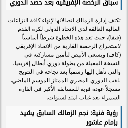
سباق الرخصة الإفريقية بعد حصد الدوري
تكثف إدارة الزمالك اتصالاتها لإنهاء كافة النزاعات
المالية العالقة لدى الاتحاد الدولي لكرة القدم
(فيفا)، حيث تعد هذه الخطوة شرطاً أساسياً
لاستخراج الرخصة القارية من الاتحاد الإفريقي
(كاف) ويسعى الأبيض لتأمين مشاركته في
النسخة المقبلة من بطولة دوري أبطال إفريقيا،
والتي تأهل إليها رسمياً بعد نجاحه في التتويج
بلقب الدوري المصري الممتاز الموسم الماضي،
مسجلاً عودة قوية للمسابقة الأكبر في القارة
السمراء بعد غياب امتد لسنوات.
رؤية فنية: نجم الزمالك السابق يشيد
بإمام عاشور