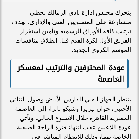
يتحرك مجلس إدارة نادي الزمالك بخطى
متسارعة على المستويين الفني والإداري، بهدف
ترتيب كافة الأوراق الرسمية وتأمين استقرار
الفريق الأول لكرة القدم قبل انطلاق منافسات
الموسم الكروي الجديد.
عودة المحترفين والترتيب لمعسكر
العاصمة
ينتظر الجهاز الفني للفارس الأبيض وصول الثنائي
الأجنبي، خوان بيزيرا وشيكو بانزا، إلى العاصمة
المصرية القاهرة خلال الأسبوع الحالي. وتأتي
عودة اللاعبين عقب انتهاء فترة الراحة الصيفية
الخاصة بهما، وذلك للانتظام المباشر في