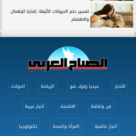
تفسير حلم الحيوانات الأليفة: إشارة للإهمال
والاهتمام
الأخبار
ميديا وتوك شو
الرياضة
الحوادث
فن وثقافة
الاقتصاد
أخبار عربية
أخبار عالمية
المرأة والصحة
تكنولوجيا