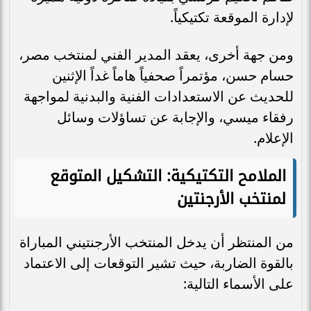
لإدارة الموقعة تكتيكياً.
ومن جهة أخرى، يعقد المدير الفني لمنتخب مصر،
حسام حسن، مؤتمراً صحفياً هاماً غداً الإثنين
للحديث عن الاستعدادات الفنية والبدنية لمواجهة
رفقاء ميسي، والإجابة عن تساؤلات وسائل
الإعلام.
الملامح التكتيكية: التشكيل المتوقع
لمنتخب الأرجنتين
من المنتظر أن يدخل المنتخب الأرجنتيني المباراة
بالقوة الضاربة، حيث تشير التوقعات إلى الاعتماد
على الأسماء التالية: