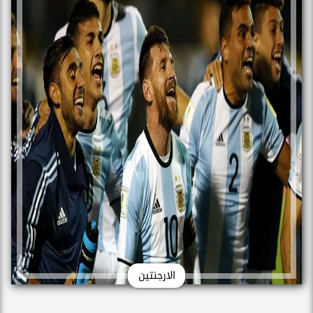
الارجنتين