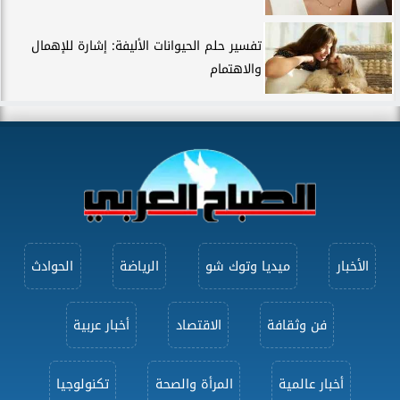
تفسير حلم الحيوانات الأليفة: إشارة للإهمال
والاهتمام
الأخبار
ميديا وتوك شو
الرياضة
الحوادث
فن وثقافة
الاقتصاد
أخبار عربية
أخبار عالمية
المرأة والصحة
تكنولوجيا