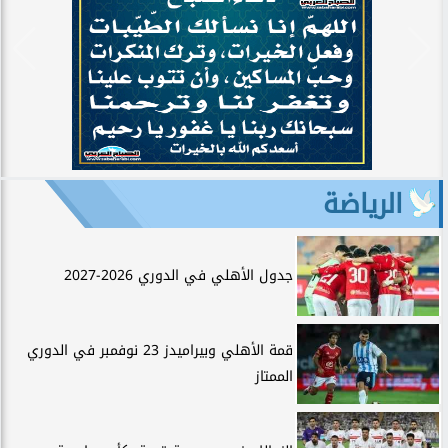
الرياضة
جدول الأهلي في الدوري 2026-2027
قمة الأهلي وبيراميدز 23 نوفمبر في الدوري
الممتاز