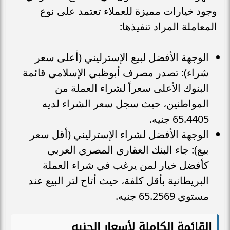
وجود خيارات مميزة للعملاء تعتمد على نوع
المعاملة المراد تنفيذها:
الوجهة الأفضل لبيع الإسترليني (أعلى سعر
شراء): تصدر مصرف أبوظبي الإسلامي قائمة
البنوك الأعلى سعراً لشراء العملة من
المواطنين، حيث سجل سعر الشراء لديه
65.4405 جنيه.
الوجهة الأفضل لشراء الإسترليني (أقل سعر
بيع): جاء البنك العقاري المصري العربي
كأفضل خيار لمن يرغب في شراء العملة
البريطانية بأقل كلفة، حيث أتاح لتر البيع عند
مستوي 65.2569 جنيه.
القائمة الكاملة لأسعار الجنيه