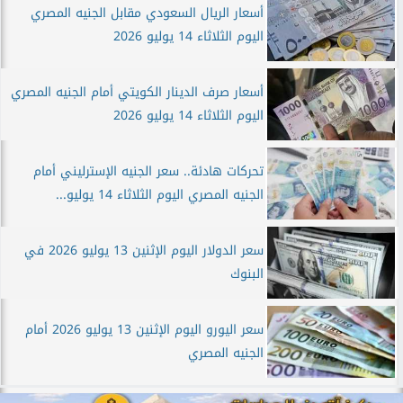
أسعار الريال السعودي مقابل الجنيه المصري
اليوم الثلاثاء 14 يوليو 2026
أسعار صرف الدينار الكويتي أمام الجنيه المصري
اليوم الثلاثاء 14 يوليو 2026
تحركات هادئة.. سعر الجنيه الإسترليني أمام
الجنيه المصري اليوم الثلاثاء 14 يوليو...
سعر الدولار اليوم الإثنين 13 يوليو 2026 في
البنوك
سعر اليورو اليوم الإثنين 13 يوليو 2026 أمام
الجنيه المصري