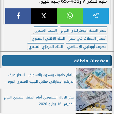
جنيه للشراء و65.4466 جنيه للبيع.
سعر الجنيه الإسترليني اليوم
الجنيه المصري
أسعار العملات في مصر
البنك الأهلي المصري
مصرف أبوظبي الإسلامي
البنك المركزي المصري
موضوعات متعلقة
ارتفاع طفيف وهدوء بالأسواق.. أسعار صرف
الدرهم الإماراتي مقابل الجنيه المصري اليوم...
سعر الريال السعودي أمام الجنيه المصري اليوم
الخميس 16 يوليو 2026