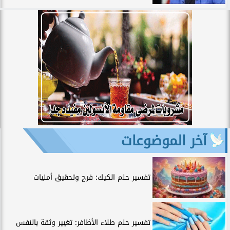
آخر الموضوعات
تفسير حلم الكيك: فرح وتحقيق أمنيات
تفسير حلم طلاء الأظافر: تغيير وثقة بالنفس