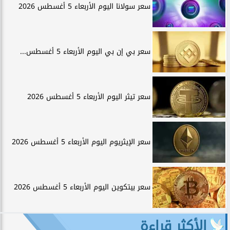
سعر سولانا اليوم الأربعاء 5 أغسطس 2026
سعر بي إن بي اليوم الأربعاء 5 أغسطس...
سعر تيثر اليوم الأربعاء 5 أغسطس 2026
سعر الإيثريوم اليوم الأربعاء 5 أغسطس 2026
سعر بيتكوين اليوم الأربعاء 5 أغسطس 2026
الأكثر قراءة