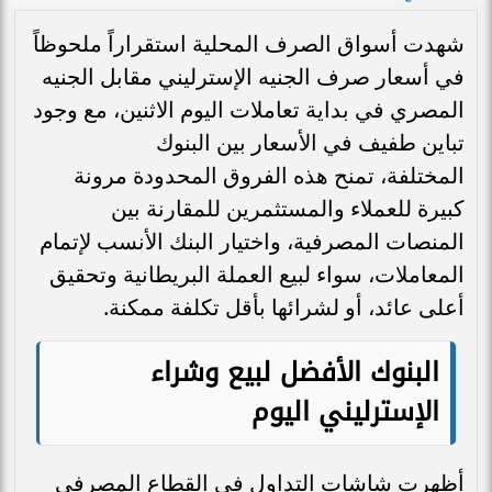
شهدت أسواق الصرف المحلية استقراراً ملحوظاً
في أسعار صرف الجنيه الإسترليني مقابل الجنيه
المصري في بداية تعاملات اليوم الاثنين، مع وجود
تباين طفيف في الأسعار بين البنوك
المختلفة، تمنح هذه الفروق المحدودة مرونة
كبيرة للعملاء والمستثمرين للمقارنة بين
المنصات المصرفية، واختيار البنك الأنسب لإتمام
المعاملات، سواء لبيع العملة البريطانية وتحقيق
أعلى عائد، أو لشرائها بأقل تكلفة ممكنة.
البنوك الأفضل لبيع وشراء
الإسترليني اليوم
أظهرت شاشات التداول في القطاع المصرفي