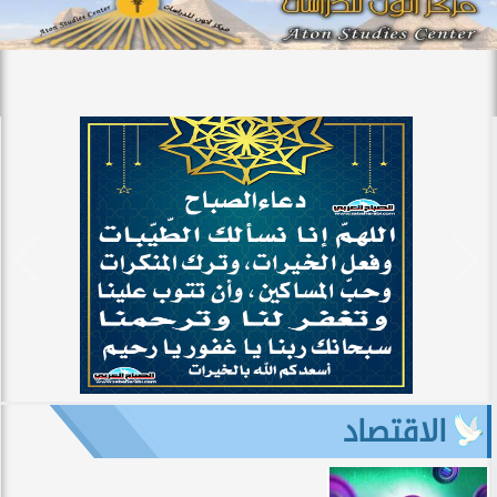
الاقتصاد