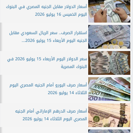
أسعار الدولار مقابل الجنيه المصري في البنوك
اليوم الخميس 16 يوليو 2026
استقرار الصرف.. سعر الريال السعودي مقابل
الجنيه اليوم الأربعاء 15 يوليو 2026...
سعر الدولار اليوم الأربعاء 15 يوليو 2026 في
البنوك المصرية
أسعار صرف اليورو أمام الجنيه المصري اليوم
الثلاثاء 14 يوليو 2026
أسعار صرف الدرهم الإماراتي أمام الجنيه
المصري اليوم الثلاثاء 14 يوليو 2026