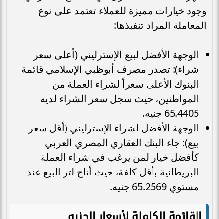
وجود خيارات مميزة للعملاء تعتمد على نوع
المعاملة المراد تنفيذها:
الوجهة الأفضل لبيع الإسترليني (أعلى سعر
شراء): تصدر مصرف أبوظبي الإسلامي قائمة
البنوك الأعلى سعراً لشراء العملة من
المواطنين، حيث سجل سعر الشراء لديه
65.4405 جنيه.
الوجهة الأفضل لشراء الإسترليني (أقل سعر
بيع): جاء البنك العقاري المصري العربي
كأفضل خيار لمن يرغب في شراء العملة
البريطانية بأقل كلفة، حيث أتاح لتر البيع عند
مستوي 65.2569 جنيه.
القائمة الكاملة لأسعار الجنيه