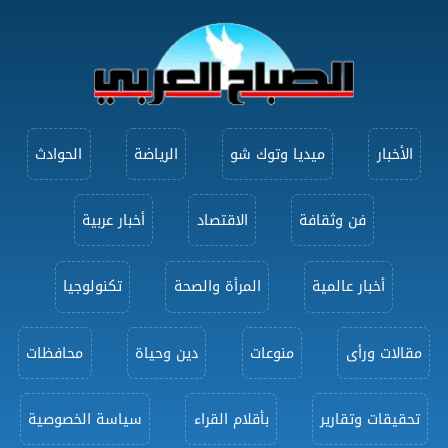
الأخبار
ميديا وتوك شو
الرياضة
الحوادث
فن وثقافة
الاقتصاد
أخبار عربية
أخبار عالمية
المرأة والصحة
تكنولوجيا
مقالات ورأى
منوعات
دين وحياة
محافظات
تحقيقات وتقارير
بأقلام القراء
سياسة الخصوصية