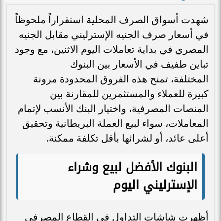
شهدت أسواق الصرف المحلية استقراراً ملحوظاً
في أسعار صرف الجنيه الإسترليني مقابل الجنيه
المصري في بداية تعاملات اليوم الاثنين، مع وجود
تباين طفيف في الأسعار بين البنوك
المختلفة، تمنح هذه الفروق المحدودة مرونة
كبيرة للعملاء والمستثمرين للمقارنة بين
المنصات المصرفية، واختيار البنك الأنسب لإتمام
المعاملات، سواء لبيع العملة البريطانية وتحقيق
أعلى عائد، أو لشرائها بأقل تكلفة ممكنة.
البنوك الأفضل لبيع وشراء
الإسترليني اليوم
أظهرت شاشات التداول في القطاع المصرفي