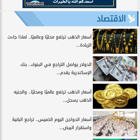
الاقتصاد
أسعار الذهب ترتفع محليًا وعالميًا.. لماذا جاءت
الزيادة...
الدولار يواصل التراجع في البنوك.. بنك
الإسكندرية يقدم...
أسعار الذهب ترتفع عالميًا ومحليًا.. والجنيه
الذهب يسجل...
أسعار الدواجن اليوم الخميس.. تراجع البانية
واستقرار البيض...