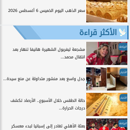
سعر الذهب اليوم الخميس 6 أغسطس 2026
الأكثر قراءة
الرياضة
مشجعة ليفربول الشهيرة هانيفا تنهار بعد
انتقال محمد...
الأخبار
جدل واسع بعد منشور متداولة عن منع سيدة...
الأخبار
حالة الطقس خلال الأسبوع.. الأرصاد تكشف
درجات الحرارة...
الرياضة
بعثة الأهلي تغادر إلى إسبانيا لبدء معسكر