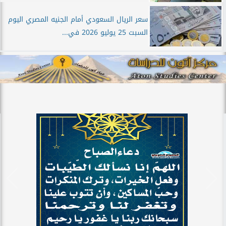
سعر الريال السعودي أمام الجنيه المصري اليوم
السبت 25 يوليو 2026 في...