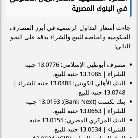
في البنوك المصرية
جاءت أسعار التداول الرسمية في أبرز المصارف
الحكومية والخاصة للبيع والشراء بدقة على النحو
التالي:
مصرف أبوظبي الإسلامي: 13.0776 جنيه
للشراء | 13.1085 جنيه للبيع.
البنك الأهلي الكويتي: 13.0485 جنيه للشراء |
13.0748 جنيه للبيع.
بنك نكست (Bank Next): 13.0193 جنيه
للشراء | 13.0653 جنيه للبيع.
البنك المركزي المصري: 13.0155 جنيه
للشراء | 13.0534 جنيه للبيع.