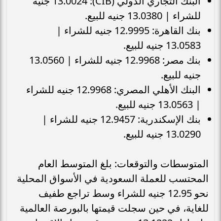
البنك التجاري الدولي (CIB): 13.0024 جنيه
للشراء | 13.0380 جنيه للبيع.
بنك القاهرة: 12.9995 جنيه للشراء |
13.0583 جنيه للبيع.
بنك مصر: 12.9968 جنيه للشراء | 13.0560
جنيه للبيع.
البنك الأهلي المصري: 12.9968 جنيه للشراء
| 13.0563 جنيه للبيع.
بنك الإسكندرية: 12.9457 جنيه للشراء |
13.0290 جنيه للبيع.
المتوسطات والتوقعات: بلغ المتوسط العام
المحتسب للعملة السعودية في الأسواق المحلية
نحو 12.95 جنيه للشراء وسط تراجع طفيف
للغاية، في حين سجلت قيمتها بالبورصة العالمية