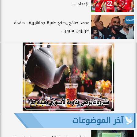
الإعداد.....
الرياضة
محمد صلاح يصنع طفرة جماهيرية.. صفحة
طرابزون سبور...
آخر الموضوعات