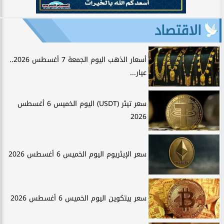
الاقتصاد
أسعار الذهب اليوم الجمعة 7 أغسطس 2026..
عيار...
سعر تيثر (USDT) اليوم الخميس 6 أغسطس
2026
سعر الإيثريوم اليوم الخميس 6 أغسطس 2026
سعر بيتكوين اليوم الخميس 6 أغسطس 2026