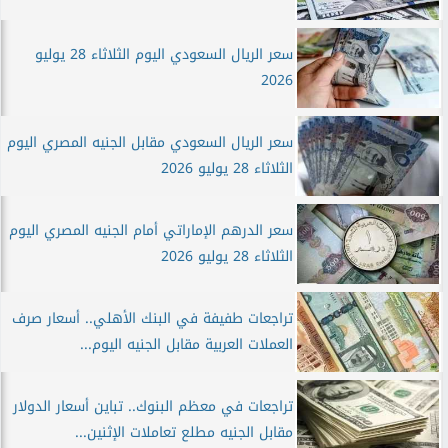
سعر الريال السعودي اليوم الثلاثاء 28 يوليو
2026
سعر الريال السعودي مقابل الجنيه المصري اليوم
الثلاثاء 28 يوليو 2026
سعر الدرهم الإماراتي أمام الجنيه المصري اليوم
الثلاثاء 28 يوليو 2026
تراجعات طفيفة في البنك الأهلي.. أسعار صرف
العملات العربية مقابل الجنيه اليوم...
تراجعات في معظم البنوك.. تباين أسعار الدولار
مقابل الجنيه مطلع تعاملات الإثنين...