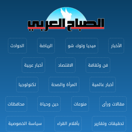
الأخبار
ميديا وتوك شو
الرياضة
الحوادث
فن وثقافة
الاقتصاد
أخبار عربية
أخبار عالمية
المرأة والصحة
تكنولوجيا
مقالات ورأى
منوعات
دين وحياة
محافظات
تحقيقات وتقارير
بأقلام القراء
سياسة الخصوصية