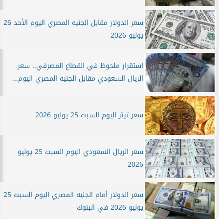
سعر الدولار مقابل الجنيه المصري اليوم الأحد 26
يوليو 2026
استقرار ملحوظ في القطاع المصرفي.. سعر
الريال السعودي مقابل الجنيه المصري اليوم...
سعر تيثر اليوم السبت 25 يوليو 2026
سعر الريال السعودي اليوم السبت 25 يوليو
2026
سعر الدولار أمام الجنيه المصري اليوم السبت 25
يوليو 2026 في البنوك