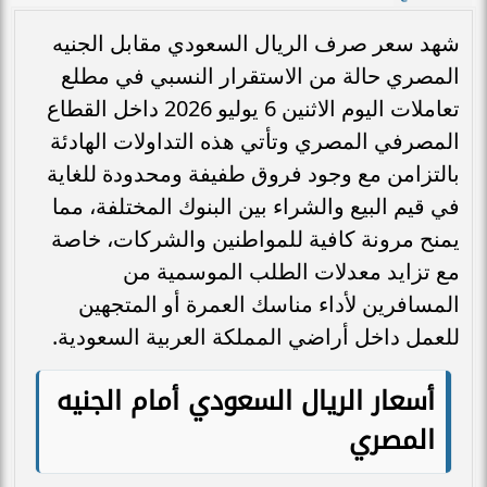
شهد سعر صرف الريال السعودي مقابل الجنيه
المصري حالة من الاستقرار النسبي في مطلع
تعاملات اليوم الاثنين 6 يوليو 2026 داخل القطاع
المصرفي المصري وتأتي هذه التداولات الهادئة
بالتزامن مع وجود فروق طفيفة ومحدودة للغاية
في قيم البيع والشراء بين البنوك المختلفة، مما
يمنح مرونة كافية للمواطنين والشركات، خاصة
مع تزايد معدلات الطلب الموسمية من
المسافرين لأداء مناسك العمرة أو المتجهين
للعمل داخل أراضي المملكة العربية السعودية.
أسعار الريال السعودي أمام الجنيه
المصري