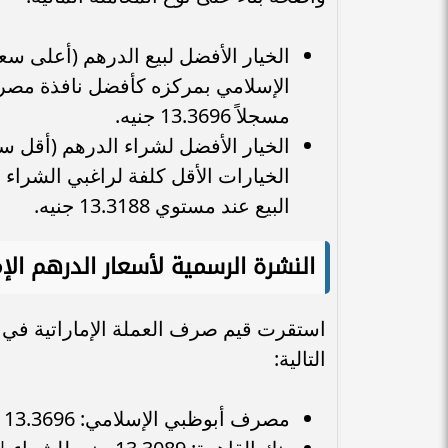
الخيار الأفضل لبيع الدرهم (أعلى 
الإسلامي بمركزه كأفضل نافذة مصرفية 
مسجلاً 13.3696 جنيه.
الخيار الأفضل لشراء الدرهم (أقل سع
الخيارات الأقل كلفة لراغبي الشراء و
البيع عند مستوي 13.3188 جنيه.
النشرة الرسمية لأسعار الدرهم الإ
استقرت قيم صرف العملة الإماراتية في ال
التالية:
مصرف أبوظبي الإسلامي: 13.3696 جنيه للشراء | 13.3969 جنيه للبيع.