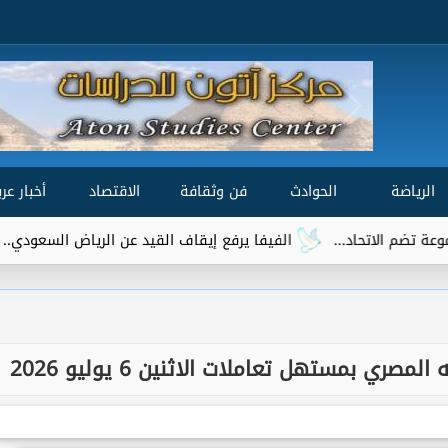
الرياضة
الحوادث
فن وثقافة
الاقتصاد
أخبار عرب
الفيفا يرفع إيقاف القيد عن الرياض السعودي.. وتريزيجيه يقتر
صري بمستهل تعاملات الاثنين 6 يوليو 2026