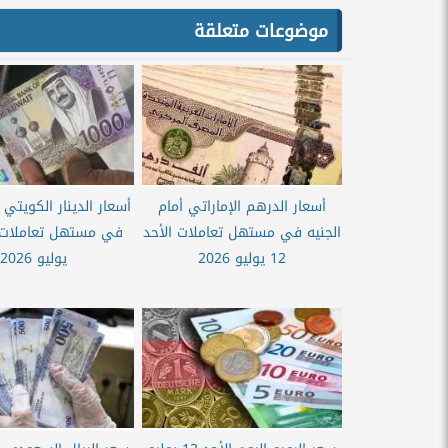
موضوعات متعلقة
أسعار الدرهم الإماراتي أمام
أسعار الدينار الكويتي أ
الجنيه في مستهل تعاملات الأحد
12 يوليو 2026
يوليو 2026