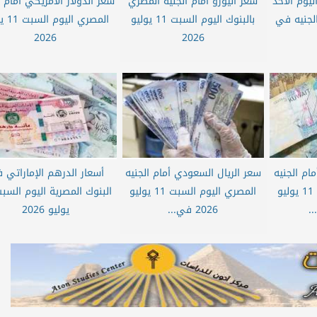
يوم الأحد
سعر اليورو أمام الجنيه المصري
سعر الدولار الأمريكي أمام ا
20 أمام الجنيه في
بالبنوك اليوم السبت 11 يوليو
المصري ا
2026
2026
مام الجنيه
سعر الريال السعودي أمام الجنيه
أسعار الدرهم الإماراتي 
المصري اليوم السبت 11 يوليو
المصري اليوم السبت 11 يوليو
2026 في...
يوليو 2026