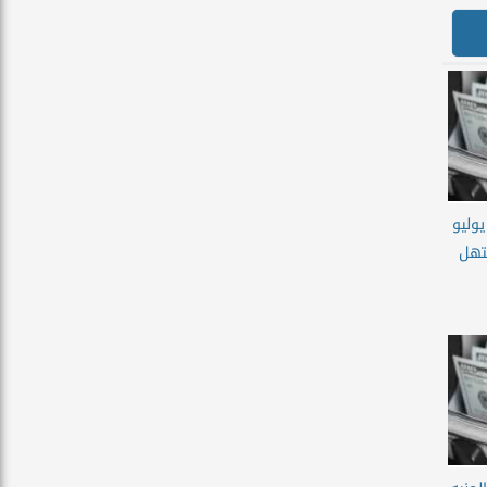
 الدولار اليوم الأحد 12 يوليو
ستهل