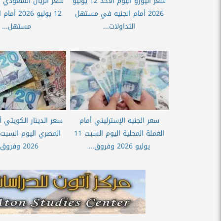
سعر اليورو اليوم الأحد 12 يوليو
سعر الريال السعودي ال
2026 أمام الجنيه في مستهل
12 يوليو 26
التداولات...
مستهل...
سعر الجنيه الإسترليني أمام
سعر الدينار الكويتي أ
العملة المحلية اليوم السبت 11
يوليو 2026 وفروق...
2026 وفروق...