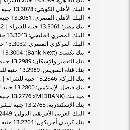
بنك القاهرة: 13.3089 جنيه للشراء | 13.3506 جنيه للبيع.
البنك الأهلي الكويتي: 13.3078 جنيه للشراء | 13.3527 جنيه للبيع.
البنك الأهلي المصري: 13.3061 جنيه للشراء | 13.3482 جنيه للبيع.
بنك مصر: 13.3061 جنيه للشراء | 13.3482 جنيه للبيع.
البنك المصري الخليجي: 13.3043 جنيه للشراء | 13.3479 جنيه للبيع.
البنك المركزي المصري: 13.3032 جنيه للشراء | 13.3445 جنيه للبيع.
بنك نكست (Bank Next): 13.3004 جنيه للشراء | 13.3421 جنيه للبيع.
بنك التعمير والإسكان: 13.2989 جنيه للشراء | 13.3424 جنيه للبيع.
بنك قناة السويس: 13.2989 جنيه للشراء | 13.3479 جنيه للبيع.
بنك البركة: 13.2846 جنيه للشراء | 13.3292 جنيه للبيع.
بنك فيصل الإسلامي: 13.2800 جنيه للشراء | 13.3200 جنيه للبيع.
ميد بنك (MIDBANK): 13.2776 جنيه للشراء | 13.3603 جنيه للبيع.
بنك الإسكندرية: 13.2768 جنيه للشراء | 13.3188 جنيه للبيع.
البنك العربي الأفريقي الدولي: 13.2449 جنيه للشراء | 13.3406 جنيه للبيع.
بنك كريدي أجريكول: 13.2264 جنيه للشراء | 13.3197 جنيه للبيع.