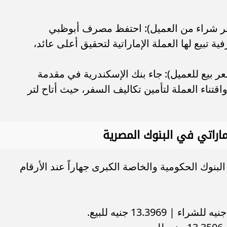
سعر شراء من العميل): احتفظ مصرف أبوظبي
تبيع لها العملة الإماراتية لتحقيق أعلى عائد،
ر بيع للعميل): جاء بنك الإسكندرية في مقدمة
اقتناء العملة لتأمين تكاليف السفر، حيث أتاح لتر
ماراتي في البنوك المصرية
بنوك الحكومية والخاصة الكبرى جهاراً عند الأرقام