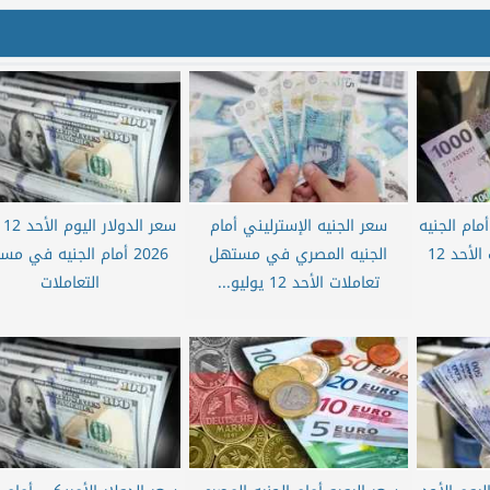
مام الجنيه
سعر الجنيه الإسترليني أمام
سعر
في مستهل تعاملات الأحد 12
الجنيه المصري في مستهل
2026 أمام الجنيه في م
تعاملات الأحد 12 يوليو...
التعاملات