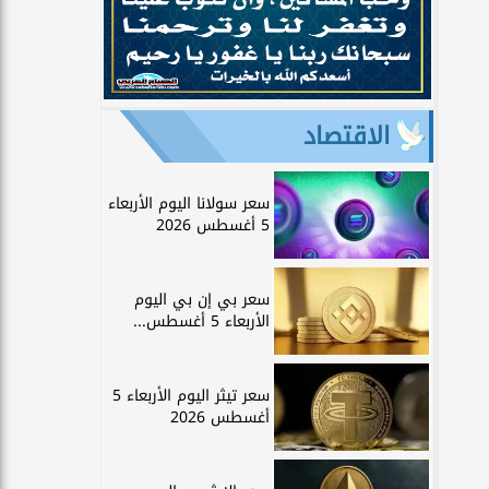
الاقتصاد
سعر سولانا اليوم الأربعاء
5 أغسطس 2026
سعر بي إن بي اليوم
الأربعاء 5 أغسطس...
سعر تيثر اليوم الأربعاء 5
أغسطس 2026