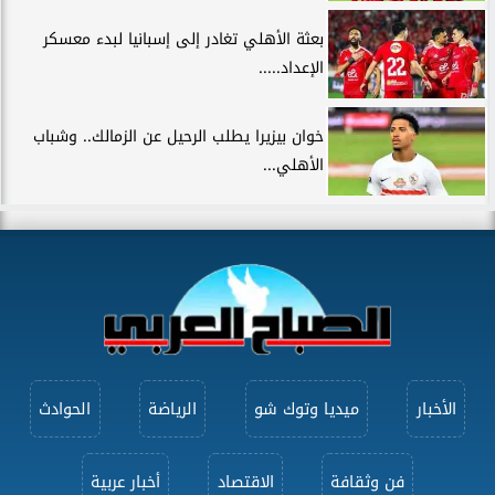
بعثة الأهلي تغادر إلى إسبانيا لبدء معسكر
الإعداد.....
خوان بيزيرا يطلب الرحيل عن الزمالك.. وشباب
الأهلي...
الأخبار
ميديا وتوك شو
الرياضة
الحوادث
فن وثقافة
الاقتصاد
أخبار عربية