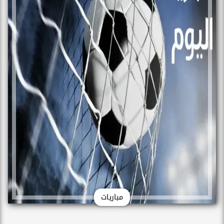
مباريات