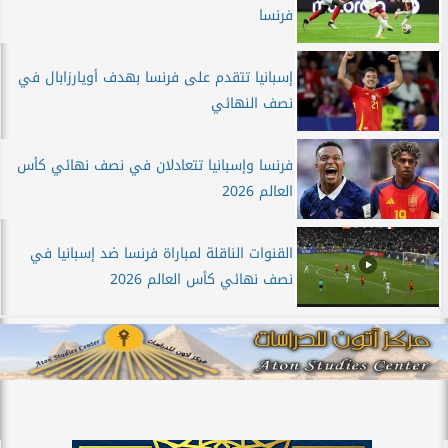
فرنسا
إسبانيا تتقدم على فرنسا بهدف أويارزابال في
نصف النهائي
فرنسا وإسبانيا تتعادلان في نصف نهائي كأس
العالم 2026
القنوات الناقلة لمباراة فرنسا ضد إسبانيا في
نصف نهائي كأس العالم 2026