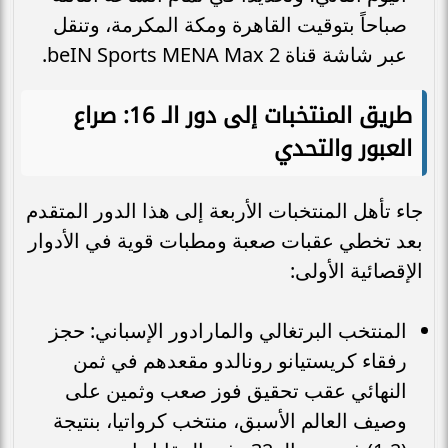
صباحاً بتوقيت القاهرة ومكة المكرمة، وتنقل
عبر شاشة قناة beIN Sports MENA Max 2.
طريق المنتخبات إلى دور الـ 16: صراع
العبور والتحدي
جاء تأهل المنتخبات الأربعة إلى هذا الدور المتقدم
بعد تخطي عقبات صعبة ومطبات قوية في الأدوار
الإقصائية الأولى:
المنتخب البرتغالي والمارادور الإسباني: حجز
رفقاء كريستيانو رونالدو مقعدهم في ثمن
النهائي عقب تحقيق فوز صعب وثمين على
وصيف العالم الأسبق، منتخب كرواتيا، بنتيجة