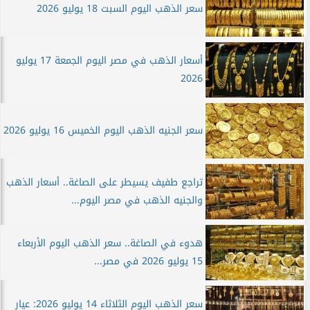
سعر الذهب اليوم السبت 18 يوليو 2026
أسعار الذهب في مصر اليوم الجمعة 17 يوليو
2026
سعر الجنيه الذهب اليوم الخميس 16 يوليو 2026
تراجع طفيف يسيطر على الصاغة.. أسعار الذهب
والجنيه الذهب في مصر اليوم...
هدوء في الصاغة.. سعر الذهب اليوم الأربعاء
15 يوليو 2026 في مصر...
سعر الذهب اليوم الثلاثاء 14 يوليو 2026: عيار