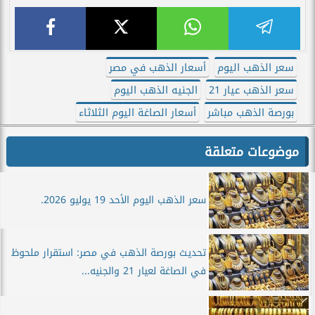
سعر الذهب اليوم
أسعار الذهب في مصر
سعر الذهب عيار 21
الجنيه الذهب اليوم
بورصة الذهب مباشر
أسعار الصاغة اليوم الثلاثاء
موضوعات متعلقة
سعر الذهب اليوم الأحد 19 يوليو 2026.
تحديث بورصة الذهب في مصر: استقرار ملحوظ
في الصاغة لعيار 21 والجنيه...