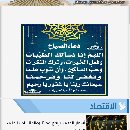
الاقتصاد
أسعار الذهب ترتفع محليًا وعالميًا.. لماذا جاءت