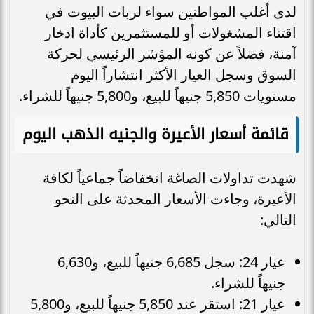
لدى أغلب المواطنين سواء لربات البيوت في
اقتناء المشغولات أو للمستثمرين كأداة ادخار
آمنة، فضلاً عن كونه المؤشر الرئيسي لحركة
السوق وسجل العيار الأكثر انتشاراً اليوم
مستويات 5,850 جنيهاً للبيع، و5,800 جنيهاً للشراء.
قائمة أسعار الأعيرة والجنيه الذهب اليوم
شهدت تداولات الصاغة انخفاضاً جماعياً لكافة
الأعيرة، وجاءت الأسعار المحدثة على النحو
التالي:
عيار 24: سجل 6,685 جنيهاً للبيع، و6,630
جنيهاً للشراء.
عيار 21: استقر عند 5,850 جنيهاً للبيع، و5,800