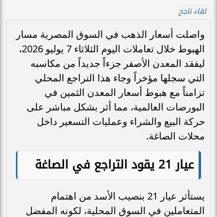
لقاء ناجح
واصلت أسعار الذهب في السوق المصرية مسار
الهبوط خلال تعاملات اليوم الثلاثاء 7 يوليو 2026،
ليفقد المعدن الأصفر جزءاً جديداً من مكاسبه
التي سجلها مؤخراً وجاء هذا التراجع المحلي
تزامناً مع هبوط أسعار المعدن الثمين في
البورصات العالمية، مما أثر بشكل مباشر على
حركة البيع والشراء وعمليات التسعير داخل
محلات الصاغة.
عيار 21 يقود التراجع في الصاغة
يستأثر عيار 21 بنصيب الأسد من اهتمام
المتعاملين في السوق المحلية، لكونه المفضل