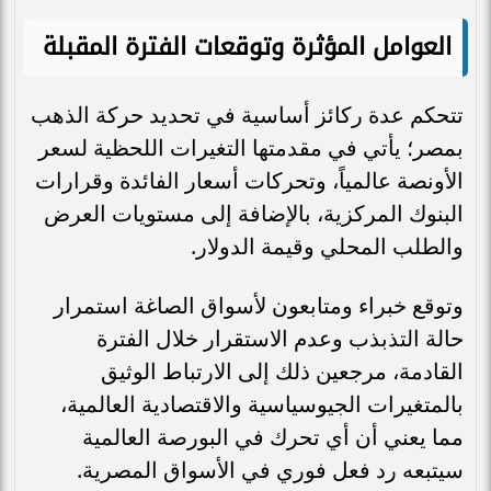
العوامل المؤثرة وتوقعات الفترة المقبلة
تتحكم عدة ركائز أساسية في تحديد حركة الذهب
بمصر؛ يأتي في مقدمتها التغيرات اللحظية لسعر
الأونصة عالمياً، وتحركات أسعار الفائدة وقرارات
البنوك المركزية، بالإضافة إلى مستويات العرض
والطلب المحلي وقيمة الدولار.
وتوقع خبراء ومتابعون لأسواق الصاغة استمرار
حالة التذبذب وعدم الاستقرار خلال الفترة
القادمة، مرجعين ذلك إلى الارتباط الوثيق
بالمتغيرات الجيوسياسية والاقتصادية العالمية،
مما يعني أن أي تحرك في البورصة العالمية
سيتبعه رد فعل فوري في الأسواق المصرية.