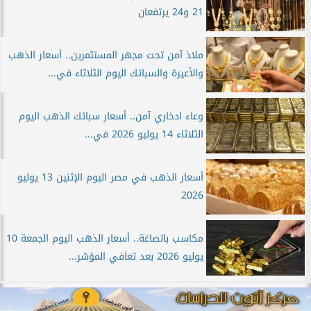
21 و24 يرتفعان
ملاذ آمن تحت مجهر المستثمرين.. أسعار الذهب
والأعيرة والسبائك اليوم الثلاثاء في...
وعاء ادخاري آمن.. أسعار سبائك الذهب اليوم
الثلاثاء 14 يوليو 2026 في...
أسعار الذهب في مصر اليوم الإثنين 13 يوليو
2026
مكاسب بالصاغة.. أسعار الذهب اليوم الجمعة 10
يوليو 2026 بعد تعافي المؤشر...