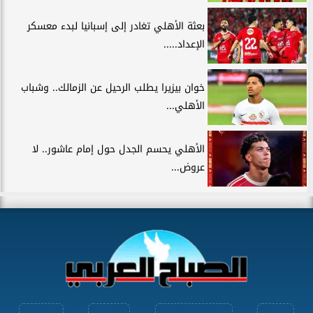
بعثة الأهلي تغادر إلى إسبانيا لبدء معسكر
الإعداد.....
خوان بيزيرا يطلب الرحيل عن الزمالك.. وشباب
الأهلي...
الأهلي يحسم الجدل حول إمام عاشور.. لا
عروض...