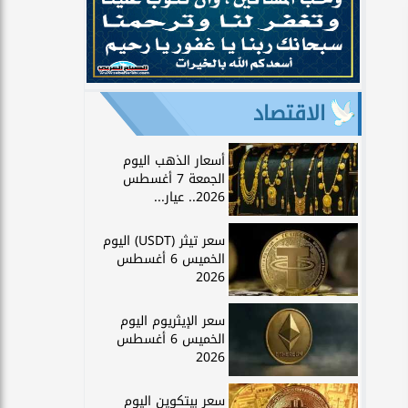
الاقتصاد
أسعار الذهب اليوم
الجمعة 7 أغسطس
2026.. عيار...
سعر تيثر (USDT) اليوم
الخميس 6 أغسطس
2026
سعر الإيثريوم اليوم
الخميس 6 أغسطس
2026
سعر بيتكوين اليوم