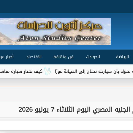
الرياضة
الحوادث
فن وثقافة
الاقتصاد
أخبار عرب
ارتك تحتاج إلى الصيانة فورًا
كيف تختار سيارة مناسبة لميزانيتك 
 المصري اليوم الثلاثاء 7 يوليو 2026