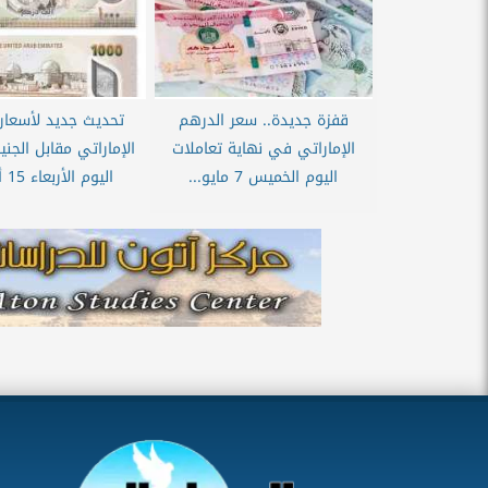
قفزة جديدة.. سعر الدرهم
تحديث جديد لأسعار
الإماراتي في نهاية تعاملات
الإماراتي مقابل الجن
اليوم الخميس 7 مايو...
اليوم الأربعاء 15 أبريل...