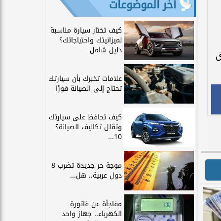
آخر الموضوعات
كيف تختار سيارة مناسبة
لميزانيتك واحتياجاتك؟
دليل شامل
سوق
علامات تخبرك بأن سيارتك
تحتاج إلى الصيانة فورًا
كيف تحافظ على سيارتك
وتقلل تكاليف الصيانة؟
10...
موجة حر جديدة تضرب 8
دول عربية.. هل...
مفاجأة عن فاتورة
الكهرباء.. جهاز واحد