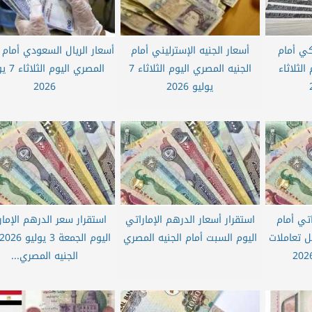
يكي أمام
أسعار الجنيه الإسترليني أمام
أسعار الريال السعودي أمام ا
الثلاثاء
الجنيه المصري اليوم الثلاثاء 7
المصري اليو
يوليو 2026
2026
اتي أمام
استقرار أسعار الدرهم الإماراتي
استقرار سعر الدرهم الإمار
ل تعاملات
اليوم السبت أمام الجنيه المصري
الجنيه المصري...