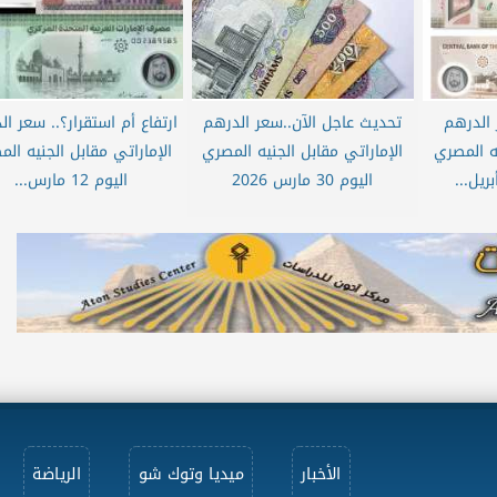
 الدرهم
تحديث عاجل الآن..سعر الدرهم
ارتفاع أم استقرار؟.. سعر ا
يه المصري
الإماراتي مقابل الجنيه المصري
الإماراتي مقابل الجنيه ال
اليوم 30 مارس 2026
اليوم 12 مارس...
الأخبار
ميديا وتوك شو
الرياضة