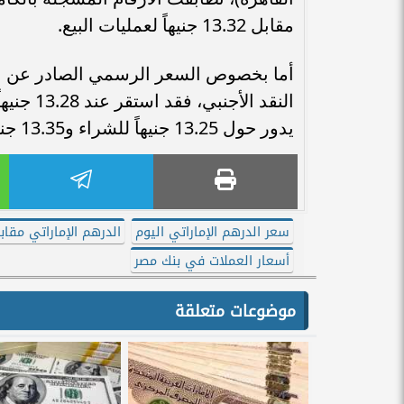
مقابل 13.32 جنيهاً لعمليات البيع.
أما بخصوص السعر الرسمي الصادر عن ا
يدور حول 13.25 جنيهاً للشراء و13.35 جنيهاً للبيع.
سعر الدرهم الإماراتي اليوم
الدرهم الإماراتي مقاب
أسعار العملات في بنك مصر
موضوعات متعلقة