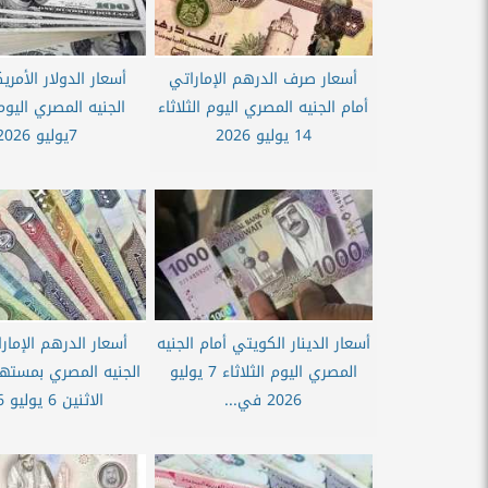
أسعار صرف الدرهم الإماراتي
أسعار الدولار الأمر
أمام الجنيه المصري اليوم الثلاثاء
الجنيه المصري اليوم 
14 يوليو 2026
7يوليو 2026
أسعار الدينار الكويتي أمام الجنيه
أسعار الدرهم الإمار
المصري اليوم الثلاثاء 7 يوليو
الجنيه المصري بمسته
2026 في...
الاثنين 6 يوليو 2026