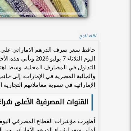
لقاء ناجح
حافظ سعر صرف الدرهم الإماراتي على اس
اليوم الثلاثاء 7 يولي
التداول في المصارف المحلية، وسط اهت
والجالية المصرية في الإمارات، إلى جان
الإماراتية في تسوية معاملاتهم التجارية ال
القنوات المصرفية الأعلى شراءً 
أظهرت مؤشرات القطاع المصرفي اليوم ت